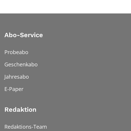
Abo-Service
Probeabo
Geschenkabo
Jahresabo
E-Paper
Redaktion
Redaktions-Team