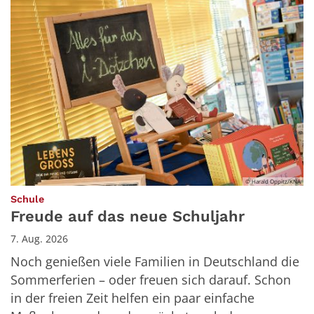
© Harald Oppitz/KNA
:
Schule
Freude auf das neue Schuljahr
7. Aug. 2026
Noch genießen viele Familien in Deutschland die
Sommerferien – oder freuen sich darauf. Schon
in der freien Zeit helfen ein paar einfache