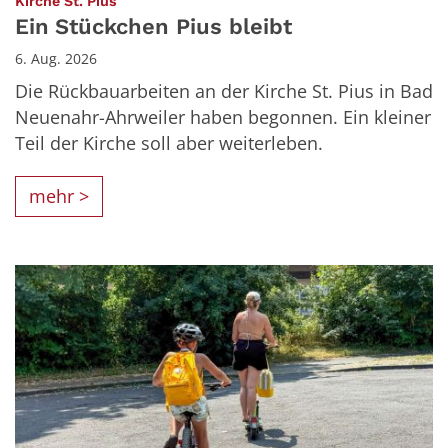
:
Kirche St. Pius
Ein Stückchen Pius bleibt
6. Aug. 2026
Die Rückbauarbeiten an der Kirche St. Pius in Bad
Neuenahr-Ahrweiler haben begonnen. Ein kleiner
Teil der Kirche soll aber weiterleben.
mehr >