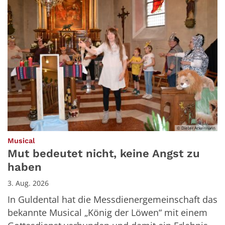
© Dieter Ackermann
:
Musical
Mut bedeutet nicht, keine Angst zu
haben
3. Aug. 2026
In Guldental hat die Messdienergemeinschaft das
bekannte Musical „König der Löwen“ mit einem