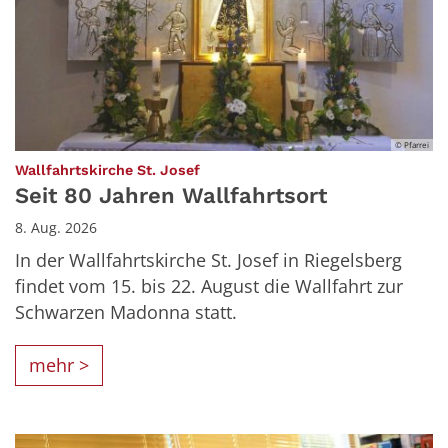
© Pfarrei
:
Wallfahrtskirche St. Josef
Seit 80 Jahren Wallfahrtsort
8. Aug. 2026
In der Wallfahrtskirche St. Josef in Riegelsberg
findet vom 15. bis 22. August die Wallfahrt zur
Schwarzen Madonna statt.
mehr >