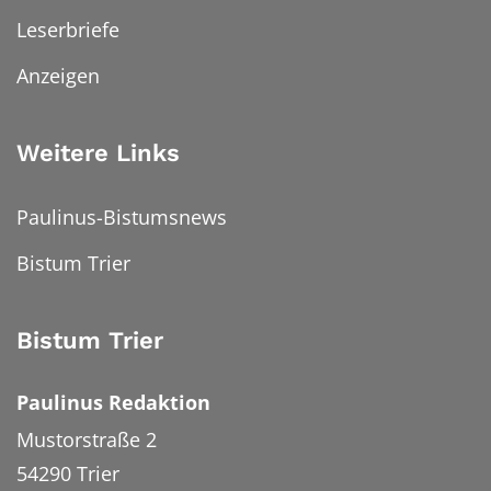
Leserbriefe
Anzeigen
Weitere Links
Paulinus-Bistumsnews
Bistum Trier
Bistum Trier
Paulinus Redaktion
Mustorstraße 2
54290
Trier