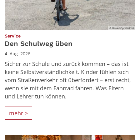
© Harald Oppitz/KNA
:
Service
Den Schulweg üben
4. Aug. 2026
Sicher zur Schule und zurück kommen – das ist
keine Selbstverständlichkeit. Kinder fühlen sich
vom Straßenverkehr oft überfordert – erst recht,
wenn sie mit dem Fahrrad fahren. Was Eltern
und Lehrer tun können.
mehr >