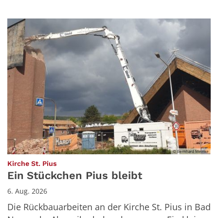
© Bernhard Meinke
:
Kirche St. Pius
Ein Stückchen Pius bleibt
6. Aug. 2026
Die Rückbauarbeiten an der Kirche St. Pius in Bad