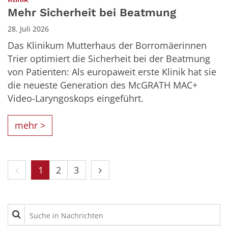
Mehr Sicherheit bei Beatmung
28. Juli 2026
Das Klinikum Mutterhaus der Borromäerinnen
Trier optimiert die Sicherheit bei der Beatmung
von Patienten: Als europaweit erste Klinik hat sie
die neueste Generation des McGRATH MAC+
Video-Laryngoskops eingeführt.
mehr >
Vorherige Seite
Nächste Seite
1
2
3
Suche in Nachrichten