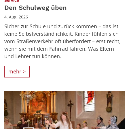
:
Service
Den Schulweg üben
4. Aug. 2026
Sicher zur Schule und zurück kommen – das ist
keine Selbstverständlichkeit. Kinder fühlen sich
vom Straßenverkehr oft überfordert – erst recht,
wenn sie mit dem Fahrrad fahren. Was Eltern
und Lehrer tun können.
mehr >