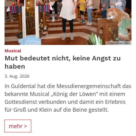
© Dieter Ackermann
:
Musical
Mut bedeutet nicht, keine Angst zu
haben
3. Aug. 2026
In Guldental hat die Messdienergemeinschaft das
bekannte Musical „König der Löwen“ mit einem
Gottesdienst verbunden und damit ein Erlebnis
für Groß und Klein auf die Beine gestellt.
mehr >