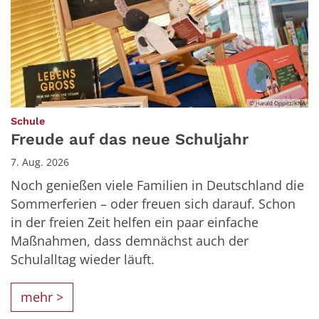
© Harald Oppitz/KNA
:
Schule
Freude auf das neue Schuljahr
7. Aug. 2026
Noch genießen viele Familien in Deutschland die
Sommerferien – oder freuen sich darauf. Schon
in der freien Zeit helfen ein paar einfache
Maßnahmen, dass demnächst auch der
Schulalltag wieder läuft.
mehr >