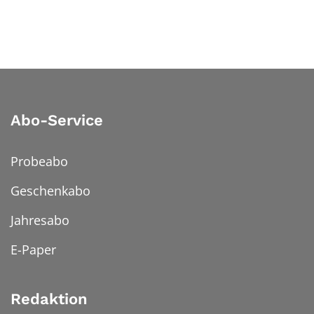
Abo-Service
Probeabo
Geschenkabo
Jahresabo
E-Paper
Redaktion