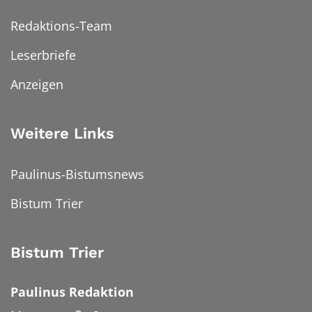
Redaktions-Team
Leserbriefe
Anzeigen
Weitere Links
Paulinus-Bistumsnews
Bistum Trier
Bistum Trier
Paulinus Redaktion