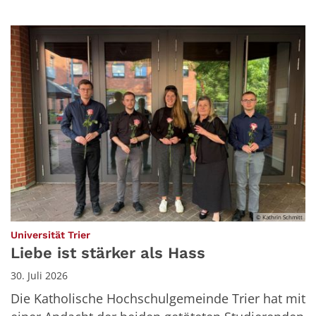
© Kathrin Schmitt
:
Universität Trier
Liebe ist stärker als Hass
30. Juli 2026
Die Katholische Hochschulgemeinde Trier hat mit