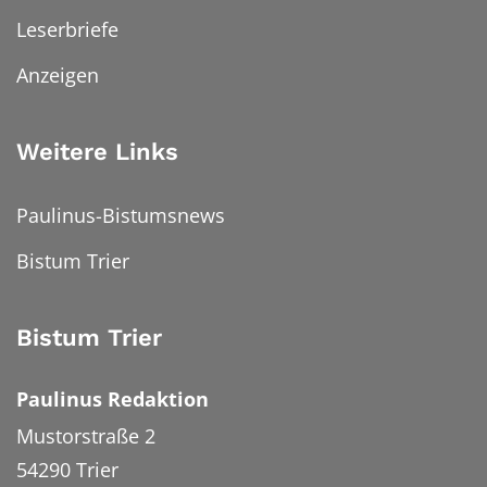
Leserbriefe
Anzeigen
Weitere Links
Paulinus-Bistumsnews
Bistum Trier
Bistum Trier
Paulinus Redaktion
Mustorstraße 2
54290
Trier