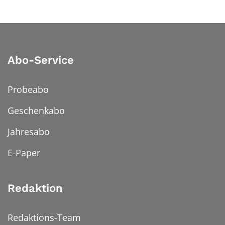
Abo-Service
Probeabo
Geschenkabo
Jahresabo
E-Paper
Redaktion
Redaktions-Team