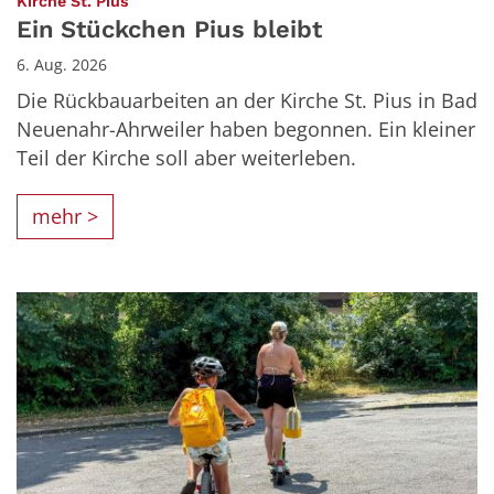
:
Kirche St. Pius
Ein Stückchen Pius bleibt
6. Aug. 2026
Die Rückbauarbeiten an der Kirche St. Pius in Bad
Neuenahr-Ahrweiler haben begonnen. Ein kleiner
Teil der Kirche soll aber weiterleben.
mehr >