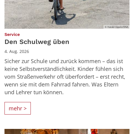
© Harald Oppitz/KNA
:
Service
Den Schulweg üben
4. Aug. 2026
Sicher zur Schule und zurück kommen – das ist
keine Selbstverständlichkeit. Kinder fühlen sich
vom Straßenverkehr oft überfordert – erst recht,
wenn sie mit dem Fahrrad fahren. Was Eltern
und Lehrer tun können.
mehr >