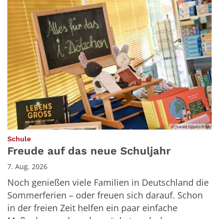
© Harald Oppitz/KNA
:
Schule
Freude auf das neue Schuljahr
7. Aug. 2026
Noch genießen viele Familien in Deutschland die
Sommerferien – oder freuen sich darauf. Schon
in der freien Zeit helfen ein paar einfache