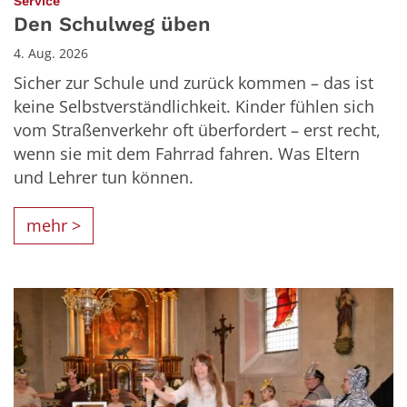
:
Service
Den Schulweg üben
4. Aug. 2026
Sicher zur Schule und zurück kommen – das ist
keine Selbstverständlichkeit. Kinder fühlen sich
vom Straßenverkehr oft überfordert – erst recht,
wenn sie mit dem Fahrrad fahren. Was Eltern
und Lehrer tun können.
mehr >