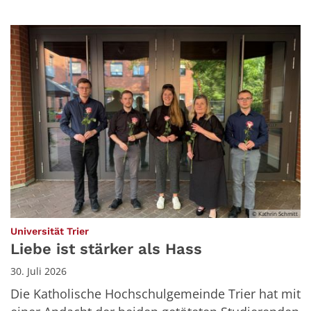
© Kathrin Schmitt
:
Universität Trier
Liebe ist stärker als Hass
30. Juli 2026
Die Katholische Hochschulgemeinde Trier hat mit