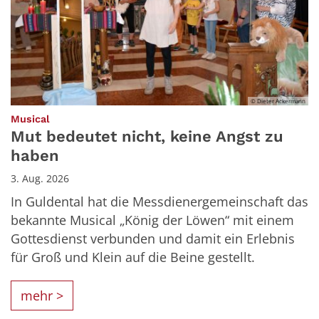
© Dieter Ackermann
:
Musical
Mut bedeutet nicht, keine Angst zu
haben
3. Aug. 2026
In Guldental hat die Messdienergemeinschaft das
bekannte Musical „König der Löwen“ mit einem
Gottesdienst verbunden und damit ein Erlebnis
für Groß und Klein auf die Beine gestellt.
mehr >