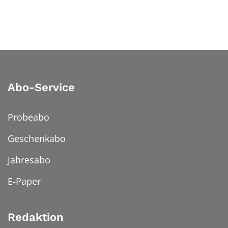
Abo-Service
Probeabo
Geschenkabo
Jahresabo
E-Paper
Redaktion