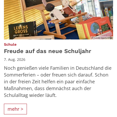
© Harald Oppitz/KNA
:
Schule
Freude auf das neue Schuljahr
7. Aug. 2026
Noch genießen viele Familien in Deutschland die
Sommerferien – oder freuen sich darauf. Schon
in der freien Zeit helfen ein paar einfache
Maßnahmen, dass demnächst auch der
Schulalltag wieder läuft.
mehr >