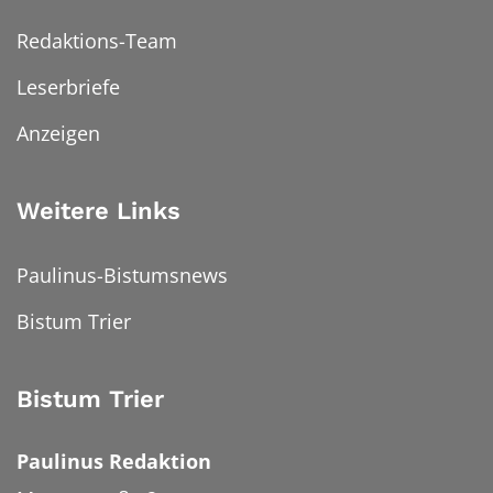
Redaktions-Team
Leserbriefe
Anzeigen
Weitere Links
Paulinus-Bistumsnews
Bistum Trier
Bistum Trier
Paulinus Redaktion