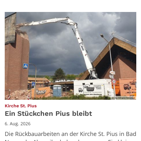
© Bernhard Meinke
:
Kirche St. Pius
Ein Stückchen Pius bleibt
6. Aug. 2026
Die Rückbauarbeiten an der Kirche St. Pius in Bad