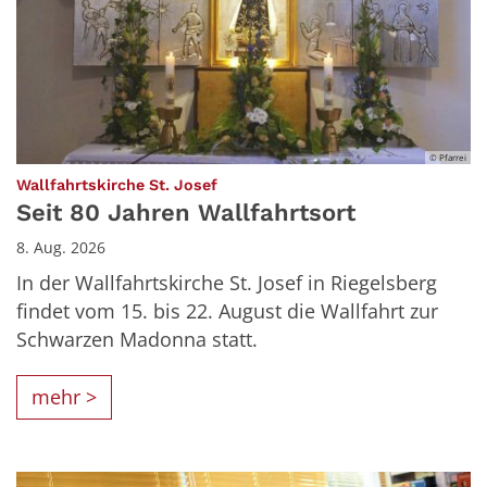
© Pfarrei
:
Wallfahrtskirche St. Josef
Seit 80 Jahren Wallfahrtsort
8. Aug. 2026
In der Wallfahrtskirche St. Josef in Riegelsberg
findet vom 15. bis 22. August die Wallfahrt zur
Schwarzen Madonna statt.
mehr >