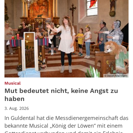
© Dieter Ackermann
:
Musical
Mut bedeutet nicht, keine Angst zu
haben
3. Aug. 2026
In Guldental hat die Messdienergemeinschaft das
bekannte Musical „König der Löwen“ mit einem