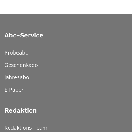
Abo-Service
Probeabo
Geschenkabo
Jahresabo
E-Paper
Redaktion
Redaktions-Team