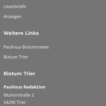
Leserbriefe
Anzeigen
Weitere Links
Paulinus-Bistumsnews
Bistum Trier
Bistum Trier
Paulinus Redaktion
Mustorstraße 2
54290
Trier