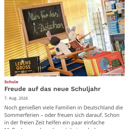
© Harald Oppitz/KNA
:
Schule
Freude auf das neue Schuljahr
7. Aug. 2026
Noch genießen viele Familien in Deutschland die
Sommerferien – oder freuen sich darauf. Schon
in der freien Zeit helfen ein paar einfache