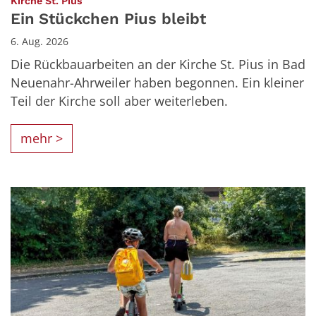
:
Kirche St. Pius
Ein Stückchen Pius bleibt
6. Aug. 2026
Die Rückbauarbeiten an der Kirche St. Pius in Bad
Neuenahr-Ahrweiler haben begonnen. Ein kleiner
Teil der Kirche soll aber weiterleben.
mehr >