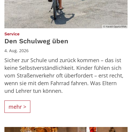
© Harald Oppitz/KNA
:
Service
Den Schulweg üben
4. Aug. 2026
Sicher zur Schule und zurück kommen – das ist
keine Selbstverständlichkeit. Kinder fühlen sich
vom Straßenverkehr oft überfordert – erst recht,
wenn sie mit dem Fahrrad fahren. Was Eltern
und Lehrer tun können.
mehr >