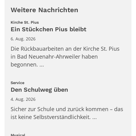
Weitere Nachrichten
:
Kirche St. Pius
Ein Stückchen Pius bleibt
6. Aug. 2026
Die Rückbauarbeiten an der Kirche St. Pius
in Bad Neuenahr-Ahrweiler haben
begonnen. ...
:
Service
Den Schulweg üben
4. Aug. 2026
Sicher zur Schule und zurück kommen – das
ist keine Selbstverständlichkeit. ...
:
Musical