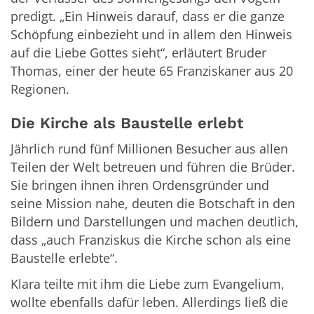
predigt. „Ein Hinweis darauf, dass er die ganze
Schöpfung einbezieht und in allem den Hinweis
auf die Liebe Gottes sieht“, erläutert Bruder
Thomas, einer der heute 65 Franziskaner aus 20
Regionen.
Die Kirche als Baustelle erlebt
Jährlich rund fünf Millionen Besucher aus allen
Teilen der Welt betreuen und führen die Brüder.
Sie bringen ihnen ihren Ordensgründer und
seine Mission nahe, deuten die Botschaft in den
Bildern und Darstellungen und machen deutlich,
dass „auch Franziskus die Kirche schon als eine
Baustelle erlebte“.
Klara teilte mit ihm die Liebe zum Evangelium,
wollte ebenfalls dafür leben. Allerdings ließ die