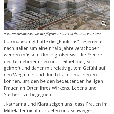
Reich an Kunstwerken wie der filigranen Kanzel ist der Dom von Siena.
Coronabedingt hatte die „Paulinus“-Leserreise
nach Italien um eineinhalb Jahre verschoben
werden müssen. Umso größer war die Freude
der Teilnehmerinnen und Teilnehmer, sich
geimpft und daher mit relativ gutem Gefühl auf
den Weg nach und durch Italien machen zu
können, um den beiden bedeutenden heiligen
Frauen an Orten ihres Wirkens, Lebens und
Sterbens zu begegnen.
„Katharina und Klara zeigen uns, dass Frauen im
Mittelalter nicht nur beten und schweigen,