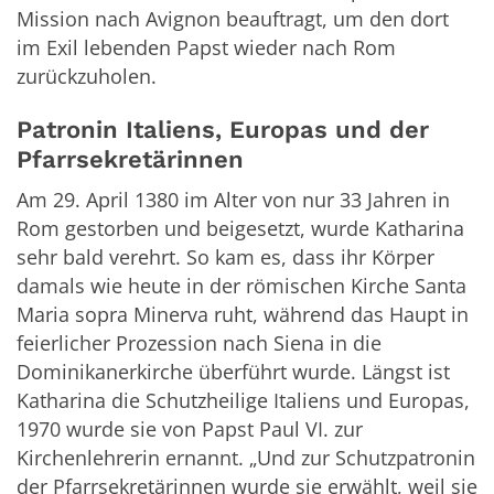
Mission nach Avignon beauftragt, um den dort
im Exil lebenden Papst wieder nach Rom
zurückzuholen.
Patronin Italiens, Europas und der
Pfarrsekretärinnen
Am 29. April 1380 im Alter von nur 33 Jahren in
Rom gestorben und beigesetzt, wurde Katharina
sehr bald verehrt. So kam es, dass ihr Körper
damals wie heute in der römischen Kirche Santa
Maria sopra Minerva ruht, während das Haupt in
feierlicher Prozession nach Siena in die
Dominikanerkirche überführt wurde. Längst ist
Katharina die Schutzheilige Italiens und Europas,
1970 wurde sie von Papst Paul VI. zur
Kirchenlehrerin ernannt. „Und zur Schutzpatronin
der Pfarrsekretärinnen wurde sie erwählt, weil sie