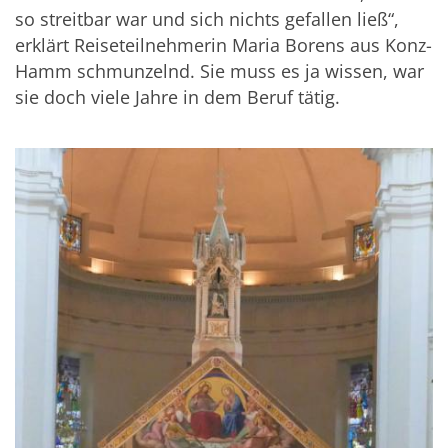
so streitbar war und sich nichts gefallen ließ“,
erklärt Reiseteilnehmerin Maria Borens aus Konz-
Hamm schmunzelnd. Sie muss es ja wissen, war
sie doch viele Jahre in dem Beruf tätig.