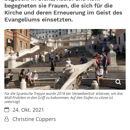
begegneten sie Frauen, die sich für die
Kirche und deren Erneuerung im Geist des
Evangeliums einsetzten.
Für die Spanische Treppe wurde 2018 ein 'Verweilverbot' erlassen, um das
Müll-Problem in den Griff zu bekommen. Auf den Stufen zu sitzen ist
untersagt.
Datum:
24. Okt. 2021
Von:
Christine Cüppers