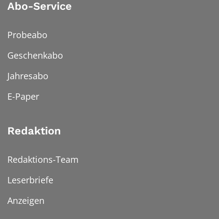
Abo-Service
Probeabo
Geschenkabo
Jahresabo
E-Paper
Redaktion
Redaktions-Team
Leserbriefe
Anzeigen