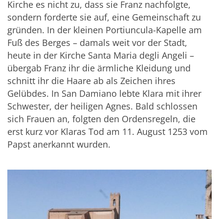
Kirche es nicht zu, dass sie Franz nachfolgte,
sondern forderte sie auf, eine Gemeinschaft zu
gründen. In der kleinen Portiuncula-Kapelle am
Fuß des Berges – damals weit vor der Stadt,
heute in der Kirche Santa Maria degli Angeli –
übergab Franz ihr die ärmliche Kleidung und
schnitt ihr die Haare ab als Zeichen ihres
Gelübdes. In San Damiano lebte Klara mit ihrer
Schwester, der heiligen Agnes. Bald schlossen
sich Frauen an, folgten den Ordensregeln, die
erst kurz vor Klaras Tod am 11. August 1253 vom
Papst anerkannt wurden.