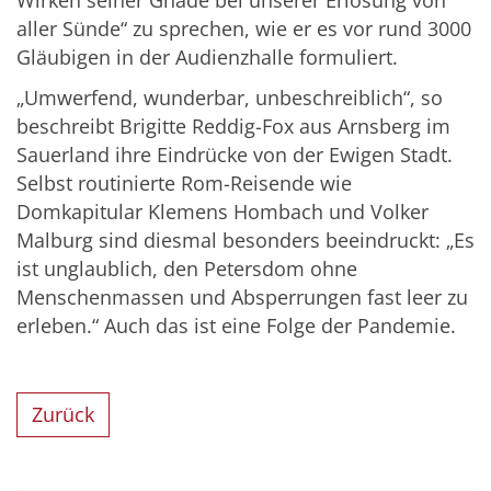
aller Sünde“ zu sprechen, wie er es vor rund 3000
Gläubigen in der Audienzhalle formuliert.
„Umwerfend, wunderbar, unbeschreiblich“, so
beschreibt Brigitte Reddig-Fox aus Arnsberg im
Sauerland ihre Eindrücke von der Ewigen Stadt.
Selbst routinierte Rom-Reisende wie
Domkapitular Klemens Hombach und Volker
Malburg sind diesmal besonders beeindruckt: „Es
ist unglaublich, den Petersdom ohne
Menschenmassen und Absperrungen fast leer zu
erleben.“ Auch das ist eine Folge der Pandemie.
Zurück