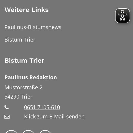
Weitere Links
Paulinus-Bistumsnews
Bistum Trier
Bistum Trier
Paulinus Redaktion
Mustorstraße 2
54290
Trier
0651 7105-610
Klick zum E-Mail senden