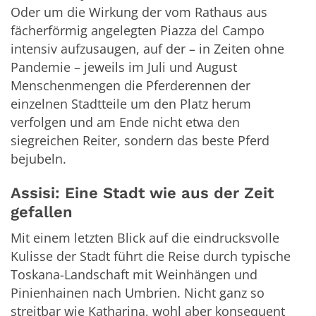
Oder um die Wirkung der vom Rathaus aus
fächerförmig angelegten Piazza del Campo
intensiv aufzusaugen, auf der – in Zeiten ohne
Pandemie – jeweils im Juli und August
Menschenmengen die Pferderennen der
einzelnen Stadtteile um den Platz herum
verfolgen und am Ende nicht etwa den
siegreichen Reiter, sondern das beste Pferd
bejubeln.
Assisi: Eine Stadt wie aus der Zeit
gefallen
Mit einem letzten Blick auf die eindrucksvolle
Kulisse der Stadt führt die Reise durch typische
Toskana-Landschaft mit Weinhängen und
Pinienhainen nach Umbrien. Nicht ganz so
streitbar wie Katharina, wohl aber konsequent