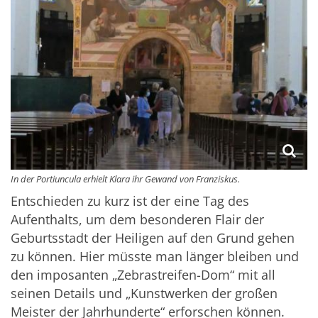
In der Portiuncula erhielt Klara ihr Gewand von Franziskus.
Entschieden zu kurz ist der eine Tag des
Aufenthalts, um dem besonderen Flair der
Geburtsstadt der Heiligen auf den Grund gehen
zu können. Hier müsste man länger bleiben und
den imposanten „Zebrastreifen-Dom“ mit all
seinen Details und „Kunstwerken der großen
Meister der Jahrhunderte“ erforschen können.