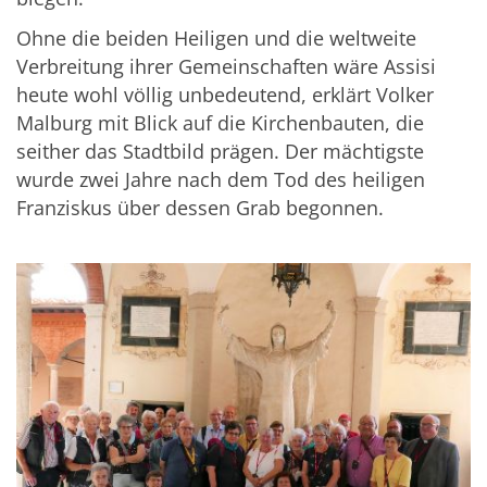
Ohne die beiden Heiligen und die weltweite
Verbreitung ihrer Gemeinschaften wäre Assisi
heute wohl völlig unbedeutend, erklärt Volker
Malburg mit Blick auf die Kirchenbauten, die
seither das Stadtbild prägen. Der mächtigste
wurde zwei Jahre nach dem Tod des heiligen
Franziskus über dessen Grab begonnen.