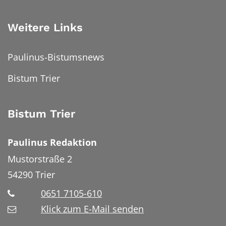
Weitere Links
Paulinus-Bistumsnews
Bistum Trier
Bistum Trier
Paulinus Redaktion
Mustorstraße 2
54290
Trier
0651 7105-610
Klick zum E-Mail senden