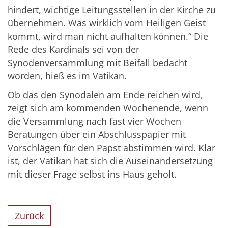
hindert, wichtige Leitungsstellen in der Kirche zu
übernehmen. Was wirklich vom Heiligen Geist
kommt, wird man nicht aufhalten können.“ Die
Rede des Kardinals sei von der
Synodenversammlung mit Beifall bedacht
worden, hieß es im Vatikan.
Ob das den Synodalen am Ende reichen wird,
zeigt sich am kommenden Wochenende, wenn
die Versammlung nach fast vier Wochen
Beratungen über ein Abschlusspapier mit
Vorschlägen für den Papst abstimmen wird. Klar
ist, der Vatikan hat sich die Auseinandersetzung
mit dieser Frage selbst ins Haus geholt.
Zurück