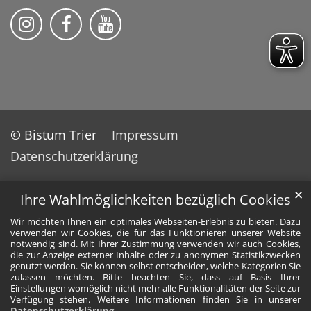
Bistum Trier auf Instragram
Bistum Trier auf Facebook
Bistum Trier auf YouTube
© Bistum Trier
Impressum
Datenschutzerklärung
✕
Ihre Wahlmöglichkeiten bezüglich Cookies
Wir möchten Ihnen ein optimales Webseiten-Erlebnis zu bieten. Dazu
verwenden wir Cookies, die für das Funktionieren unserer Website
notwendig sind. Mit Ihrer Zustimmung verwenden wir auch Cookies,
die zur Anzeige externer Inhalte oder zu anonymen Statistikzwecken
genutzt werden. Sie können selbst entscheiden, welche Kategorien Sie
zulassen möchten. Bitte beachten Sie, dass auf Basis Ihrer
Einstellungen womöglich nicht mehr alle Funktionalitäten der Seite zur
Verfügung stehen. Weitere Informationen finden Sie in unserer
Datenschutzerklärung
.