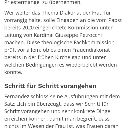
Priestermangel zu übernehmen.
Wer weiter das Thema Diakonat der Frau für
vorrangig halte, solle Eingaben an die vom Papst
bereits 2020 eingerichtete Kommission unter
Leitung von Kardinal Giuseppe Petrocchi
machen. Diese theologische Fachkommission
prüft vor allem, ob es einen Frauendiakonat
bereits in der frühen Kirche gab und unter
welchen Bedingungen es wiederbelebt werden
könnte.
Schritt für Schritt vorangehen
Fernandez schloss seine Ausführungen mit dem
Satz: „Ich bin überzeugt, dass wir Schritt für
Schritt vorangehen und sehr konkrete Dinge
erreichen können, damit man begreift, dass
nichts im Wesen der Frau ist, was Frauen daran