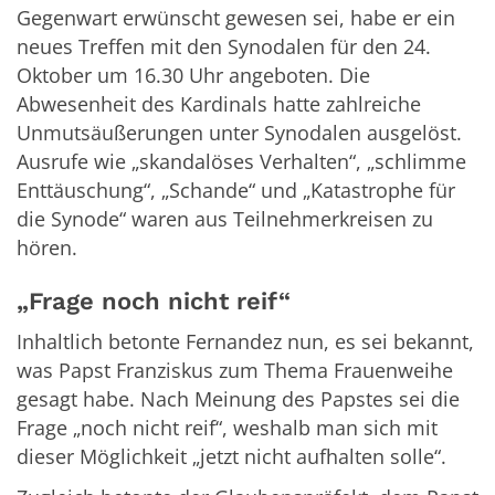
Gegenwart erwünscht gewesen sei, habe er ein
neues Treffen mit den Synodalen für den 24.
Oktober um 16.30 Uhr angeboten. Die
Abwesenheit des Kardinals hatte zahlreiche
Unmutsäußerungen unter Synodalen ausgelöst.
Ausrufe wie „skandalöses Verhalten“, „schlimme
Enttäuschung“, „Schande“ und „Katastrophe für
die Synode“ waren aus Teilnehmerkreisen zu
hören.
„Frage noch nicht reif“
Inhaltlich betonte Fernandez nun, es sei bekannt,
was Papst Franziskus zum Thema Frauenweihe
gesagt habe. Nach Meinung des Papstes sei die
Frage „noch nicht reif“, weshalb man sich mit
dieser Möglichkeit „jetzt nicht aufhalten solle“.