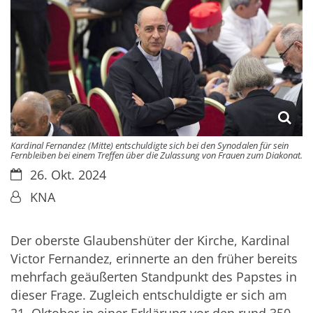
Kardinal Fernandez (Mitte) entschuldigte sich bei den Synodalen für sein
Fernbleiben bei einem Treffen über die Zulassung von Frauen zum Diakonat.
Datum:
26. Okt. 2024
Von:
KNA
Der oberste Glaubenshüter der Kirche, Kardinal
Victor Fernandez, erinnerte an den früher bereits
mehrfach geäußerten Standpunkt des Papstes in
dieser Frage. Zugleich entschuldigte er sich am