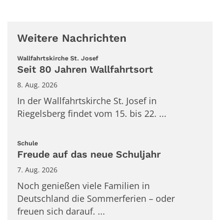
Weitere Nachrichten
:
Wallfahrtskirche St. Josef
Seit 80 Jahren Wallfahrtsort
8. Aug. 2026
In der Wallfahrtskirche St. Josef in
Riegelsberg findet vom 15. bis 22. ...
:
Schule
Freude auf das neue Schuljahr
7. Aug. 2026
Noch genießen viele Familien in
Deutschland die Sommerferien – oder
freuen sich darauf. ...