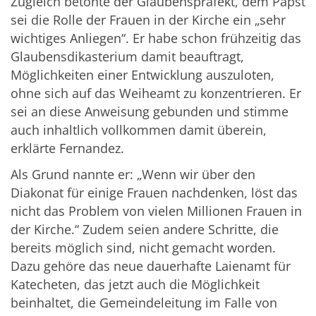
Zugleich betonte der Glaubenspräfekt, dem Papst
sei die Rolle der Frauen in der Kirche ein „sehr
wichtiges Anliegen“. Er habe schon frühzeitig das
Glaubensdikasterium damit beauftragt,
Möglichkeiten einer Entwicklung auszuloten,
ohne sich auf das Weiheamt zu konzentrieren. Er
sei an diese Anweisung gebunden und stimme
auch inhaltlich vollkommen damit überein,
erklärte Fernandez.
Als Grund nannte er: „Wenn wir über den
Diakonat für einige Frauen nachdenken, löst das
nicht das Problem von vielen Millionen Frauen in
der Kirche.“ Zudem seien andere Schritte, die
bereits möglich sind, nicht gemacht worden.
Dazu gehöre das neue dauerhafte Laienamt für
Katecheten, das jetzt auch die Möglichkeit
beinhaltet, die Gemeindeleitung im Falle von