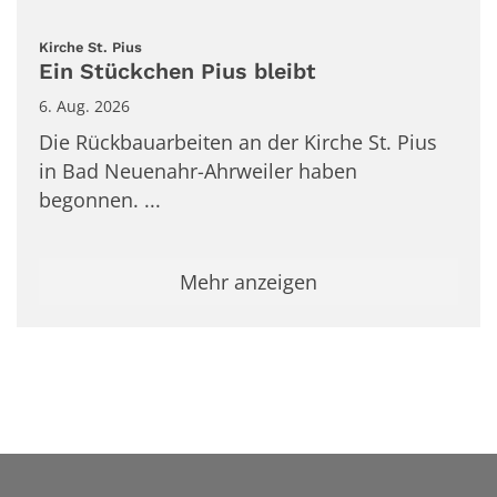
:
Kirche St. Pius
Ein Stückchen Pius bleibt
6. Aug. 2026
Die Rückbauarbeiten an der Kirche St. Pius
in Bad Neuenahr-Ahrweiler haben
begonnen. ...
Mehr anzeigen