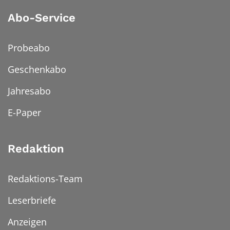
Abo-Service
Probeabo
Geschenkabo
Jahresabo
E-Paper
Redaktion
Redaktions-Team
Leserbriefe
Anzeigen