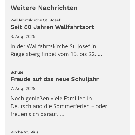
Weitere Nachrichten
:
Wallfahrtskirche St. Josef
Seit 80 Jahren Wallfahrtsort
8. Aug. 2026
In der Wallfahrtskirche St. Josef in
Riegelsberg findet vom 15. bis 22. ...
:
Schule
Freude auf das neue Schuljahr
7. Aug. 2026
Noch genießen viele Familien in
Deutschland die Sommerferien – oder
freuen sich darauf. ...
:
Kirche St. Pius