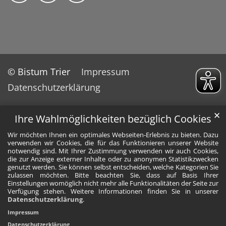
© Bistum Trier
Impressum
Datenschutzerklärung
✕
Ihre Wahlmöglichkeiten bezüglich Cookies
Wir möchten Ihnen ein optimales Webseiten-Erlebnis zu bieten. Dazu
verwenden wir Cookies, die für das Funktionieren unserer Website
notwendig sind. Mit Ihrer Zustimmung verwenden wir auch Cookies,
die zur Anzeige externer Inhalte oder zu anonymen Statistikzwecken
genutzt werden. Sie können selbst entscheiden, welche Kategorien Sie
zulassen möchten. Bitte beachten Sie, dass auf Basis Ihrer
Einstellungen womöglich nicht mehr alle Funktionalitäten der Seite zur
Verfügung stehen. Weitere Informationen finden Sie in unserer
Datenschutzerklärung
.
Impressum
Datenschutzerklärung