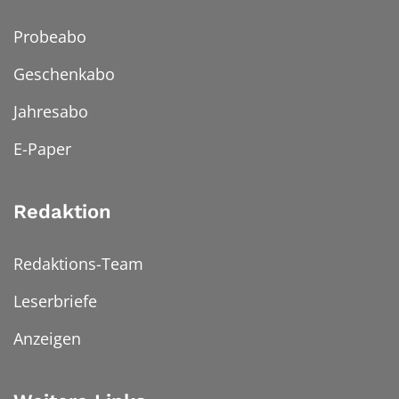
Probeabo
Geschenkabo
Jahresabo
E-Paper
Redaktion
Redaktions-Team
Leserbriefe
Anzeigen