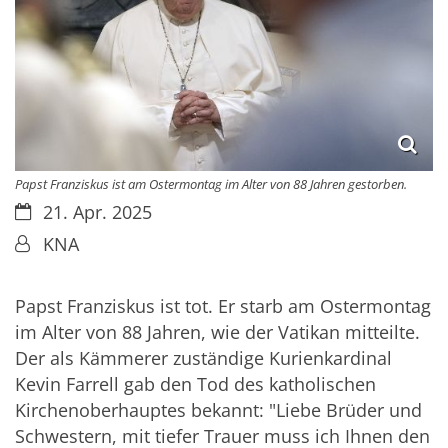
Papst Franziskus ist am Ostermontag im Alter von 88 Jahren gestorben.
Datum:
21. Apr. 2025
Von:
KNA
Papst
Franziskus ist tot. Er starb am Ostermontag
im Alter von 88 Jahren, wie der Vatikan mitteilte.
Der als Kämmerer zuständige Kurienkardinal
Kevin Farrell gab den Tod des katholischen
Kirchenoberhauptes bekannt: "Liebe Brüder und
Schwestern, mit tiefer Trauer muss ich Ihnen den