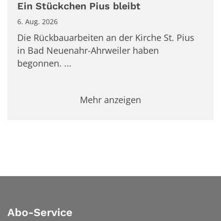
Ein Stückchen Pius bleibt
6. Aug. 2026
Die Rückbauarbeiten an der Kirche St. Pius
in Bad Neuenahr-Ahrweiler haben
begonnen. ...
Mehr anzeigen
Abo-Service