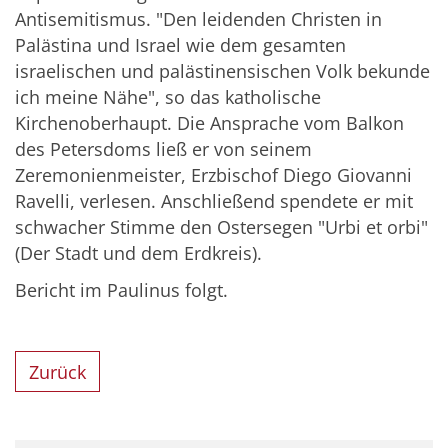
Antisemitismus. "Den leidenden Christen in
Palästina und Israel wie dem gesamten
israelischen und palästinensischen Volk bekunde
ich meine Nähe", so das katholische
Kirchenoberhaupt. Die Ansprache vom Balkon
des Petersdoms ließ er von seinem
Zeremonienmeister, Erzbischof Diego Giovanni
Ravelli, verlesen. Anschließend spendete er mit
schwacher Stimme den Ostersegen "
Urbi
et orbi"
(Der Stadt und dem Erdkreis).
Bericht im Paulinus folgt.
Zurück