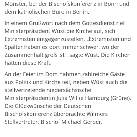
Münster, bei der Bischofskonferenz in Bonn und
dem katholischen Büro in Berlin.
In einem Grußwort nach dem Gottesdienst rief
Ministerpräsident Wüst die Kirche auf, sich
Extremisten entgegenzustellen. „Extremisten und
Spalter haben es dort immer schwer, wo der
Zusammenhalt groß ist“, sagte Wüst. Die Kirchen
hätten diese Kraft.
An der Feier im Dom nahmen zahlreiche Gäste
aus Politik und Kirche teil, neben Wüst auch die
stellvertretende niedersächsische
Ministerpräsidentin Julia Willie Hamburg (Grüne).
Die Glückwünsche der Deutschen
Bischofskonferenz überbrachte Wilmers
Stellvertreter, Bischof Michael Gerber.