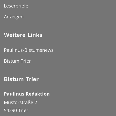
Leserbriefe
Anzeigen
Weitere Links
Paulinus-Bistumsnews
Bistum Trier
Bistum Trier
Paulinus Redaktion
Mustorstraße 2
54290
Trier