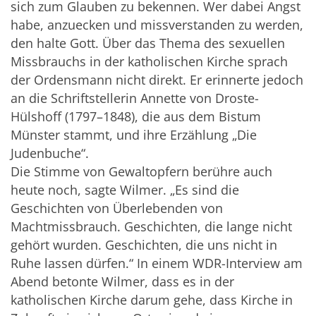
sich zum Glauben zu bekennen. Wer dabei Angst
habe, anzuecken und missverstanden zu werden,
den halte Gott. Über das Thema des sexuellen
Missbrauchs in der katholischen Kirche sprach
der Ordensmann nicht direkt. Er erinnerte jedoch
an die Schriftstellerin Annette von Droste-
Hülshoff (1797–1848), die aus dem Bistum
Münster stammt, und ihre Erzählung „Die
Judenbuche“.
Die Stimme von Gewaltopfern berühre auch
heute noch, sagte Wilmer. „Es sind die
Geschichten von Überlebenden von
Machtmissbrauch. Geschichten, die lange nicht
gehört wurden. Geschichten, die uns nicht in
Ruhe lassen dürfen.“ In einem WDR-Interview am
Abend betonte Wilmer, dass es in der
katholischen Kirche darum gehe, dass Kirche in