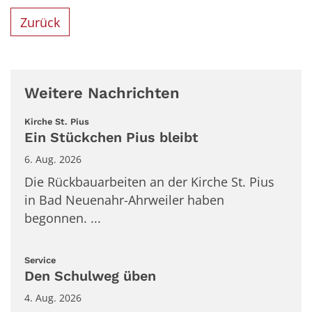
Zurück
Weitere Nachrichten
:
Kirche St. Pius
Ein Stückchen Pius bleibt
6. Aug. 2026
Die Rückbauarbeiten an der Kirche St. Pius
in Bad Neuenahr-Ahrweiler haben
begonnen. ...
:
Service
Den Schulweg üben
4. Aug. 2026