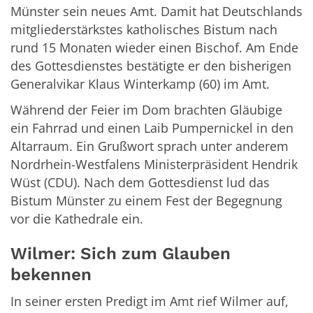
Münster sein neues Amt. Damit hat Deutschlands
mitgliederstärkstes katholisches Bistum nach
rund 15 Monaten wieder einen Bischof. Am Ende
des Gottesdienstes bestätigte er den bisherigen
Generalvikar Klaus Winterkamp (60) im Amt.
Während der Feier im Dom brachten Gläubige
ein Fahrrad und einen Laib Pumpernickel in den
Altarraum. Ein Grußwort sprach unter anderem
Nordrhein-Westfalens Ministerpräsident Hendrik
Wüst (CDU). Nach dem Gottesdienst lud das
Bistum Münster zu einem Fest der Begegnung
vor die Kathedrale ein.
Wilmer: Sich zum Glauben
bekennen
In seiner ersten Predigt im Amt rief Wilmer auf,