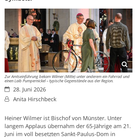
Zur Amtseinführung bekam Wilmer (Mitte) unter anderem ein Fahrrad und
einen Laib Pumpernickel – typische Gegenstände aus der Region.
Datum:
28. Juni 2026
Von:
Anita Hirschbeck
Heiner Wilmer ist Bischof von Münster. Unter
langem Applaus übernahm der 65-Jährige am 21.
Juni im voll besetzten Sankt-Paulus-Dom in