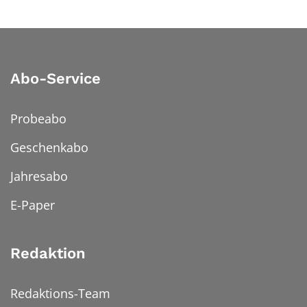
Abo-Service
Probeabo
Geschenkabo
Jahresabo
E-Paper
Redaktion
Redaktions-Team