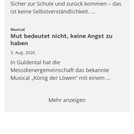
Sicher zur Schule und zurück kommen – das
ist keine Selbstverständlichkeit. ...
:
Musical
Mut bedeutet nicht, keine Angst zu
haben
3. Aug. 2026
In Guldental hat die
Messdienergemeinschaft das bekannte
Musical „König der Löwen“ mit einem ...
Mehr anzeigen