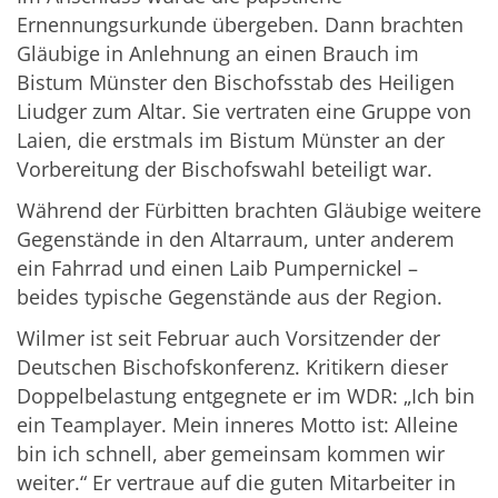
Ernennungsurkunde übergeben. Dann brachten
Gläubige in Anlehnung an einen Brauch im
Bistum Münster den Bischofsstab des Heiligen
Liudger zum Altar. Sie vertraten eine Gruppe von
Laien, die erstmals im Bistum Münster an der
Vorbereitung der Bischofswahl beteiligt war.
Während der Fürbitten brachten Gläubige weitere
Gegenstände in den Altarraum, unter anderem
ein Fahrrad und einen Laib Pumpernickel –
beides typische Gegenstände aus der Region.
Wilmer ist seit Februar auch Vorsitzender der
Deutschen Bischofskonferenz. Kritikern dieser
Doppelbelastung entgegnete er im WDR: „Ich bin
ein Teamplayer. Mein inneres Motto ist: Alleine
bin ich schnell, aber gemeinsam kommen wir
weiter.“ Er vertraue auf die guten Mitarbeiter in