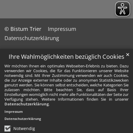
© Bistum Trier
Impressum
Datenschutzerklärung
✕
Ihre Wahlmöglichkeiten bezüglich Cookies
Wir möchten Ihnen ein optimales Webseiten-Erlebnis zu bieten. Dazu
verwenden wir Cookies, die für das Funktionieren unserer Website
notwendig sind. Mit Ihrer Zustimmung verwenden wir auch Cookies,
die zur Anzeige externer Inhalte oder zu anonymen Statistikzwecken
genutzt werden. Sie können selbst entscheiden, welche Kategorien Sie
zulassen möchten. Bitte beachten Sie, dass auf Basis Ihrer
Einstellungen womöglich nicht mehr alle Funktionalitäten der Seite zur
Verfügung stehen. Weitere Informationen finden Sie in unserer
Datenschutzerklärung
.
Impressum
Datenschutzerklärung
Notwendig