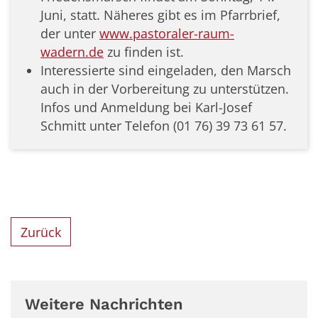
Juni, statt. Näheres gibt es im Pfarrbrief,
der unter
www.pastoraler-raum-
wadern.de
zu finden ist.
Interessierte sind eingeladen, den Marsch
auch in der Vorbereitung zu unterstützen.
Infos und Anmeldung bei Karl-Josef
Schmitt unter Telefon (01 76) 39 73 61 57.
Zurück
Weitere Nachrichten