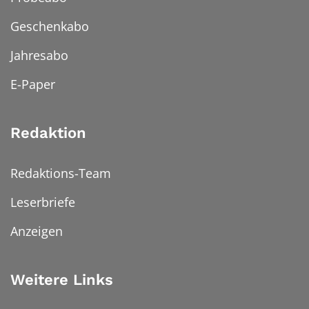
Geschenkabo
Jahresabo
E-Paper
Redaktion
Redaktions-Team
Leserbriefe
Anzeigen
Weitere Links