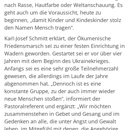
nach Rasse, Hautfarbe oder Weltanschauung. Es
geht auch um die Voraussicht, heute zu
beginnen, „damit Kinder und Kindeskinder stolz
den Namen Mensch tragen“.
Karl-Josef Schmitt erklärt, der Ökumenische
Friedensmarsch sei zu einer festen Einrichtung in
Wadern geworden. Gestartet sei er vor über vier
Jahren mit dem Beginn des Ukrainekrieges.
Anfangs sei es eine sehr große Teilnehmerzahl
gewesen, die allerdings im Laufe der Jahre
abgenommen hat. „Dennoch ist es eine
konstante Gruppe, zu der auch immer wieder
neue Menschen stoßen“, informiert der
Pastoralreferent und ergänzt: „Wir möchten
zusammenstehen in Gebet und Gesang und im
Gedenken an alle, die unter Angst und Gewalt
leben, im Mitgefühl mit denen, die Angehörige