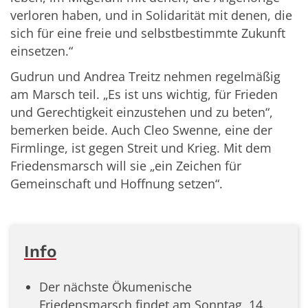
verloren haben, und in Solidarität mit denen, die
sich für eine freie und selbstbestimmte Zukunft
einsetzen.“
Gudrun und Andrea Treitz nehmen regelmäßig
am Marsch teil. „Es ist uns wichtig, für Frieden
und Gerechtigkeit einzustehen und zu beten“,
bemerken beide. Auch Cleo Swenne, eine der
Firmlinge, ist gegen Streit und Krieg. Mit dem
Friedensmarsch will sie „ein Zeichen für
Gemeinschaft und Hoffnung setzen“.
Info
Der nächste Ökumenische
Friedensmarsch findet am Sonntag, 14.