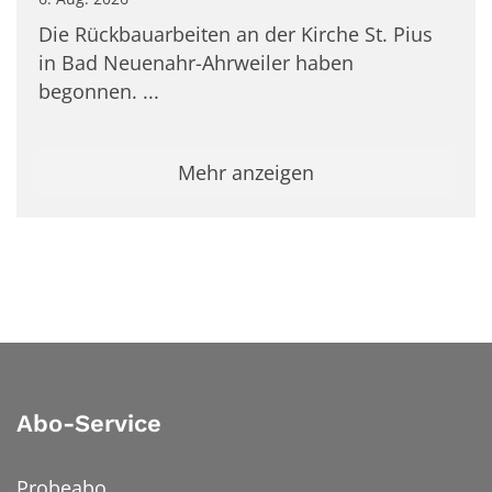
Die Rückbauarbeiten an der Kirche St. Pius
in Bad Neuenahr-Ahrweiler haben
begonnen. ...
Mehr anzeigen
Abo-Service
Probeabo