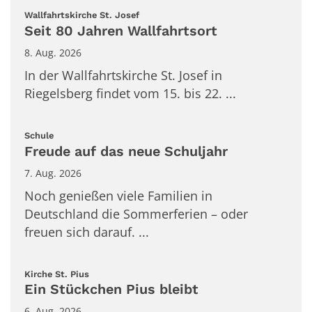
:
Wallfahrtskirche St. Josef
Seit 80 Jahren Wallfahrtsort
8. Aug. 2026
In der Wallfahrtskirche St. Josef in
Riegelsberg findet vom 15. bis 22. ...
:
Schule
Freude auf das neue Schuljahr
7. Aug. 2026
Noch genießen viele Familien in
Deutschland die Sommerferien – oder
freuen sich darauf. ...
:
Kirche St. Pius
Ein Stückchen Pius bleibt
6. Aug. 2026