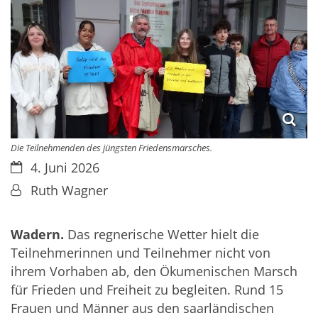
Die Teilnehmenden des jüngsten Friedensmarsches.
Datum:
4. Juni 2026
Von:
Ruth Wagner
Wadern.
Das regnerische Wetter hielt die
Teilnehmerinnen und Teilnehmer nicht von
ihrem Vorhaben ab, den Ökumenischen Marsch
für Frieden und Freiheit zu begleiten. Rund 15
Frauen und Männer aus den saarländischen