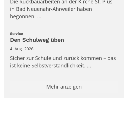
Die Rückbauarbeiten an der Kirche St. Pius
in Bad Neuenahr-Ahrweiler haben
begonnen. ...
:
Service
Den Schulweg üben
4. Aug. 2026
Sicher zur Schule und zurück kommen – das
ist keine Selbstverständlichkeit. ...
Mehr anzeigen