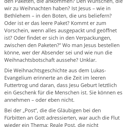
den Paketen, die ankommen? Den Wünschen, die
wir zu Weihnachten haben? Ist Jesus – wie in
Bethlehem – in den Boten, die uns beliefern?
Oder ist er das leere Paket? Kommt er zum
Vorschein, wenn alles ausgepackt und geöffnet
ist? Oder findet er sich in den Verpackungen,
zwischen den Paketen?“ Wo man Jesus bestellen
könne, wer der Absender sei und wie nun die
Weihnachtsbotschaft aussehe? Unklar.
Die Weihnachtsgeschichte aus dem Lukas-
Evangelium erinnerte an die Zeit im leeren
Futtertrog und daran, dass Jesu Geburt letztlich
ein Geschenk für die Menschen ist. Sie können es
annehmen – oder eben nicht.
Bei der „Post“, die die Gläubigen bei den
Fürbitten an Gott adressierten, war auch die Flut
wieder ein Thema: Reale Post, die nicht