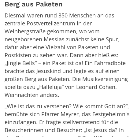
Berg aus Paketen
Diesmal waren rund 350 Menschen an das
zentrale Postverteilzentrum in der
Weinbergstraße gekommen, wo vom
neugeborenen Messias zunächst keine Spur,
dafür aber eine Vielzahl von Paketen und
Postkisten zu sehen war. Dann aber hieß es:
„Jingle Bells“ – ein Paket ist da! Ein Fahrradbote
brachte das Jesuskind und legte es auf einen
großen Berg aus Paketen. Die Musikvereinigung
spielte dazu „Halleluja“ von Leonard Cohen.
Weihnachten anders.
„Wie ist das zu verstehen? Wie kommt Gott an?“,
bemühte sich Pfarrer Meyrer, das Festgeheimnis
einzufangen. Er fragte stellvertretend für die
Besucherinnen und Besucher: „Ist Jesus da? In