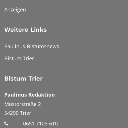
Anzeigen
Weitere Links
Paulinus-Bistumsnews
Bistum Trier
Bistum Trier
Paulinus Redaktion
Mustorstraße 2
54290
Trier
0651 7105-610