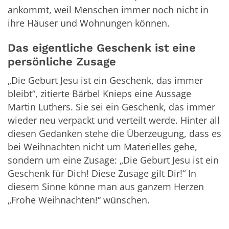
ankommt, weil Menschen immer noch nicht in
ihre Häuser und Wohnungen können.
Das eigentliche Geschenk ist eine
persönliche Zusage
„Die Geburt Jesu ist ein Geschenk, das immer
bleibt“, zitierte Bärbel Knieps eine Aussage
Martin Luthers. Sie sei ein Geschenk, das immer
wieder neu verpackt und verteilt werde. Hinter all
diesen Gedanken stehe die Überzeugung, dass es
bei Weihnachten nicht um Materielles gehe,
sondern um eine Zusage: „Die Geburt Jesu ist ein
Geschenk für Dich! Diese Zusage gilt Dir!“ In
diesem Sinne könne man aus ganzem Herzen
„Frohe Weihnachten!“ wünschen.