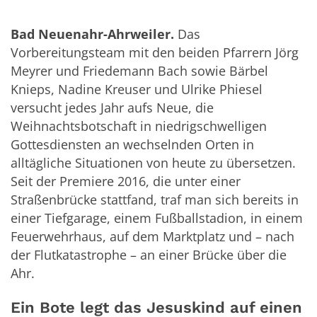
Bad Neuenahr-Ahrweiler.
Das
Vorbereitungsteam mit den beiden Pfarrern Jörg
Meyrer und Friedemann Bach sowie Bärbel
Knieps, Nadine Kreuser und Ulrike Phiesel
versucht jedes Jahr aufs Neue, die
Weihnachtsbotschaft in niedrigschwelligen
Gottesdiensten an wechselnden Orten in
alltägliche Situationen von heute zu übersetzen.
Seit der Premiere 2016, die unter einer
Straßenbrücke stattfand, traf man sich bereits in
einer Tiefgarage, einem Fußballstadion, in einem
Feuerwehrhaus, auf dem Marktplatz und – nach
der Flutkatastrophe – an einer Brücke über die
Ahr.
Ein Bote legt das Jesuskind auf einen