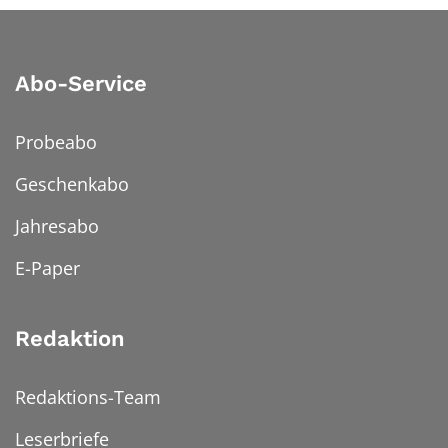
Abo-Service
Probeabo
Geschenkabo
Jahresabo
E-Paper
Redaktion
Redaktions-Team
Leserbriefe