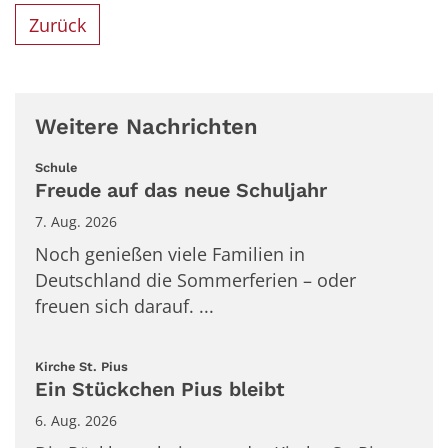
Zurück
Weitere Nachrichten
:
Schule
Freude auf das neue Schuljahr
7. Aug. 2026
Noch genießen viele Familien in
Deutschland die Sommerferien – oder
freuen sich darauf. ...
:
Kirche St. Pius
Ein Stückchen Pius bleibt
6. Aug. 2026