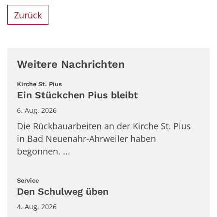
Zurück
Weitere Nachrichten
:
Kirche St. Pius
Ein Stückchen Pius bleibt
6. Aug. 2026
Die Rückbauarbeiten an der Kirche St. Pius
in Bad Neuenahr-Ahrweiler haben
begonnen. ...
:
Service
Den Schulweg üben
4. Aug. 2026