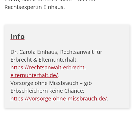
Rechtsexpertin Einhaus.
Info
Dr. Carola Einhaus, Rechtsanwalt für
Erbrecht & Elternunterhalt.
https://rechtsanwalt-erbrecht-
elternunterhalt.de/
.
Vorsorge ohne Missbrauch – gib
Erbschleichern keine Chance:
https://vorsorge-ohne-missbrauch.de/
.