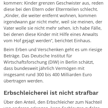
kommen: Kinder grenzen Geschwister aus, reden
diese bei den Eltern oder Elternteilen schlecht.
„Kinder, die weiter entfernt wohnen, kommen
irgendwann gar nicht mehr, weil sie meinen, der
Vater wolle sie nicht mehr sehen. Ich habe Fälle,
bei denen diese Kinder mit Hilfe eines Anwalts
vom Hof gejagt werden“, berichtet Einhaus.
Beim Erben und Verschenken geht es um riesige
Beträge. Das Deutsche Institut für
Wirtschaftsforschung (DIW) in Berlin schätzt,
dass bundesweit jährlich Vermögen mit
insgesamt rund 300 bis 400 Milliarden Euro
übertragen werden.
Erbschleicherei ist nicht strafbar
Über den Anteil, den Erbschleicher zum Nachteil