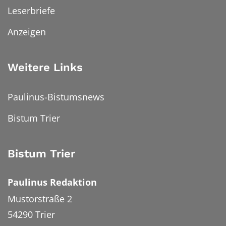
Leserbriefe
Anzeigen
Weitere Links
Paulinus-Bistumsnews
Bistum Trier
Bistum Trier
Paulinus Redaktion
Mustorstraße 2
54290
Trier