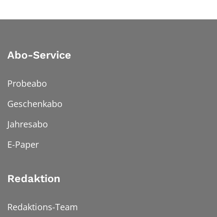
Abo-Service
Probeabo
Geschenkabo
Jahresabo
E-Paper
Redaktion
Redaktions-Team