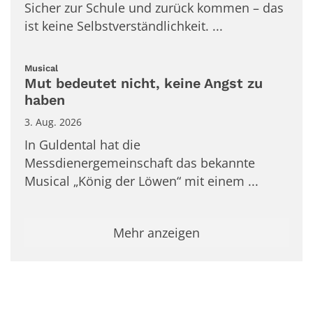
Sicher zur Schule und zurück kommen – das
ist keine Selbstverständlichkeit. ...
:
Musical
Mut bedeutet nicht, keine Angst zu
haben
3. Aug. 2026
In Guldental hat die
Messdienergemeinschaft das bekannte
Musical „König der Löwen“ mit einem ...
Mehr anzeigen