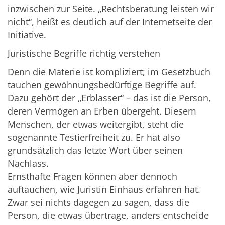
inzwischen zur Seite. „Rechtsberatung leisten wir
nicht“, heißt es deutlich auf der Internetseite der
Initiative.
Juristische Begriffe richtig verstehen
Denn die Materie ist kompliziert; im Gesetzbuch
tauchen gewöhnungsbedürftige Begriffe auf.
Dazu gehört der „Erblasser“ – das ist die Person,
deren Vermögen an Erben übergeht. Diesem
Menschen, der etwas weitergibt, steht die
sogenannte Testierfreiheit zu. Er hat also
grundsätzlich das letzte Wort über seinen
Nachlass.
Ernsthafte Fragen können aber dennoch
auftauchen, wie Juristin Einhaus erfahren hat.
Zwar sei nichts dagegen zu sagen, dass die
Person, die etwas übertrage, anders entscheide