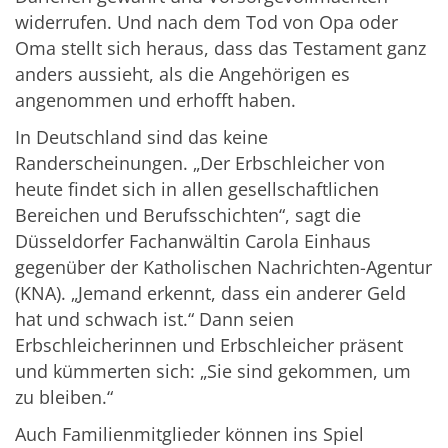
widerrufen. Und nach dem Tod von Opa oder
Oma stellt sich heraus, dass das Testament ganz
anders aussieht, als die Angehörigen es
angenommen und erhofft haben.
In Deutschland sind das keine
Randerscheinungen. „Der Erbschleicher von
heute findet sich in allen gesellschaftlichen
Bereichen und Berufsschichten“, sagt die
Düsseldorfer Fachanwältin Carola Einhaus
gegenüber der Katholischen Nachrichten-Agentur
(KNA). „Jemand erkennt, dass ein anderer Geld
hat und schwach ist.“ Dann seien
Erbschleicherinnen und Erbschleicher präsent
und kümmerten sich: „Sie sind gekommen, um
zu bleiben.“
Auch Familienmitglieder können ins Spiel