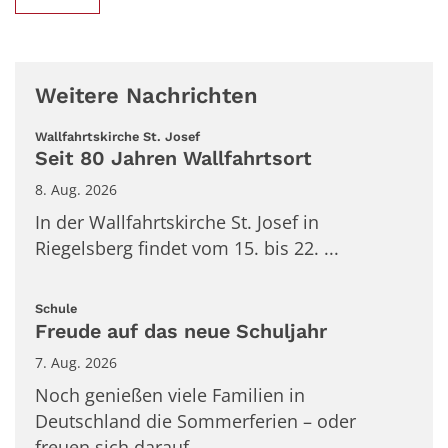
Weitere Nachrichten
:
Wallfahrtskirche St. Josef
Seit 80 Jahren Wallfahrtsort
8. Aug. 2026
In der Wallfahrtskirche St. Josef in
Riegelsberg findet vom 15. bis 22. ...
:
Schule
Freude auf das neue Schuljahr
7. Aug. 2026
Noch genießen viele Familien in
Deutschland die Sommerferien – oder
freuen sich darauf. ...