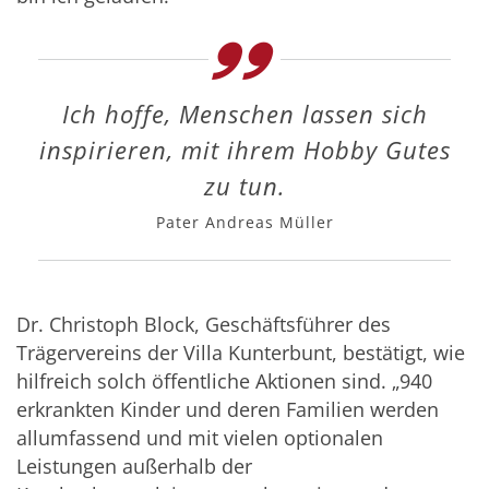
Ich hoffe, Menschen lassen sich
inspirieren, mit ihrem Hobby Gutes
zu tun.
Pater Andreas Müller
Dr. Christoph Block, Geschäftsführer des
Trägervereins der Villa Kunterbunt, bestätigt, wie
hilfreich solch öffentliche Aktionen sind. „940
erkrankten Kinder und deren Familien werden
allumfassend und mit vielen optionalen
Leistungen außerhalb der