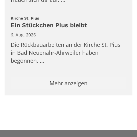
:
Kirche St. Pius
Ein Stückchen Pius bleibt
6. Aug. 2026
Die Rückbauarbeiten an der Kirche St. Pius
in Bad Neuenahr-Ahrweiler haben
begonnen. ...
Mehr anzeigen