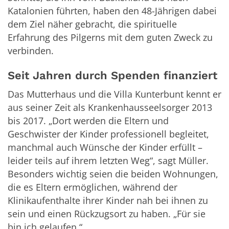
Katalonien führten, haben den 48-Jährigen dabei
dem Ziel näher gebracht, die spirituelle
Erfahrung des Pilgerns mit dem guten Zweck zu
verbinden.
Seit Jahren durch Spenden finanziert
Das Mutterhaus und die Villa Kunterbunt kennt er
aus seiner Zeit als Krankenhausseelsorger 2013
bis 2017. „Dort werden die Eltern und
Geschwister der Kinder professionell begleitet,
manchmal auch Wünsche der Kinder erfüllt –
leider teils auf ihrem letzten Weg“, sagt Müller.
Besonders wichtig seien die beiden Wohnungen,
die es Eltern ermöglichen, während der
Klinikaufenthalte ihrer Kinder nah bei ihnen zu
sein und einen Rückzugsort zu haben. „Für sie
bin ich gelaufen.“