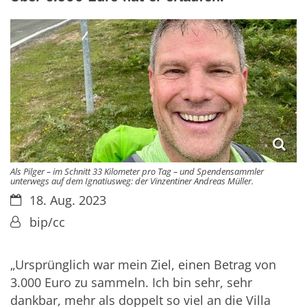
Als Pilger – im Schnitt 33 Kilometer pro Tag – und Spendensammler
unterwegs auf dem Ignatiusweg: der Vinzentiner Andreas Müller.
Datum:
18. Aug. 2023
Von:
bip/cc
„Ursprünglich war mein Ziel, einen Betrag von
3.000 Euro zu sammeln. Ich bin sehr, sehr
dankbar, mehr als doppelt so viel an die Villa