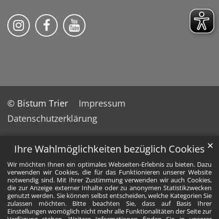
Bistum Trier auf Instragram
Bistum Trier auf Facebook
Bistum Trier auf YouTube
© Bistum Trier
Impressum
Datenschutzerklärung
✕
Ihre Wahlmöglichkeiten bezüglich Cookies
Wir möchten Ihnen ein optimales Webseiten-Erlebnis zu bieten. Dazu
verwenden wir Cookies, die für das Funktionieren unserer Website
notwendig sind. Mit Ihrer Zustimmung verwenden wir auch Cookies,
die zur Anzeige externer Inhalte oder zu anonymen Statistikzwecken
genutzt werden. Sie können selbst entscheiden, welche Kategorien Sie
zulassen möchten. Bitte beachten Sie, dass auf Basis Ihrer
Einstellungen womöglich nicht mehr alle Funktionalitäten der Seite zur