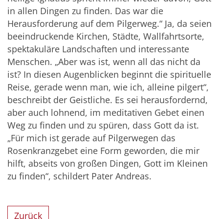
in allen Dingen zu finden. Das war die
Herausforderung auf dem Pilgerweg.“ Ja, da seien
beeindruckende Kirchen, Städte, Wallfahrtsorte,
spektakuläre Landschaften und interessante
Menschen. „Aber was ist, wenn all das nicht da
ist? In diesen Augenblicken beginnt die spirituelle
Reise, gerade wenn man, wie ich, alleine pilgert“,
beschreibt der Geistliche. Es sei herausfordernd,
aber auch lohnend, im meditativen Gebet einen
Weg zu finden und zu spüren, dass Gott da ist.
„Für mich ist gerade auf Pilgerwegen das
Rosenkranzgebet eine Form geworden, die mir
hilft, abseits von großen Dingen, Gott im Kleinen
zu finden“, schildert Pater Andreas.
Zurück