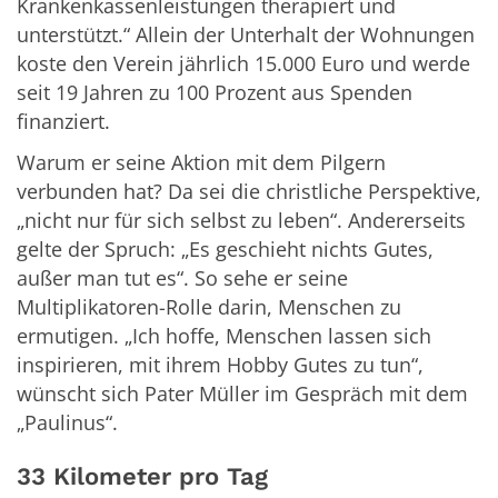
Krankenkassenleistungen therapiert und
unterstützt.“ Allein der Unterhalt der Wohnungen
koste den Verein jährlich 15.000 Euro und werde
seit 19 Jahren zu 100 Prozent aus Spenden
finanziert.
Warum er seine Aktion mit dem Pilgern
verbunden hat? Da sei die christliche Perspektive,
„nicht nur für sich selbst zu leben“. Andererseits
gelte der Spruch: „Es geschieht nichts Gutes,
außer man tut es“. So sehe er seine
Multiplikatoren-Rolle darin, Menschen zu
ermutigen. „Ich hoffe, Menschen lassen sich
inspirieren, mit ihrem Hobby Gutes zu tun“,
wünscht sich Pater Müller im Gespräch mit dem
„Paulinus“.
33 Kilometer pro Tag