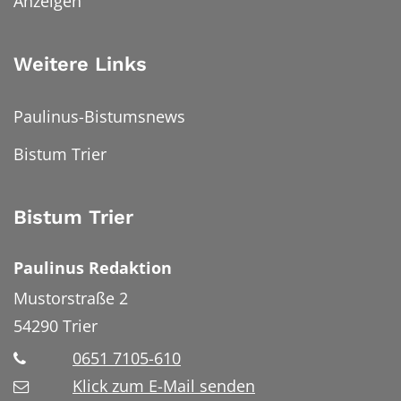
Anzeigen
Weitere Links
Paulinus-Bistumsnews
Bistum Trier
Bistum Trier
Paulinus Redaktion
Mustorstraße 2
54290
Trier
0651 7105-610
Klick zum E-Mail senden