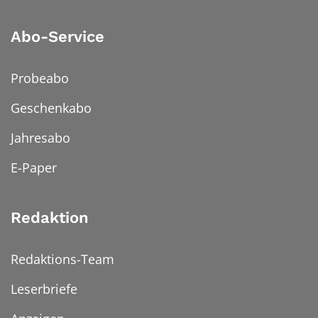
Abo-Service
Probeabo
Geschenkabo
Jahresabo
E-Paper
Redaktion
Redaktions-Team
Leserbriefe