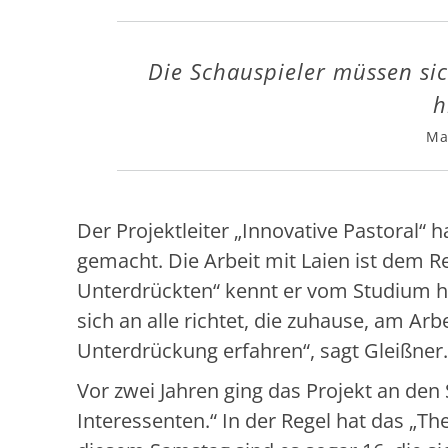
Die Schauspieler müssen sic
h
Ma
Der Projektleiter „Innovative Pastoral“
gemacht. Die Arbeit mit Laien ist dem R
Unterdrückten“ kennt er vom Studium h
sich an alle richtet, die zuhause, am Ar
Unterdrückung erfahren“, sagt Gleißner.
Vor zwei Jahren ging das Projekt an den 
Interessenten.“ In der Regel hat das „T