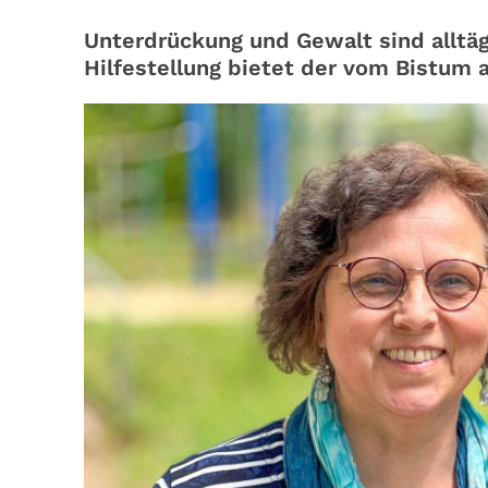
Unterdrückung und Gewalt sind alltäg
Hilfestellung bietet der vom Bistum