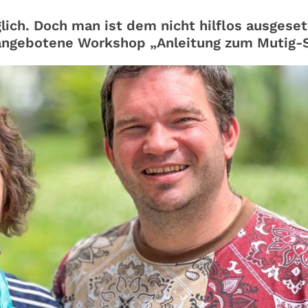
lich. Doch man ist dem nicht hilflos ausgeset
 angebotene Workshop „Anleitung zum Mutig-S