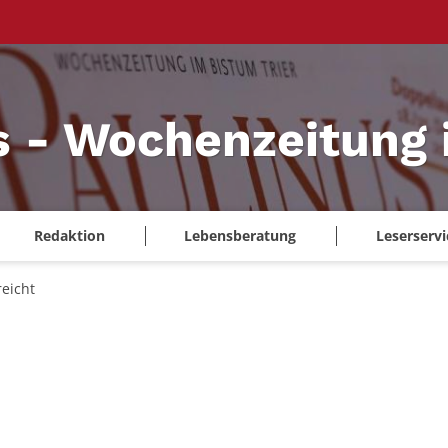
s - Wochenzeitung 
Redaktion
Lebensberatung
Leserservi
eicht