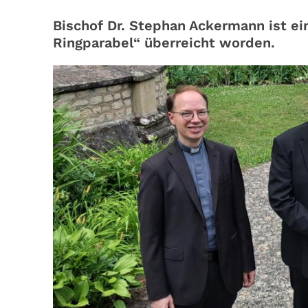
Bischof Dr. Stephan Ackermann ist ei
Ringparabel“ überreicht worden.