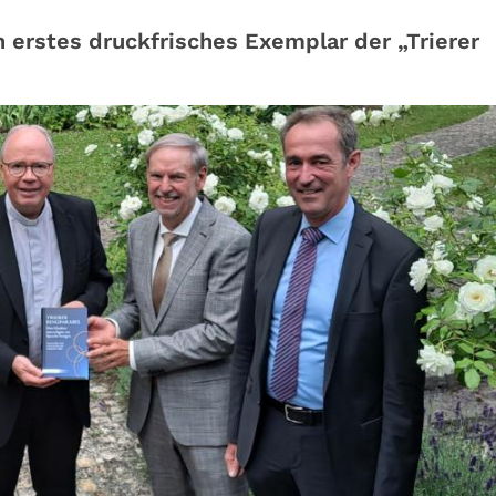
n erstes druckfrisches Exemplar der „Trierer