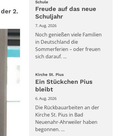
:
Schule
Freude auf das neue
 der 2.
Schuljahr
7. Aug. 2026
Noch genießen viele Familien
in Deutschland die
Sommerferien – oder freuen
sich darauf. ...
:
Kirche St. Pius
Ein Stückchen Pius
bleibt
6. Aug. 2026
Die Rückbauarbeiten an der
Kirche St. Pius in Bad
Neuenahr-Ahrweiler haben
begonnen. ...