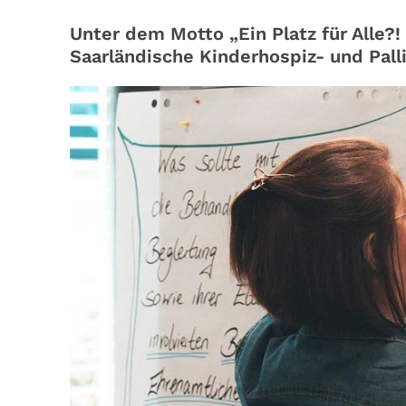
Unter dem Motto „Ein Platz für Alle?! 
Saarländische Kinderhospiz- und Pall