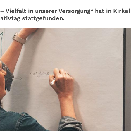
– Vielfalt in unserer Versorgung“ hat in Kirkel
iativtag stattgefunden.