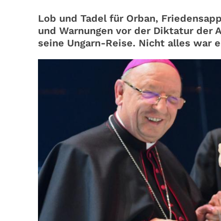
Lob und Tadel für Orban, Friedensapp
und Warnungen vor der Diktatur der A
seine Ungarn-Reise. Nicht alles war e