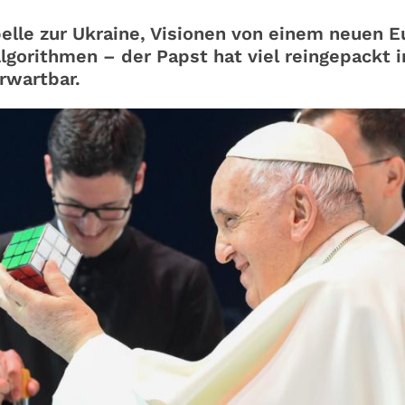
elle zur Ukraine, Visionen von einem neuen E
lgorithmen – der Papst hat viel reingepackt i
rwartbar.