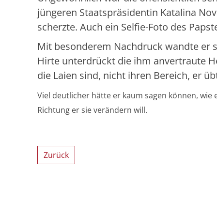
jüngeren Staatspräsidentin Katalina No
scherzte. Auch ein Selfie-Foto des Papst
Mit besonderem Nachdruck wandte er sic
Hirte unterdrückt die ihm anvertraute H
die Laien sind, nicht ihren Bereich, er üb
Viel deutlicher hätte er kaum sagen können, wie 
Richtung er sie verändern will.
Zurück