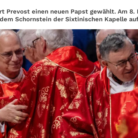
rt Prevost einen neuen Papst gewählt. Am 8. 
dem Schornstein der Sixtinischen Kapelle auf