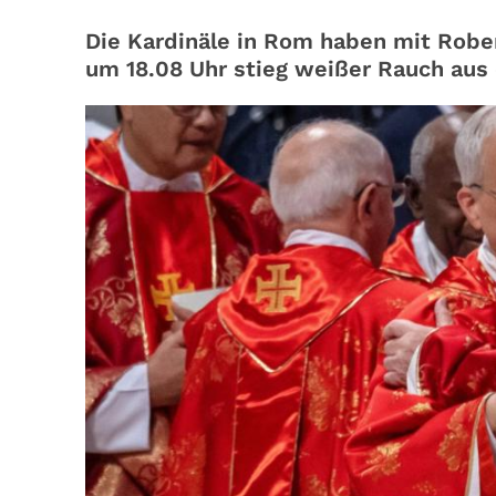
Die Kardinäle in Rom haben mit Robe
um 18.08 Uhr stieg weißer Rauch aus 