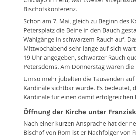
Bischofskonferenz.
Schon am 7. Mai, gleich zu Beginn des 
Petersplatz die Beine in den Bauch gesta
Wahlgänge in schwarzem Rauch auf. Das
Mittwochabend sehr lange auf sich warte
19 Uhr angegeben, schwarzer Rauch quo
Petersdoms. Am Donnerstag waren die K
Umso mehr jubelten die Tausenden auf 
Kardinäle sichtbar wurde. Es bedeutet, 
Kardinäle für einen damit erfolgreiche
Öffnung der Kirche unter Franzis
Nach einer kurzen Ansprache hat der ne
Bischof von Rom ist er Nachfolger von F