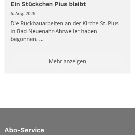
Ein Stückchen Pius bleibt
6. Aug. 2026
Die Rückbauarbeiten an der Kirche St. Pius
in Bad Neuenahr-Ahrweiler haben
begonnen. ...
Mehr anzeigen
Abo-Service