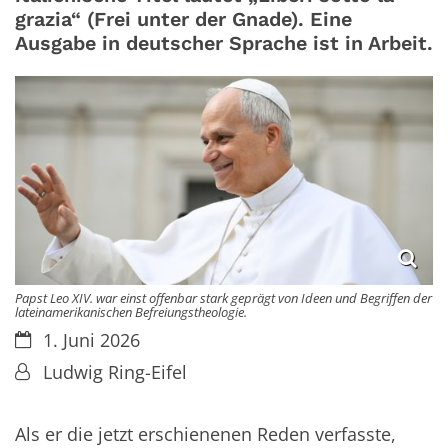
grazia“ (Frei unter der Gnade). Eine
Ausgabe in deutscher Sprache ist in Arbeit.
Papst Leo XIV. war einst offenbar stark geprägt von Ideen und Begriffen der
lateinamerikanischen Befreiungstheologie.
Datum:
1. Juni 2026
Von:
Ludwig Ring-Eifel
Als er die jetzt erschienenen Reden verfasste,