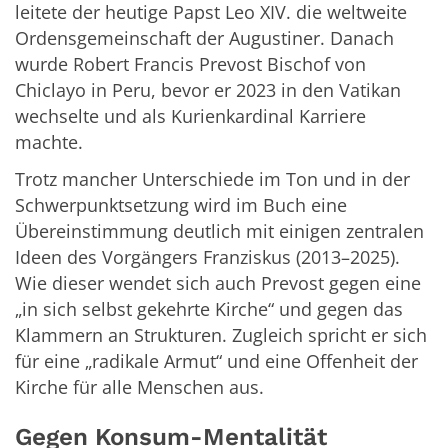
leitete der heutige Papst Leo XIV. die weltweite
Ordensgemeinschaft der Augustiner. Danach
wurde Robert Francis Prevost Bischof von
Chiclayo in Peru, bevor er 2023 in den Vatikan
wechselte und als Kurienkardinal Karriere
machte.
Trotz mancher Unterschiede im Ton und in der
Schwerpunktsetzung wird im Buch eine
Übereinstimmung deutlich mit einigen zentralen
Ideen des Vorgängers Franziskus (2013–2025).
Wie dieser wendet sich auch Prevost gegen eine
„in sich selbst gekehrte Kirche“ und gegen das
Klammern an Strukturen. Zugleich spricht er sich
für eine „radikale Armut“ und eine Offenheit der
Kirche für alle Menschen aus.
Gegen Konsum-Mentalität