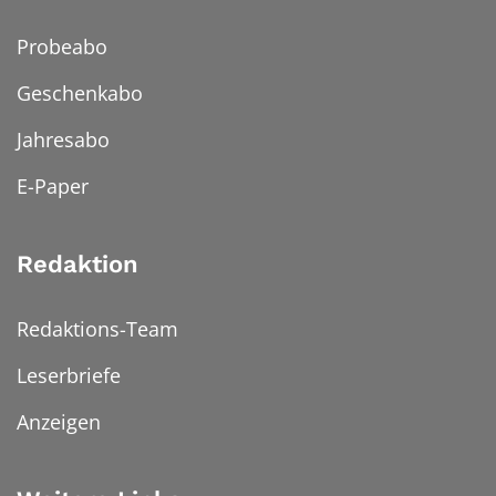
Probeabo
Geschenkabo
Jahresabo
E-Paper
Redaktion
Redaktions-Team
Leserbriefe
Anzeigen