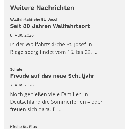
Weitere Nachrichten
:
Wallfahrtskirche St. Josef
Seit 80 Jahren Wallfahrtsort
8. Aug. 2026
In der Wallfahrtskirche St. Josef in
Riegelsberg findet vom 15. bis 22. ...
:
Schule
Freude auf das neue Schuljahr
7. Aug. 2026
Noch genießen viele Familien in
Deutschland die Sommerferien – oder
freuen sich darauf. ...
:
Kirche St. Pius