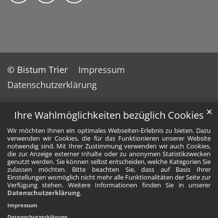
© Bistum Trier
Impressum
Datenschutzerklärung
✕
Ihre Wahlmöglichkeiten bezüglich Cookies
Wir möchten Ihnen ein optimales Webseiten-Erlebnis zu bieten. Dazu
verwenden wir Cookies, die für das Funktionieren unserer Website
notwendig sind. Mit Ihrer Zustimmung verwenden wir auch Cookies,
die zur Anzeige externer Inhalte oder zu anonymen Statistikzwecken
genutzt werden. Sie können selbst entscheiden, welche Kategorien Sie
zulassen möchten. Bitte beachten Sie, dass auf Basis Ihrer
Einstellungen womöglich nicht mehr alle Funktionalitäten der Seite zur
Verfügung stehen. Weitere Informationen finden Sie in unserer
Datenschutzerklärung
.
Impressum
Datenschutzerklärung