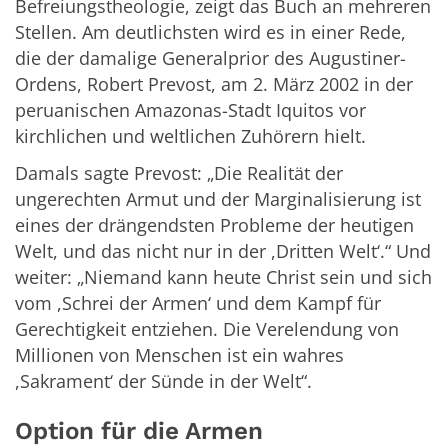
Befreiungstheologie, zeigt das Buch an mehreren
Stellen. Am deutlichsten wird es in einer Rede,
die der damalige Generalprior des Augustiner-
Ordens, Robert Prevost, am 2. März 2002 in der
peruanischen Amazonas-Stadt Iquitos vor
kirchlichen und weltlichen Zuhörern hielt.
Damals sagte Prevost: „Die Realität der
ungerechten Armut und der Marginalisierung ist
eines der drängendsten Probleme der heutigen
Welt, und das nicht nur in der ,Dritten Welt‘.“ Und
weiter: „Niemand kann heute Christ sein und sich
vom ,Schrei der Armen‘ und dem Kampf für
Gerechtigkeit entziehen. Die Verelendung von
Millionen von Menschen ist ein wahres
,Sakrament‘ der Sünde in der Welt“.
Option für die Armen