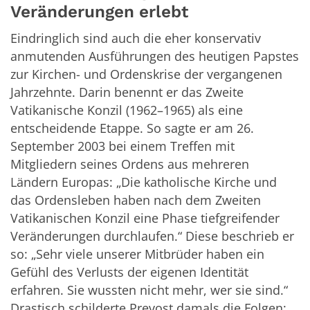
Veränderungen erlebt
Eindringlich sind auch die eher konservativ
anmutenden Ausführungen des heutigen Papstes
zur Kirchen- und Ordenskrise der vergangenen
Jahrzehnte. Darin benennt er das Zweite
Vatikanische Konzil (1962–1965) als eine
entscheidende Etappe. So sagte er am 26.
September 2003 bei einem Treffen mit
Mitgliedern seines Ordens aus mehreren
Ländern Europas: „Die katholische Kirche und
das Ordensleben haben nach dem Zweiten
Vatikanischen Konzil eine Phase tiefgreifender
Veränderungen durchlaufen.“ Diese beschrieb er
so: „Sehr viele unserer Mitbrüder haben ein
Gefühl des Verlusts der eigenen Identität
erfahren. Sie wussten nicht mehr, wer sie sind.“
Drastisch schilderte Prevost damals die Folgen: