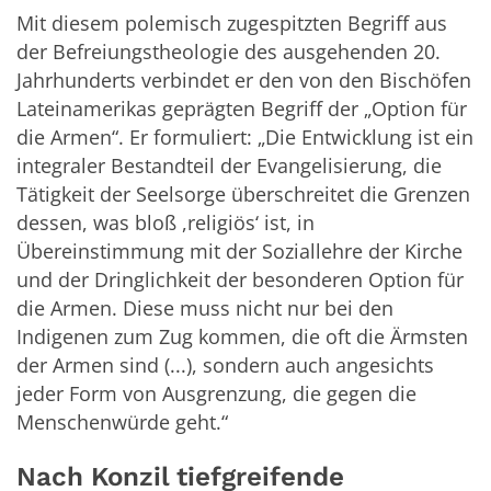
Mit diesem polemisch zugespitzten Begriff aus
der Befreiungstheologie des ausgehenden 20.
Jahrhunderts verbindet er den von den Bischöfen
Lateinamerikas geprägten Begriff der „Option für
die Armen“. Er formuliert: „Die Entwicklung ist ein
integraler Bestandteil der Evangelisierung, die
Tätigkeit der Seelsorge überschreitet die Grenzen
dessen, was bloß ,religiös‘ ist, in
Übereinstimmung mit der Soziallehre der Kirche
und der Dringlichkeit der besonderen Option für
die Armen. Diese muss nicht nur bei den
Indigenen zum Zug kommen, die oft die Ärmsten
der Armen sind (...), sondern auch angesichts
jeder Form von Ausgrenzung, die gegen die
Menschenwürde geht.“
Nach Konzil tiefgreifende