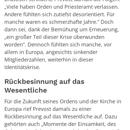
„Viele haben Orden und Priesteramt verlassen.
Andere fühlten sich zutiefst desorientiert. Für
manche waren es schmerzhafte Jahre.“ Doch
dann sei, dank der Bemühung um Erneuerung,
„ein großer Teil dieser Krise überwunden
worden“. Dennoch fühlten sich manche, vor
allem in Europa, angesichts sinkender
Mitgliederzahlen, weiterhin in dieser
Identitätskrise.
Rückbesinnung auf das
Wesentliche
Für die Zukunft seines Ordens und der Kirche in
Europa rief Prevost damals zu einer
Rückbesinnung auf das Wesentliche auf. Dazu
gehörten auch „Momente der Einsamkeit, des