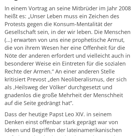
In einem Vortrag an seine Mitbrüder im Jahr 2008
heißt es: „Unser Leben muss ein Zeichen des
Protests gegen die Konsum-Mentalität der
Gesellschaft sein, in der wir leben. Die Menschen
(...) erwarten von uns eine prophetische Armut,
die von ihrem Wesen her eine Offenheit für die
Nöte der anderen erfordert und vielleicht auch in
besonderer Weise ein Eintreten für die sozialen
Rechte der Armen.“ An einer anderen Stelle
kritisiert Prevost „den Neoliberalismus, der sich
als ,Heilsweg der Völker‘ durchgesetzt und
gnadenlos die große Mehrheit der Menschheit
auf die Seite gedrängt hat“.
Dass der heutige Papst Leo XIV. in seinem
Denken einst offenbar stark geprägt war von
Ideen und Begriffen der lateinamerikanischen