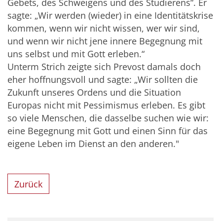
Gebets, des Schweigens und des Studierens“. Er
sagte: „Wir werden (wieder) in eine Identitätskrise
kommen, wenn wir nicht wissen, wer wir sind,
und wenn wir nicht jene innere Begegnung mit
uns selbst und mit Gott erleben.“
Unterm Strich zeigte sich Prevost damals doch
eher hoffnungsvoll und sagte: „Wir sollten die
Zukunft unseres Ordens und die Situation
Europas nicht mit Pessimismus erleben. Es gibt
so viele Menschen, die dasselbe suchen wie wir:
eine Begegnung mit Gott und einen Sinn für das
eigene Leben im Dienst an den anderen."
Zurück