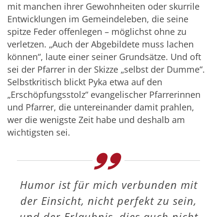
mit manchen ihrer Gewohnheiten oder skurrile
Entwicklungen im Gemeindeleben, die seine
spitze Feder offenlegen – möglichst ohne zu
verletzen. „Auch der Abgebildete muss lachen
können“, laute einer seiner Grundsätze. Und oft
sei der Pfarrer in der Skizze „selbst der Dumme“.
Selbstkritisch blickt Pyka etwa auf den
„Erschöpfungsstolz“ evangelischer Pfarrerinnen
und Pfarrer, die untereinander damit prahlen,
wer die wenigste Zeit habe und deshalb am
wichtigsten sei.
Humor ist für mich verbunden mit
der Einsicht, nicht perfekt zu sein,
und der Erlaubnis, dies auch nicht