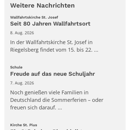
Weitere Nachrichten
:
Wallfahrtskirche St. Josef
Seit 80 Jahren Wallfahrtsort
8. Aug. 2026
In der Wallfahrtskirche St. Josef in
Riegelsberg findet vom 15. bis 22. ...
:
Schule
Freude auf das neue Schuljahr
7. Aug. 2026
Noch genießen viele Familien in
Deutschland die Sommerferien – oder
freuen sich darauf. ...
:
Kirche St. Pius