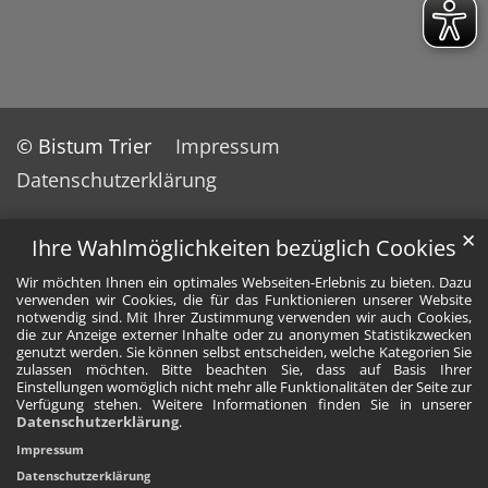
© Bistum Trier
Impressum
Datenschutzerklärung
✕
Ihre Wahlmöglichkeiten bezüglich Cookies
Wir möchten Ihnen ein optimales Webseiten-Erlebnis zu bieten. Dazu
verwenden wir Cookies, die für das Funktionieren unserer Website
notwendig sind. Mit Ihrer Zustimmung verwenden wir auch Cookies,
die zur Anzeige externer Inhalte oder zu anonymen Statistikzwecken
genutzt werden. Sie können selbst entscheiden, welche Kategorien Sie
zulassen möchten. Bitte beachten Sie, dass auf Basis Ihrer
Einstellungen womöglich nicht mehr alle Funktionalitäten der Seite zur
Verfügung stehen. Weitere Informationen finden Sie in unserer
Datenschutzerklärung
.
Impressum
Datenschutzerklärung