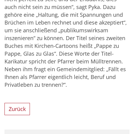
auch nicht sein zu müssen“, sagt Pyka. Dazu
gehöre eine „Haltung, die mit Spannungen und
Brüchen im Leben rechnet und diese akzeptiert“,
um sie anschließend „publikumswirksam
inszenieren“ zu können. Der Titel seines zweiten
Buches mit Kirchen-Cartoons heißt „Pappe zu
Pappe, Glas zu Glas“. Diese Worte der Titel-
Karikatur spricht der Pfarrer beim Mülltrennen.
Neben ihm fragt ein Gemeindemitglied: „Fällt es
Ihnen als Pfarrer eigentlich leicht, Beruf und
Privatleben zu trennen?“.
Zurück