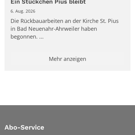
Ein Stückchen Pius bleibt
6. Aug. 2026
Die Rückbauarbeiten an der Kirche St. Pius
in Bad Neuenahr-Ahrweiler haben
begonnen. ...
Mehr anzeigen
Abo-Service