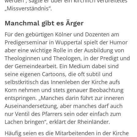
werden“, sagte er über ein kirchlich verbreitetes
„Missverständnis“.
Manchmal gibt es Ärger
Für den gebürtigen Kölner und Dozenten am
Predigerseminar in Wuppertal spielt der Humor
aber eine wichtige Rolle in der Ausbildung von
Theologinnen und Theologen, in der Predigt und
der Gemeindearbeit. Ein Medium dabei sind
seine eigenen Cartoons, die oft subtil und
selbstkritisch das Innenleben der Kirche aufs
Korn nehmen und stets genauer Beobachtung
entspringen. „Manches darin führt zur inneren
Auseinandersetzung, aber manches darf auch
nur Ventil des Pfarrers sein oder einfach zum
Lachen bringen“, erklärt der Rheinländer.
Häufig seien es die Mitarbeitenden in der Kirche