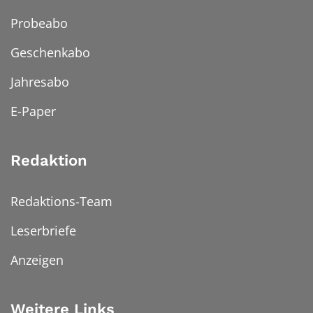
Probeabo
Geschenkabo
Jahresabo
E-Paper
Redaktion
Redaktions-Team
Leserbriefe
Anzeigen
Weitere Links