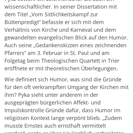
wissenschaftlicher. In seiner Dissertation mit
dem Titel „Vom Sittlichkeitskampf zur
Büttenpredigt“ befasste er sich mit dem
Verhältnis von Kirche und Karneval und dem
gewandelten evangelischen Blick auf den Humor.
Auch seine „Gedankenskizzen eines zeichnenden
Pfarrers“ am 3. Februar in St. Paul und am
Folgetag beim Theologischen Quartett in Trier
eröffnete er mit theoretischen Überlegungen.
Wie definiert sich Humor, was sind die Gründe
für den oft verkrampften Umgang der Kirchen mit
ihm? Pyka sieht unter anderem in der
ausgeprägten bürgerlichen Affekt- und
Impulskontrolle Gründe dafür, dass Humor im
religiösen Kontext lange verpönt blieb. „Zudem
musste Ernstes auch ernsthaft vermittelt