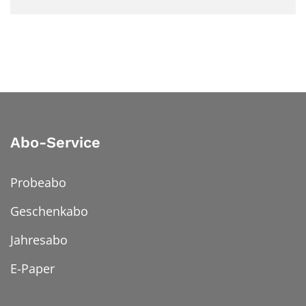
Abo-Service
Probeabo
Geschenkabo
Jahresabo
E-Paper