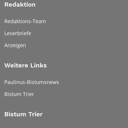
Redaktion
Redaktions-Team
Leserbriefe
Anzeigen
Weitere Links
Paulinus-Bistumsnews
Bistum Trier
Bistum Trier