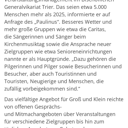
Generalvikariat Trier. Das seien etwa 5.000
Menschen mehr als 2025, informierte er auf
Anfrage des „Paulinus“. Besseres Wetter und
mehr große Gruppen wie etwa die Caritas,
die Sängerinnen und Sänger beim
Kirchenmusiktag sowie die Ansprache neuer
Zielgruppen wie etwa Senioreneinrichtungen
nannte er als Hauptgründe. „Dazu gehören die
Pilgerinnen und Pilger sowie Besucherinnen und
Besucher, aber auch Touristinnen und
Touristen, Neugierige und Menschen, die
zufällig vorbeigekommen sind.“
Das vielfältige Angebot für Groß und Klein reichte
von offenen Gesprächs-
und Mitmachangeboten über Veranstaltungen
für verschiedene Zielgruppen bis hin zum