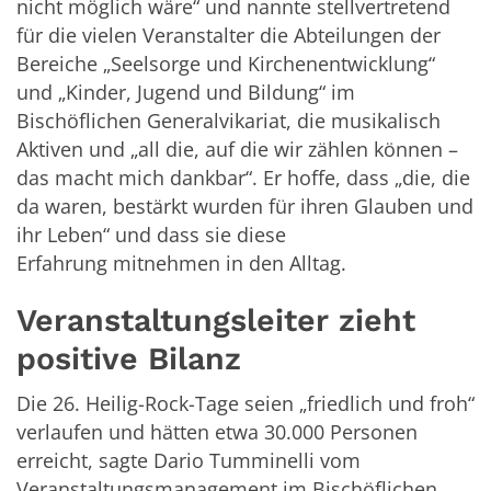
nicht möglich wäre“ und nannte stellvertretend
für die vielen Veranstalter die Abteilungen der
Bereiche „Seelsorge und Kirchenentwicklung“
und „Kinder, Jugend und Bildung“ im
Bischöflichen Generalvikariat, die musikalisch
Aktiven und „all die, auf die wir zählen können –
das macht mich dankbar“. Er hoffe, dass „die, die
da waren, bestärkt wurden für ihren Glauben und
ihr Leben“ und dass sie diese
Erfahrung mitnehmen in den Alltag.
Veranstaltungsleiter zieht
positive Bilanz
Die 26. Heilig-Rock-Tage seien „friedlich und froh“
verlaufen und hätten etwa 30.000 Personen
erreicht, sagte Dario Tumminelli vom
Veranstaltungsmanagement im Bischöflichen