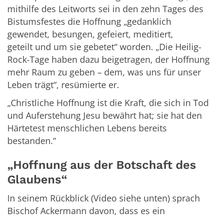
mithilfe des Leitworts sei in den zehn Tages des
Bistumsfestes die Hoffnung „gedanklich
gewendet, besungen, gefeiert, meditiert,
geteilt und um sie gebetet“ worden. „Die Heilig-
Rock-Tage haben dazu beigetragen, der Hoffnung
mehr Raum zu geben – dem, was uns für unser
Leben trägt“, resümierte er.
„Christliche Hoffnung ist die Kraft, die sich in Tod
und Auferstehung Jesu bewährt hat; sie hat den
Härtetest menschlichen Lebens bereits
bestanden.“
„Hoffnung aus der Botschaft des
Glaubens“
In seinem Rückblick (Video siehe unten
) sprach
Bischof Ackermann davon, dass es ein