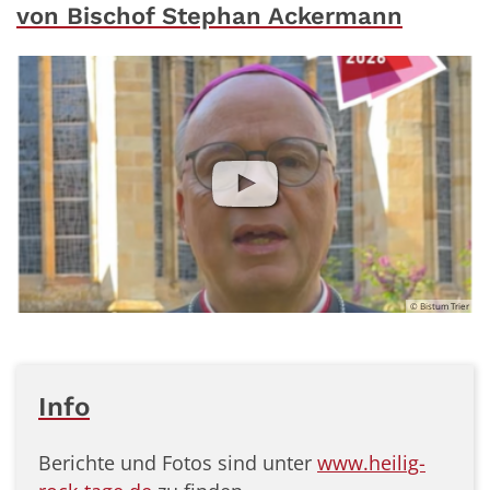
von Bischof Stephan Ackermann
© Bistum Trier
Info
Berichte und Fotos sind unter
www.heilig-