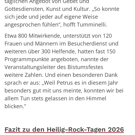
täglichen Angebot von Gebet und
Gottesdiensten, Kunst und Kultur. „So konnte
sich jede und jeder auf eigene Weise
angesprochen fühlen“, hofft Tumminelli.
Etwa 800 Mitwirkende, unterstützt von 120
Frauen und Männern im Besucherdienst und
weiteren über 300 Helfende, hatten fast 150
Programmpunkte angeboten, nannte der
Veranstaltungsleiter des Bistumsfestes
weitere Zahlen. Und einen besonderen Dank
sprach er aus: „Weil Petrus es in diesem Jahr
besonders gut mit uns meinte, konnten wir bei
allem Tun stets gelassen in den Himmel
blicken.“
Fazit zu den Heilig-Rock-Tagen 2026