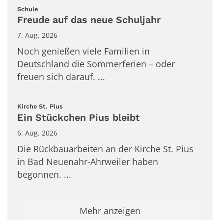
:
Schule
Freude auf das neue Schuljahr
7. Aug. 2026
Noch genießen viele Familien in
Deutschland die Sommerferien – oder
freuen sich darauf. ...
:
Kirche St. Pius
Ein Stückchen Pius bleibt
6. Aug. 2026
Die Rückbauarbeiten an der Kirche St. Pius
in Bad Neuenahr-Ahrweiler haben
begonnen. ...
Mehr anzeigen