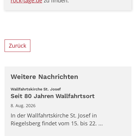
rock
-tage.de
zu finden.
Zurück
Weitere Nachrichten
© Screenshot
:
Wallfahrtskirche St. Josef
Seit 80 Jahren Wallfahrtsort
8. Aug. 2026
In der Wallfahrtskirche St. Josef in
Riegelsberg findet vom 15. bis 22. ...