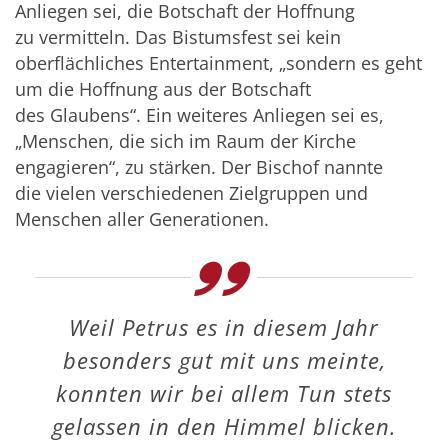
Anliegen sei, die Botschaft der Hoffnung
zu vermitteln. Das Bistumsfest sei kein
oberflächliches Entertainment, „sondern es geht
um die Hoffnung aus der Botschaft
des Glaubens“. Ein weiteres Anliegen sei es,
„Menschen, die sich im Raum der Kirche
engagieren“, zu stärken. Der Bischof nannte
die vielen verschiedenen Zielgruppen und
Menschen aller Generationen.
Weil Petrus es in diesem Jahr
besonders gut mit uns meinte,
konnten wir bei allem Tun stets
gelassen in den Himmel blicken.