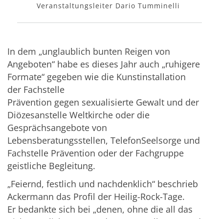
Veranstaltungsleiter Dario Tumminelli
In dem „unglaublich bunten Reigen von
Angeboten“ habe es dieses Jahr auch „ruhigere
Formate“ gegeben wie die Kunstinstallation
der Fachstelle
Prävention gegen sexualisierte Gewalt und der
Diözesanstelle Weltkirche oder die
Gesprächsangebote von
Lebensberatungsstellen, TelefonSeelsorge und
Fachstelle Prävention oder der Fachgruppe
geistliche Begleitung.
„Feiernd, festlich und nachdenklich“ beschrieb
Ackermann das Profil der Heilig-Rock-Tage.
Er bedankte sich bei „denen, ohne die all das