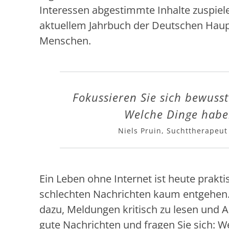
Interessen abgestimmte Inhalte zuspiele
aktuellem Jahrbuch der Deutschen Haupt
Menschen.
Fokussieren Sie sich bewusst
Welche Dinge haben
Niels Pruin, Suchttherapeut
Ein Leben ohne Internet ist heute prakt
schlechten Nachrichten kaum entgehen. 
dazu, Meldungen kritisch zu lesen und 
gute Nachrichten und fragen Sie sich: W