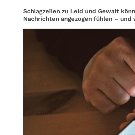
Schlagzeilen zu Leid und Gewalt kön
Nachrichten angezogen fühlen – und