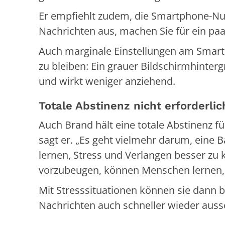
Er empfiehlt zudem, die Smartphone-Nut
Nachrichten aus, machen Sie für ein paa
Auch marginale Einstellungen am Smartp
zu bleiben: Ein grauer Bildschirmhinte
und wirkt weniger anziehend.
Totale Abstinenz nicht erforderlic
Auch Brand hält eine totale Abstinenz fü
sagt er. „Es geht vielmehr darum, eine 
lernen, Stress und Verlangen besser zu
vorzubeugen, können Menschen lernen, 
Mit Stresssituationen können sie dann
Nachrichten auch schneller wieder auss