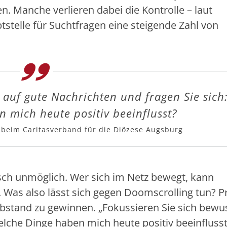
n. Manche verlieren dabei die Kontrolle – laut
stelle für Suchtfragen eine steigende Zahl von
 auf gute Nachrichten und fragen Sie sich
 mich heute positiv beeinflusst?
 beim Caritasverband für die Diözese Augsburg
isch unmöglich. Wer sich im Netz bewegt, kann
Was also lässt sich gegen Doomscrolling tun? Pr
Abstand zu gewinnen. „Fokussieren Sie sich bewu
elche Dinge haben mich heute positiv beeinflusst