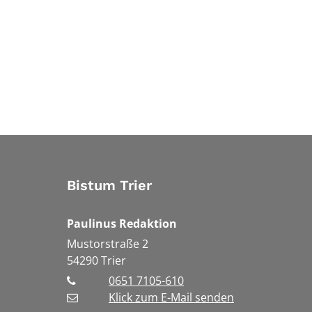
Bistum Trier
Paulinus Redaktion
Mustorstraße 2
54290
Trier
0651 7105-610
Klick zum E-Mail senden