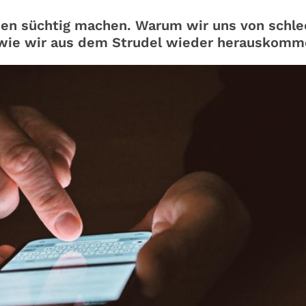
nen süchtig machen. Warum wir uns von schl
 wie wir aus dem Strudel wieder herauskomm