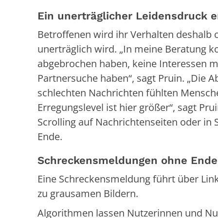
Ein unerträglicher Leidensdruck e
Betroffenen wird ihr Verhalten deshalb
unerträglich wird. „In meine Beratung
abgebrochen haben, keine Interessen m
Partnersuche haben“, sagt Pruin. „Die A
schlechten Nachrichten fühlten Menschen
Erregungslevel ist hier größer“, sagt Pr
Scrolling auf Nachrichtenseiten oder in
Ende.
Schreckensmeldungen ohne Ende
Eine Schreckensmeldung führt über Lin
zu grausamen Bildern.
Algorithmen lassen Nutzerinnen und Nut