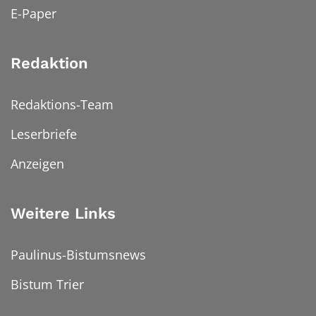
E-Paper
Redaktion
Redaktions-Team
Leserbriefe
Anzeigen
Weitere Links
Paulinus-Bistumsnews
Bistum Trier