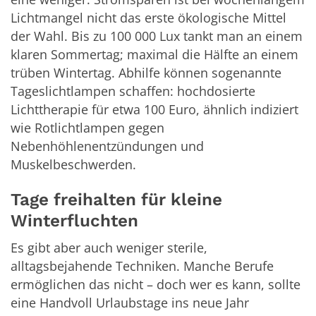
Lichtmangel nicht das erste ökologische Mittel
der Wahl. Bis zu 100 000 Lux tankt man an einem
klaren Sommertag; maximal die Hälfte an einem
trüben Wintertag. Abhilfe können sogenannte
Tageslichtlampen schaffen: hochdosierte
Lichttherapie für etwa 100 Euro, ähnlich indiziert
wie Rotlichtlampen gegen
Nebenhöhlenentzündungen und
Muskelbeschwerden.
Tage freihalten für kleine
Winterfluchten
Es gibt aber auch weniger sterile,
alltagsbejahende Techniken. Manche Berufe
ermöglichen das nicht – doch wer es kann, sollte
eine Handvoll Urlaubstage ins neue Jahr