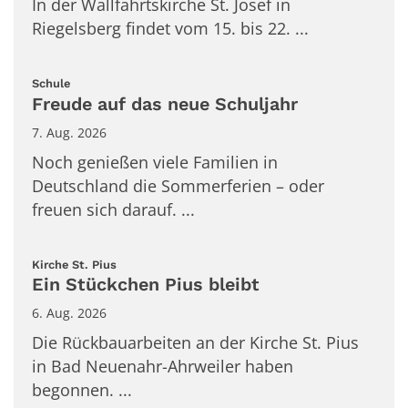
In der Wallfahrtskirche St. Josef in
Riegelsberg findet vom 15. bis 22. ...
:
Schule
Freude auf das neue Schuljahr
7. Aug. 2026
Noch genießen viele Familien in
Deutschland die Sommerferien – oder
freuen sich darauf. ...
:
Kirche St. Pius
Ein Stückchen Pius bleibt
6. Aug. 2026
Die Rückbauarbeiten an der Kirche St. Pius
in Bad Neuenahr-Ahrweiler haben
begonnen. ...