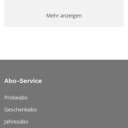
Mehr anzeigen
Abo-Service
Probeabo
Geschenkabo
Jahresabo