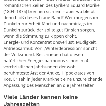
romantischen Zeilen des Lyrikers Eduard Mörike
(1804–1875) brennen sich ein – aber wo bleibt
denn bloß dieses blaue Band? Wer morgens im
Dunkeln zur Arbeit fährt und nachmittags im
Dunkeln zurück, der sollte gut für sich sorgen,
wenn die Stimmung zu kippen droht.
Energie- und Konzentrationsverlust, Müdigkeit,
Antriebsarmut: Von „Winterdepression“ spricht
der Volksmund. Beschrieben hat diesen
natürlichen Energiesparmodus schon im 4.
vorchristlichen Jahrhundert der wohl
berühmteste Arzt der Antike, Hippokrates von
Kos. Er sah in jeder Krankheit eine unzureichende
Anpassung des Menschen an die Jahreszeiten.
Viele Länder kennen keine
Jahreszeiten