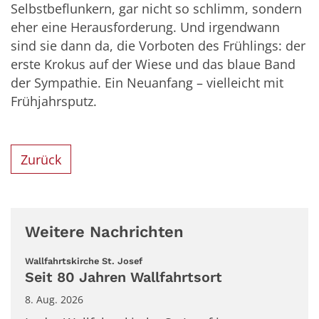
Selbstbeflunkern, gar nicht so schlimm, sondern
eher eine Herausforderung. Und irgendwann
sind sie dann da, die Vorboten des Frühlings: der
erste Krokus auf der Wiese und das blaue Band
der Sympathie. Ein Neuanfang – vielleicht mit
Frühjahrsputz.
Zurück
Weitere Nachrichten
:
Wallfahrtskirche St. Josef
Seit 80 Jahren Wallfahrtsort
8. Aug. 2026