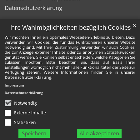
Datenschutzerklärung
✕
Ihre Wahlmöglichkeiten bezüglich Cookies
Wir möchten Ihnen ein optimales Webseiten-Erlebnis zu bieten. Dazu
verwenden wir Cookies, die für das Funktionieren unserer Website
notwendig sind. Mit Ihrer Zustimmung verwenden wir auch Cookies,
die zur Anzeige externer Inhalte oder zu anonymen Statistikzwecken
genutzt werden. Sie können selbst entscheiden, welche Kategorien Sie
zulassen möchten. Bitte beachten Sie, dass auf Basis Ihrer
Einstellungen womöglich nicht mehr alle Funktionalitäten der Seite zur
Verfügung stehen. Weitere Informationen finden Sie in unserer
Datenschutzerklärung
.
Impressum
Datenschutzerklärung
Notwendig
Externe Inhalte
Statistiken
Speichern
Alle akzeptieren