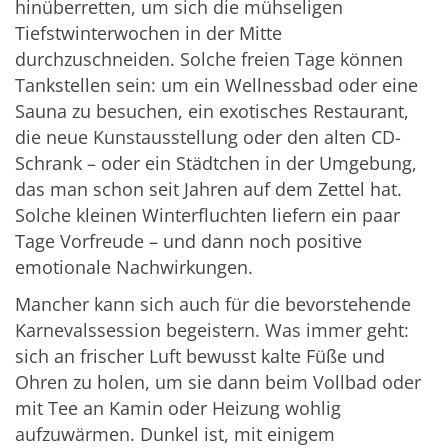
hinüberretten, um sich die mühseligen
Tiefstwinterwochen in der Mitte
durchzuschneiden. Solche freien Tage können
Tankstellen sein: um ein Wellnessbad oder eine
Sauna zu besuchen, ein exotisches Restaurant,
die neue Kunstausstellung oder den alten CD-
Schrank – oder ein Städtchen in der Umgebung,
das man schon seit Jahren auf dem Zettel hat.
Solche kleinen Winterfluchten liefern ein paar
Tage Vorfreude – und dann noch positive
emotionale Nachwirkungen.
Mancher kann sich auch für die bevorstehende
Karnevalssession begeistern. Was immer geht:
sich an frischer Luft bewusst kalte Füße und
Ohren zu holen, um sie dann beim Vollbad oder
mit Tee an Kamin oder Heizung wohlig
aufzuwärmen. Dunkel ist, mit einigem