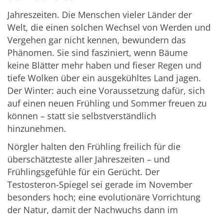
Jahreszeiten. Die Menschen vieler Länder der
Welt, die einen solchen Wechsel von Werden und
Vergehen gar nicht kennen, bewundern das
Phänomen. Sie sind fasziniert, wenn Bäume
keine Blätter mehr haben und fieser Regen und
tiefe Wolken über ein ausgekühltes Land jagen.
Der Winter: auch eine Voraussetzung dafür, sich
auf einen neuen Frühling und Sommer freuen zu
können – statt sie selbstverständlich
hinzunehmen.
Nörgler halten den Frühling freilich für die
überschätzteste aller Jahreszeiten – und
Frühlingsgefühle für ein Gerücht. Der
Testosteron-Spiegel sei gerade im November
besonders hoch; eine evolutionäre Vorrichtung
der Natur, damit der Nachwuchs dann im