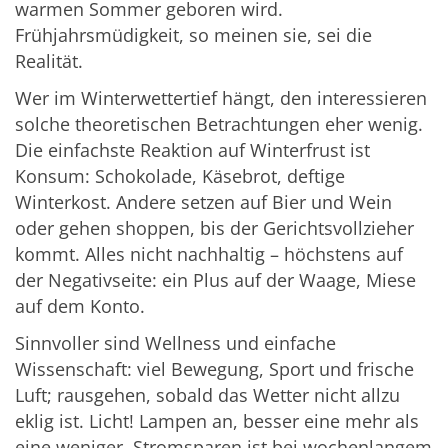
warmen Sommer geboren wird.
Frühjahrsmüdigkeit, so meinen sie, sei die
Realität.
Wer im Winterwettertief hängt, den interessieren
solche theoretischen Betrachtungen eher wenig.
Die einfachste Reaktion auf Winterfrust ist
Konsum: Schokolade, Käsebrot, deftige
Winterkost. Andere setzen auf Bier und Wein
oder gehen shoppen, bis der Gerichtsvollzieher
kommt. Alles nicht nachhaltig – höchstens auf
der Negativseite: ein Plus auf der Waage, Miese
auf dem Konto.
Sinnvoller sind Wellness und einfache
Wissenschaft: viel Bewegung, Sport und frische
Luft; rausgehen, sobald das Wetter nicht allzu
eklig ist. Licht! Lampen an, besser eine mehr als
eine weniger. Stromsparen ist bei wochenlangem