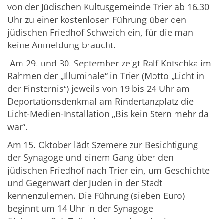
von der Jüdischen Kultusgemeinde Trier ab 16.30
Uhr zu einer kostenlosen Führung über den
jüdischen Friedhof Schweich ein, für die man
keine Anmeldung braucht.
Am 29. und 30. September zeigt Ralf Kotschka im
Rahmen der „Illuminale“ in Trier (Motto „Licht in
der Finsternis“) jeweils von 19 bis 24 Uhr am
Deportationsdenkmal am Rindertanzplatz die
Licht-Medien-Installation „Bis kein Stern mehr da
war“.
Am 15. Oktober lädt Szemere zur Besichtigung
der Synagoge und einem Gang über den
jüdischen Friedhof nach Trier ein, um Geschichte
und Gegenwart der Juden in der Stadt
kennenzulernen. Die Führung (sieben Euro)
beginnt um 14 Uhr in der Synagoge