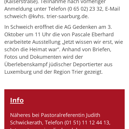
(Kaiserstraße). Teilnahme nach vorheriger
Anmeldung unter Telefon (0 65 02) 23 32, E-Mail
schweich @kvhs. trier-saarburg.de.
In Schweich eröffnet die AG Gedenken am 3.
Oktober um 11 Uhr die von Pascale Eberhard
erarbeitete Ausstellung „Jetzt wissen wir erst, wie
schön die Heimat war“. Anhand von Briefen,
Fotos und Dokumenten wird der
Überlebenskampf jüdischer Deportierter aus
Luxemburg und der Region Trier gezeigt.
Info
Näheres bei Pastoralreferentin Judith
Schwickerath, Telefon (01 51) 11 12 44 13,