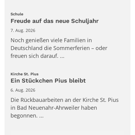
:
Schule
Freude auf das neue Schuljahr
7. Aug. 2026
Noch genießen viele Familien in
Deutschland die Sommerferien – oder
freuen sich darauf. ...
:
Kirche St. Pius
Ein Stückchen Pius bleibt
6. Aug. 2026
Die Rückbauarbeiten an der Kirche St. Pius
in Bad Neuenahr-Ahrweiler haben
begonnen. ...