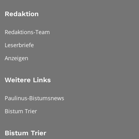
Redaktion
Redaktions-Team
Leserbriefe
Anzeigen
Weitere Links
Paulinus-Bistumsnews
Bistum Trier
Bistum Trier