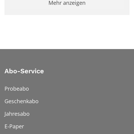
Mehr anzeigen
Abo-Service
Probeabo
Geschenkabo
Jahresabo
E-Paper