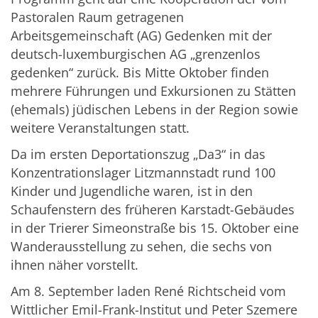
Pastoralen Raum getragenen
Arbeitsgemeinschaft (AG) Gedenken mit der
deutsch-luxemburgischen AG „grenzenlos
gedenken“ zurück. Bis Mitte Oktober finden
mehrere Führungen und Exkursionen zu Stätten
(ehemals) jüdischen Lebens in der Region sowie
weitere Veranstaltungen statt.
Da im ersten Deportationszug „Da3“ in das
Konzentrationslager Litzmannstadt rund 100
Kinder und Jugendliche waren, ist in den
Schaufenstern des früheren Karstadt-Gebäudes
in der Trierer Simeonstraße bis 15. Oktober eine
Wanderausstellung zu sehen, die sechs von
ihnen näher vorstellt.
Am 8. September laden René Richtscheid vom
Wittlicher Emil-Frank-Institut und Peter Szemere