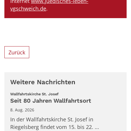
Internet
www.juedisches-leben-
vgschweich.de
.
Zurück
Weitere Nachrichten
:
Wallfahrtskirche St. Josef
Seit 80 Jahren Wallfahrtsort
8. Aug. 2026
In der Wallfahrtskirche St. Josef in
Riegelsberg findet vom 15. bis 22. ...