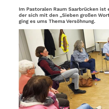
Im Pastoralen Raum Saarbrücken ist 
der sich mit den „Sieben großen Wort
ging es ums Thema Versöhnung.