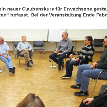
ein neuer Glaubenskurs für Erwachsene gesta
en“ befasst. Bei der Veranstaltung Ende Febr