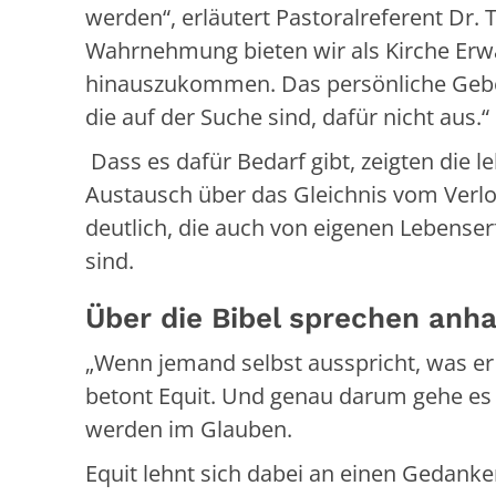
werden“, erläutert Pastoralreferent Dr.
Wahrnehmung bieten wir als Kirche Erw
hinauszukommen. Das persönliche Gebet
die auf der Suche sind, dafür nicht aus.“
Dass es dafür Bedarf gibt, zeigten die
Austausch über das Gleichnis vom Verl
deutlich, die auch von eigenen Lebenser
sind.
Über die Bibel sprechen anh
„Wenn jemand selbst ausspricht, was er 
betont Equit. Und genau darum gehe es
werden im Glauben.
Equit lehnt sich dabei an einen Gedanken 