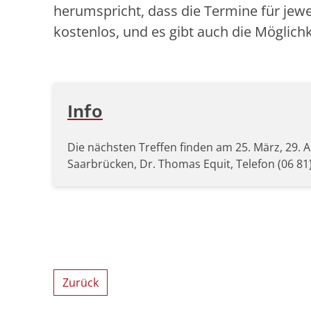
herumspricht, dass die Termine für jewei
kostenlos, und es gibt auch die Möglich
Info
Die nächsten Treffen finden am 25. März, 29. Ap
Saarbrücken, Dr. Thomas Equit, Telefon (06 81)
Zurück