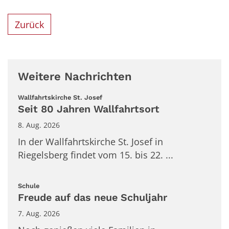
Zurück
Weitere Nachrichten
:
Wallfahrtskirche St. Josef
Seit 80 Jahren Wallfahrtsort
8. Aug. 2026
In der Wallfahrtskirche St. Josef in
Riegelsberg findet vom 15. bis 22. ...
:
Schule
Freude auf das neue Schuljahr
7. Aug. 2026