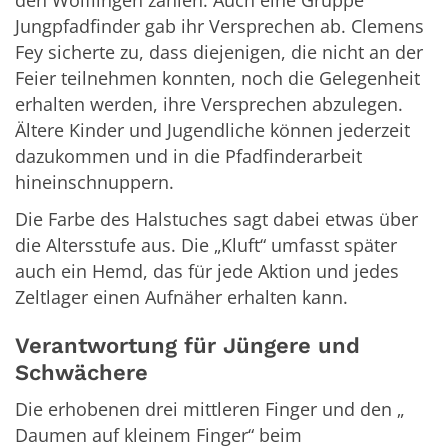
den Wölflingen zählen. Auch eine Gruppe
Jungpfadfinder gab ihr Versprechen ab. Clemens
Fey sicherte zu, dass diejenigen, die nicht an der
Feier teilnehmen konnten, noch die Gelegenheit
erhalten werden, ihre Versprechen abzulegen.
Ältere Kinder und Jugendliche können jederzeit
dazukommen und in die Pfadfinderarbeit
hineinschnuppern.
Die Farbe des Halstuches sagt dabei etwas über
die Altersstufe aus. Die „Kluft“ umfasst später
auch ein Hemd, das für jede Aktion und jedes
Zeltlager einen Aufnäher erhalten kann.
Verantwortung für Jüngere und
Schwächere
Die erhobenen drei mittleren Finger und den „
Daumen auf kleinem Finger“ beim