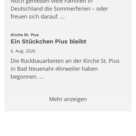
Noch genießen viele Familien in
Deutschland die Sommerferien – oder
freuen sich darauf. ...
:
Kirche St. Pius
Ein Stückchen Pius bleibt
6. Aug. 2026
Die Rückbauarbeiten an der Kirche St. Pius
in Bad Neuenahr-Ahrweiler haben
begonnen. ...
Mehr anzeigen