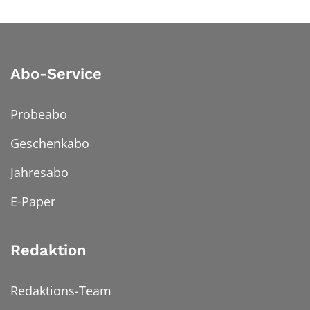
Abo-Service
Probeabo
Geschenkabo
Jahresabo
E-Paper
Redaktion
Redaktions-Team