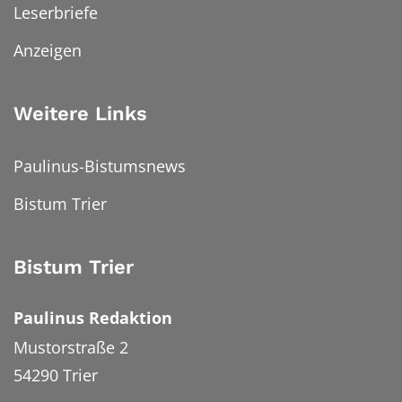
Leserbriefe
Anzeigen
Weitere Links
Paulinus-Bistumsnews
Bistum Trier
Bistum Trier
Paulinus Redaktion
Mustorstraße 2
54290
Trier