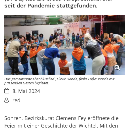
seit der Pandemie stattgefunden.
Das gemeinsame Abschlusslied „Flinke Hände, flinke Füße“ wurde mit
passenden Gesten begleitet.
Datum:
8. Mai 2024
Von:
red
Sohren.
Bezirkskurat Clemens Fey eröffnete die
Feier mit einer Geschichte der Wichtel. Mit den