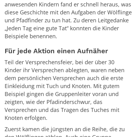
anwesenden Kindern fand er schnell heraus, was
diese Geschichte mit den Aufgaben der Wölflinge
und Pfadfinder zu tun hat. Zu deren Leitgedanke
„Jeden Tag eine gute Tat“ konnten die Kinder
Beispiele benennen.
Für jede Aktion einen Aufnäher
Teil der Versprechensfeier, bei der über 30
Kinder ihr Versprechen ablegten, waren neben
dem persönlichen Versprechen auch die erste
Einkleidung mit Tuch und Knoten. Mit gutem
Beispiel gingen die Gruppenleiter voran und
zeigten, wie der Pfadinderschwur, das
Versprechen und das Tragen des Tuches mit
Knoten erfolgen.
Zuerst kamen die jüngsten an die Reihe, die zu