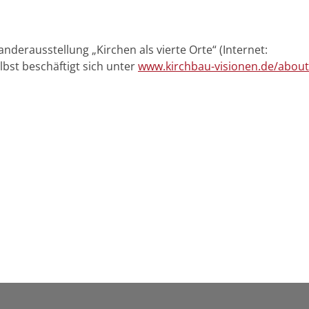
nderausstellung „Kirchen als vierte Orte“ (Internet:
bst beschäftigt sich unter
www.kirchbau-visionen.de/about