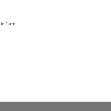
in Form