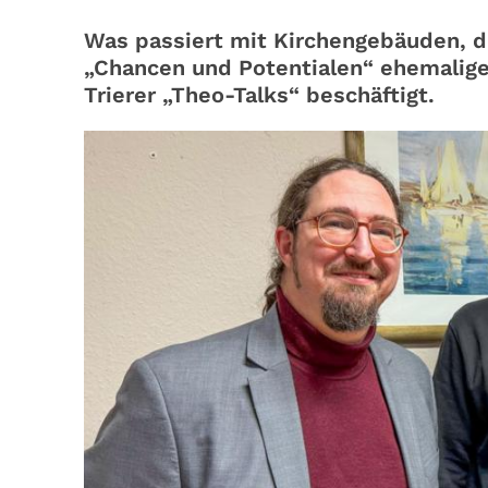
Was passiert mit Kirchengebäuden, di
„Chancen und Potentialen“ ehemalige
Trierer „Theo-Talks“ beschäftigt.