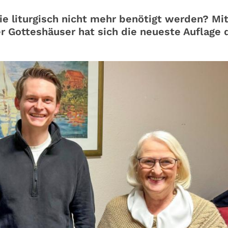
e liturgisch nicht mehr benötigt werden? Mi
r Gotteshäuser hat sich die neueste Auflage 