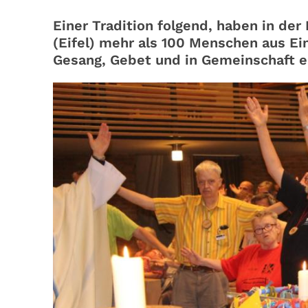
Einer Tradition folgend, haben in der
(Eifel) mehr als 100 Menschen aus Ei
Gesang, Gebet und in Gemeinschaft e