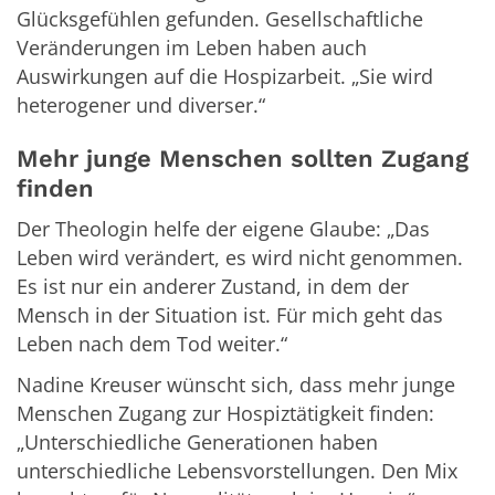
Glücksgefühlen gefunden. Gesellschaftliche
Veränderungen im Leben haben auch
Auswirkungen auf die Hospizarbeit. „Sie wird
heterogener und diverser.“
Mehr junge Menschen sollten Zugang
finden
Der Theologin helfe der eigene Glaube: „Das
Leben wird verändert, es wird nicht genommen.
Es ist nur ein anderer Zustand, in dem der
Mensch in der Situation ist. Für mich geht das
Leben nach dem Tod weiter.“
Nadine Kreuser wünscht sich, dass mehr junge
Menschen Zugang zur Hospiztätigkeit finden:
„Unterschiedliche Generationen haben
unterschiedliche Lebensvorstellungen. Den Mix