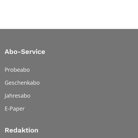
Abo-Service
Probeabo
Geschenkabo
Jahresabo
E-Paper
Redaktion