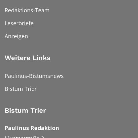
Redaktions-Team
Leserbriefe
Anzeigen
Weitere Links
Paulinus-Bistumsnews
Bistum Trier
Bistum Trier
Paulinus Redaktion