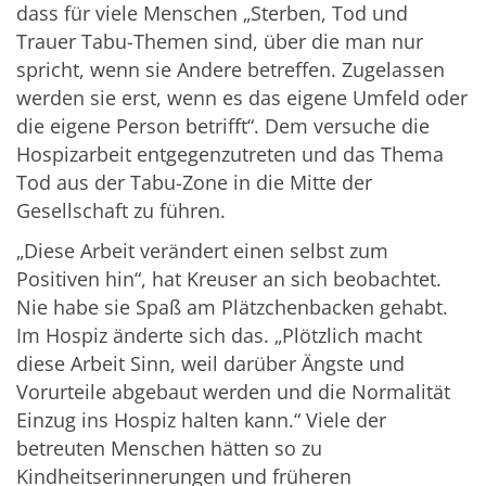
dass für viele Menschen „Sterben, Tod und
Trauer Tabu-Themen sind, über die man nur
spricht, wenn sie Andere betreffen. Zugelassen
werden sie erst, wenn es das eigene Umfeld oder
die eigene Person betrifft“. Dem versuche die
Hospizarbeit entgegenzutreten und das Thema
Tod aus der Tabu-Zone in die Mitte der
Gesellschaft zu führen.
„Diese Arbeit verändert einen selbst zum
Positiven hin“, hat Kreuser an sich beobachtet.
Nie habe sie Spaß am Plätzchenbacken gehabt.
Im Hospiz änderte sich das. „Plötzlich macht
diese Arbeit Sinn, weil darüber Ängste und
Vorurteile abgebaut werden und die Normalität
Einzug ins Hospiz halten kann.“ Viele der
betreuten Menschen hätten so zu
Kindheitserinnerungen und früheren