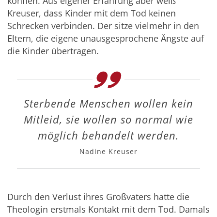
können. Aus eigener Erfahrung aber weiß
Kreuser, dass Kinder mit dem Tod keinen
Schrecken verbinden. Der sitze vielmehr in den
Eltern, die eigene unausgesprochene Ängste auf
die Kinder übertragen.
Sterbende Menschen wollen kein
Mitleid, sie wollen so normal wie
möglich behandelt werden.
Nadine Kreuser
Durch den Verlust ihres Großvaters hatte die
Theologin erstmals Kontakt mit dem Tod. Damals