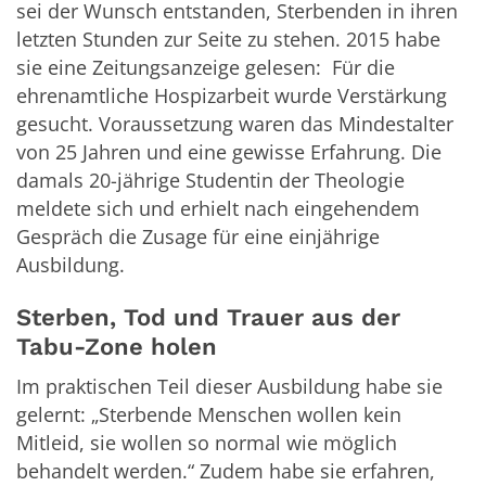
sei der Wunsch entstanden, Sterbenden in ihren
letzten Stunden zur Seite zu stehen. 2015 habe
sie eine Zeitungsanzeige gelesen: Für die
ehrenamtliche Hospizarbeit wurde Verstärkung
gesucht. Voraussetzung waren das Mindestalter
von 25 Jahren und eine gewisse Erfahrung. Die
damals 20-jährige Studentin der Theologie
meldete sich und erhielt nach eingehendem
Gespräch die Zusage für eine einjährige
Ausbildung.
Sterben, Tod und Trauer aus der
Tabu-Zone holen
Im praktischen Teil dieser Ausbildung habe sie
gelernt: „Sterbende Menschen wollen kein
Mitleid, sie wollen so normal wie möglich
behandelt werden.“ Zudem habe sie erfahren,