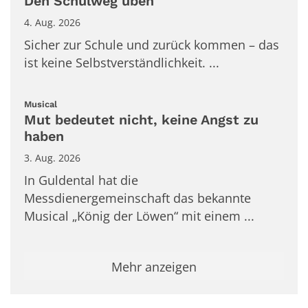
Den Schulweg üben
4. Aug. 2026
Sicher zur Schule und zurück kommen – das
ist keine Selbstverständlichkeit. ...
:
Musical
Mut bedeutet nicht, keine Angst zu
haben
3. Aug. 2026
In Guldental hat die
Messdienergemeinschaft das bekannte
Musical „König der Löwen“ mit einem ...
Mehr anzeigen