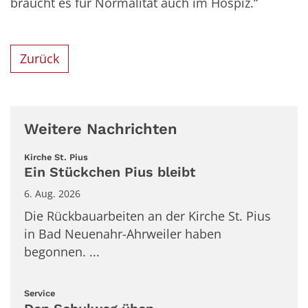
braucht es für Normalität auch im Hospiz.“
Zurück
Weitere Nachrichten
:
Kirche St. Pius
Ein Stückchen Pius bleibt
6. Aug. 2026
Die Rückbauarbeiten an der Kirche St. Pius
in Bad Neuenahr-Ahrweiler haben
begonnen. ...
:
Service