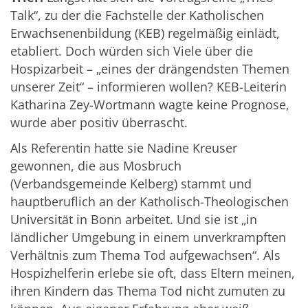
Talk“, zu der die Fachstelle der Katholischen
Erwachsenenbildung (KEB) regelmäßig einlädt,
etabliert. Doch würden sich Viele über die
Hospizarbeit – „eines der drängendsten Themen
unserer Zeit“ – informieren wollen? KEB-Leiterin
Katharina Zey-Wortmann wagte keine Prognose,
wurde aber positiv überrascht.
Als Referentin hatte sie Nadine Kreuser
gewonnen, die aus Mosbruch
(Verbandsgemeinde Kelberg) stammt und
hauptberuflich an der Katholisch-Theologischen
Universität in Bonn arbeitet. Und sie ist „in
ländlicher Umgebung in einem unverkrampften
Verhältnis zum Thema Tod aufgewachsen“. Als
Hospizhelferin erlebe sie oft, dass Eltern meinen,
ihren Kindern das Thema Tod nicht zumuten zu