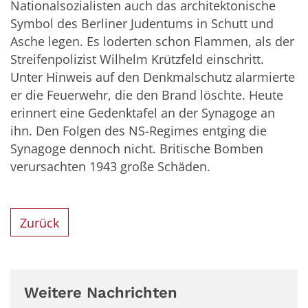
Nationalsozialisten auch das architektonische
Symbol des Berliner Judentums in Schutt und
Asche legen. Es loderten schon Flammen, als der
Streifenpolizist Wilhelm Krützfeld einschritt.
Unter Hinweis auf den Denkmalschutz alarmierte
er die Feuerwehr, die den Brand löschte. Heute
erinnert eine Gedenktafel an der Synagoge an
ihn. Den Folgen des NS-Regimes entging die
Synagoge dennoch nicht. Britische Bomben
verursachten 1943 große Schäden.
Zurück
Weitere Nachrichten