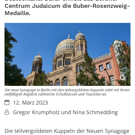
Centrum Judaicum die Buber-Rosenzweig-
Medaille.
Die neue Synagoge in Berlin mit den teilvergoldeten Kuppeln zieht mit ihrem
vielfältigen Angebot zahlreiche Schulklassen und Touristen an.
Datum:
12. März 2023
Von:
Gregor Krumpholz und Nina Schmedding
Die teilvergoldeten Kuppeln der Neuen Synagoge