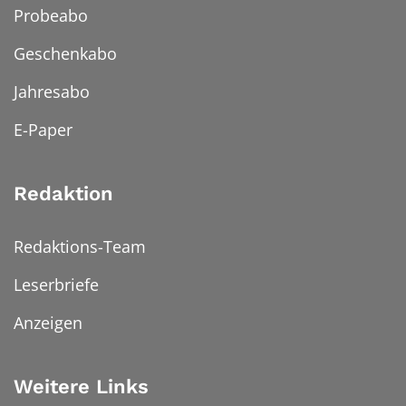
Probeabo
Geschenkabo
Jahresabo
E-Paper
Redaktion
Redaktions-Team
Leserbriefe
Anzeigen
Weitere Links