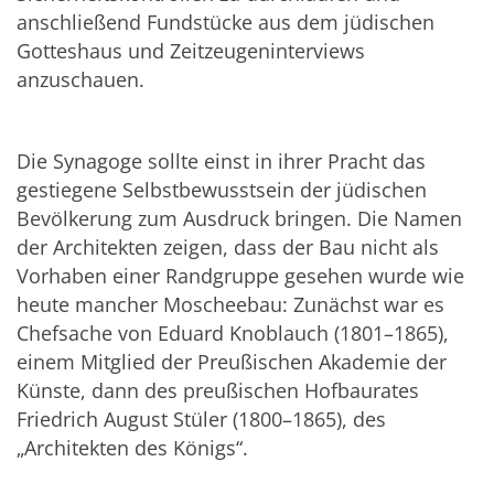
anschließend Fundstücke aus dem jüdischen
Gotteshaus und Zeitzeugeninterviews
anzuschauen.
Die Synagoge sollte einst in ihrer Pracht das
gestiegene Selbstbewusstsein der jüdischen
Bevölkerung zum Ausdruck bringen. Die Namen
der Architekten zeigen, dass der Bau nicht als
Vorhaben einer Randgruppe gesehen wurde wie
heute mancher Moscheebau: Zunächst war es
Chefsache von Eduard Knoblauch (1801–1865),
einem Mitglied der Preußischen Akademie der
Künste, dann des preußischen Hofbaurates
Friedrich August Stüler (1800–1865), des
„Architekten des Königs“.