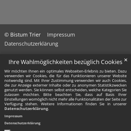
© Bistum Trier
Impressum
Datenschutzerklärung
✕
Ihre Wahlmöglichkeiten bezüglich Cookies
Wir möchten Ihnen ein optimales Webseiten-Erlebnis zu bieten. Dazu
verwenden wir Cookies, die für das Funktionieren unserer Website
notwendig sind. Mit Ihrer Zustimmung verwenden wir auch Cookies,
die zur Anzeige externer Inhalte oder zu anonymen Statistikzwecken
genutzt werden. Sie können selbst entscheiden, welche Kategorien Sie
zulassen möchten. Bitte beachten Sie, dass auf Basis Ihrer
Einstellungen womöglich nicht mehr alle Funktionalitäten der Seite zur
Verfügung stehen. Weitere Informationen finden Sie in unserer
Datenschutzerklärung
.
Impressum
Datenschutzerklärung