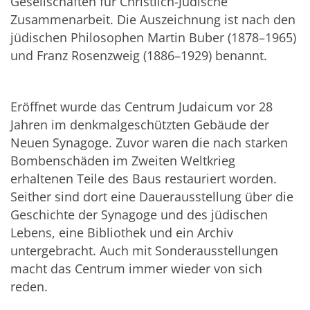
Gesellschaften für Christlich-Jüdische
Zusammenarbeit. Die Auszeichnung ist nach den
jüdischen Philosophen Martin Buber (1878–1965)
und Franz Rosenzweig (1886–1929) benannt.
Eröffnet wurde das Centrum Judaicum vor 28
Jahren im denkmalgeschützten Gebäude der
Neuen Synagoge. Zuvor waren die nach starken
Bombenschäden im Zweiten Weltkrieg
erhaltenen Teile des Baus restauriert worden.
Seither sind dort eine Dauerausstellung über die
Geschichte der Synagoge und des jüdischen
Lebens, eine Bibliothek und ein Archiv
untergebracht. Auch mit Sonderausstellungen
macht das Centrum immer wieder von sich
reden.