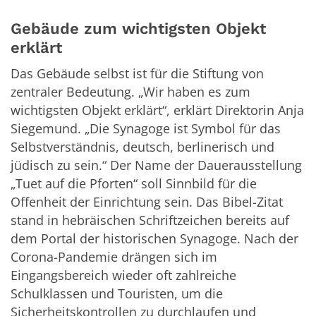
Gebäude zum wichtigsten Objekt
erklärt
Das Gebäude selbst ist für die Stiftung von
zentraler Bedeutung. „Wir haben es zum
wichtigsten Objekt erklärt“, erklärt Direktorin Anja
Siegemund. „Die Synagoge ist Symbol für das
Selbstverständnis, deutsch, berlinerisch und
jüdisch zu sein.“ Der Name der Dauerausstellung
„Tuet auf die Pforten“ soll Sinnbild für die
Offenheit der Einrichtung sein. Das Bibel-Zitat
stand in hebräischen Schriftzeichen bereits auf
dem Portal der historischen Synagoge. Nach der
Corona-Pandemie drängen sich im
Eingangsbereich wieder oft zahlreiche
Schulklassen und Touristen, um die
Sicherheitskontrollen zu durchlaufen und