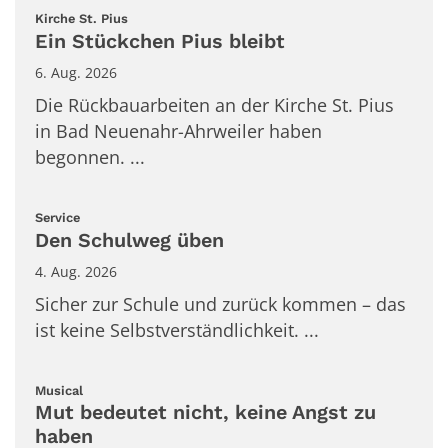
:
Kirche St. Pius
Ein Stückchen Pius bleibt
6. Aug. 2026
Die Rückbauarbeiten an der Kirche St. Pius
in Bad Neuenahr-Ahrweiler haben
begonnen. ...
:
Service
Den Schulweg üben
4. Aug. 2026
Sicher zur Schule und zurück kommen – das
ist keine Selbstverständlichkeit. ...
:
Musical
Mut bedeutet nicht, keine Angst zu
haben