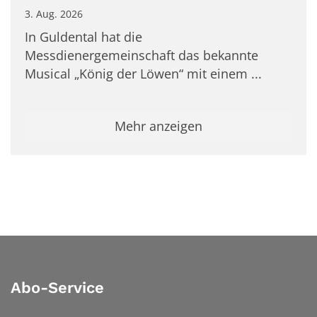
3. Aug. 2026
In Guldental hat die
Messdienergemeinschaft das bekannte
Musical „König der Löwen“ mit einem ...
Mehr anzeigen
Abo-Service