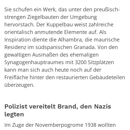
Sie schufen ein Werk, das unter den preußisch-
strengen Ziegelbauten der Umgebung
hervorstach. Der Kuppelbau weist zahlreiche
orientalisch anmutende Elemente auf. Als
Inspiration diente die Alhambra, die maurische
Residenz im südspanischen Granada. Von den
gewaltigen Ausmaßen des ehemaligen
Synagogenhauptraumes mit 3200 Sitzplätzen
kann man sich auch heute noch auf der
Freifläche hinter den restaurierten Gebäudeteilen
überzeugen.
Polizist vereitelt Brand, den Nazis
legten
Im Zuge der Novemberpogrome 1938 wollten