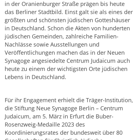
in der Oranienburger Straße prägen bis heute
das Berliner Stadtbild. Einst galt sie als eines der
größten und schönsten jüdischen Gotteshäuser
in Deutschland. Schon die Akten von hunderten
jüdischen Gemeinden, zahlreiche Familien-
Nachlässe sowie Ausstellungen und
Veröffentlichungen machen das in der Neuen
Synagoge angesiedelte Centrum Judaicum auch
heute zu einem der wichtigsten Orte jüdischen
Lebens in Deutschland.
Für ihr Engagement erhielt die Träger-Institution,
die Stiftung Neue Synagoge Berlin – Centrum
Judaicum, am 5. März in Erfurt die Buber-
Rosenzweig-Medaille 2023 des
Koordinierungsrates der bundesweit über 80