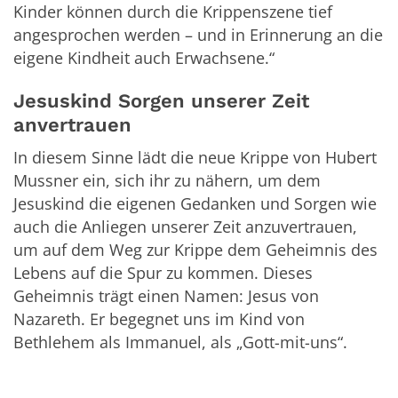
Kinder können durch die Krippenszene tief
angesprochen werden – und in Erinnerung an die
eigene Kindheit auch Erwachsene.“
Jesuskind Sorgen unserer Zeit
anvertrauen
In diesem Sinne lädt die neue Krippe von Hubert
Mussner ein, sich ihr zu nähern, um dem
Jesuskind die eigenen Gedanken und Sorgen wie
auch die Anliegen unserer Zeit anzuvertrauen,
um auf dem Weg zur Krippe dem Geheimnis des
Lebens auf die Spur zu kommen. Dieses
Geheimnis trägt einen Namen: Jesus von
Nazareth. Er begegnet uns im Kind von
Bethlehem als Immanuel, als „Gott-mit-uns“.