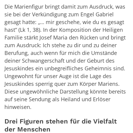
Die Marienfigur bringt damit zum Ausdruck, was
sie bei der Verkündigung zum Engel Gabriel
gesagt hatte: „… mir geschehe, wie du es gesagt
hast“ (Lk 1, 38). In der Komposition der Heiligen
Familie stärkt Josef Maria den Rücken und bringt
zum Ausdruck: Ich stehe zu dir und zu deiner
Berufung, auch wenn für mich die Umstände
deiner Schwangerschaft und der Geburt des
Jesuskindes ein unbegreifliches Geheimnis sind.
Ungewohnt für unser Auge ist die Lage des
Jesuskindes sperrig quer zum Körper Mariens.
Diese ungewöhnliche Darstellung könnte bereits
auf seine Sendung als Heiland und Erlöser
hinweisen.
Drei Figuren stehen für die Vielfalt
der Menschen