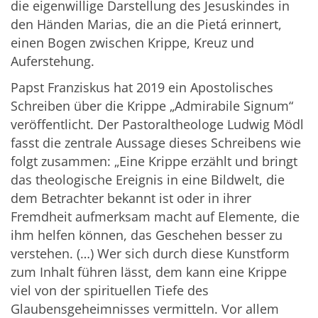
die eigenwillige Darstellung des Jesuskindes in
den Händen Marias, die an die Pietá erinnert,
einen Bogen zwischen Krippe, Kreuz und
Auferstehung.
Papst Franziskus hat 2019 ein Apostolisches
Schreiben über die Krippe „Admirabile Signum“
veröffentlicht. Der Pastoraltheologe Ludwig Mödl
fasst die zentrale Aussage dieses Schreibens wie
folgt zusammen: „Eine Krippe erzählt und bringt
das theologische Ereignis in eine Bildwelt, die
dem Betrachter bekannt ist oder in ihrer
Fremdheit aufmerksam macht auf Elemente, die
ihm helfen können, das Geschehen besser zu
verstehen. (…) Wer sich durch diese Kunstform
zum Inhalt führen lässt, dem kann eine Krippe
viel von der spirituellen Tiefe des
Glaubensgeheimnisses vermitteln. Vor allem