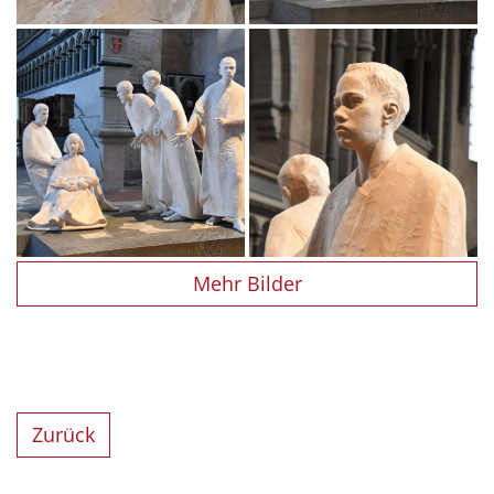
Mehr Bilder
Zurück