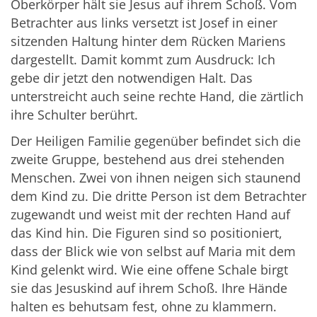
Oberkörper hält sie Jesus auf ihrem Schoß. Vom
Betrachter aus links versetzt ist Josef in einer
sitzenden Haltung hinter dem Rücken Mariens
dargestellt. Damit kommt zum Ausdruck: Ich
gebe dir jetzt den notwendigen Halt. Das
unterstreicht auch seine rechte Hand, die zärtlich
ihre Schulter berührt.
Der Heiligen Familie gegenüber befindet sich die
zweite Gruppe, bestehend aus drei stehenden
Menschen. Zwei von ihnen neigen sich staunend
dem Kind zu. Die dritte Person ist dem Betrachter
zugewandt und weist mit der rechten Hand auf
das Kind hin. Die Figuren sind so positioniert,
dass der Blick wie von selbst auf Maria mit dem
Kind gelenkt wird. Wie eine offene Schale birgt
sie das Jesuskind auf ihrem Schoß. Ihre Hände
halten es behutsam fest, ohne zu klammern.