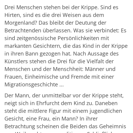
Drei Menschen stehen bei der Krippe. Sind es
Hirten, sind es die drei Weisen aus dem
Morgenland? Das bleibt der Deutung der
Betrachtenden überlassen. Was sie verbindet: Es
sind zeitgenössische Persönlichkeiten mit
markanten Gesichtern, die das Kind in der Krippe
in ihren Bann gezogen hat. Nach Aussage des
Künstlers stehen die Drei für die Vielfalt der
Menschen und der Menschheit: Männer und
Frauen, Einheimische und Fremde mit einer
Migrationsgeschichte ...
Der Mann, der unmittelbar vor der Krippe steht,
neigt sich in Ehrfurcht dem Kind zu. Daneben
steht die mittlere Figur mit einem jugendlichen
Gesicht, eine Frau, ein Mann? In ihrer
Betrachtung scheinen die Beiden das Geheimnis