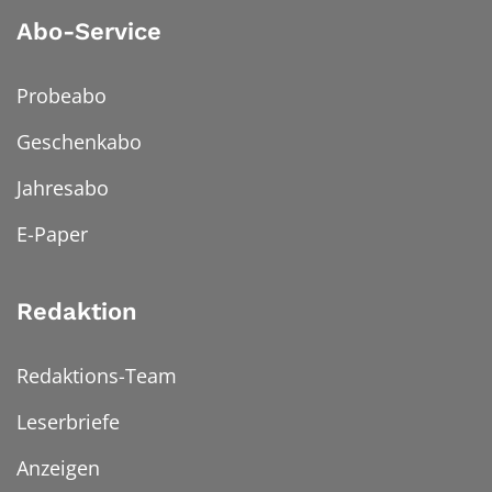
Abo-Service
Probeabo
Geschenkabo
Jahresabo
E-Paper
Redaktion
Redaktions-Team
Leserbriefe
Anzeigen