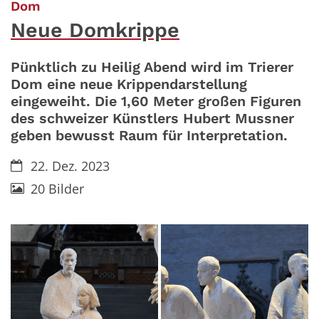
:
Dom
Neue Domkrippe
Pünktlich zu Heilig Abend wird im Trierer
Dom eine neue Krippendarstellung
eingeweiht. Die 1,60 Meter großen Figuren
des schweizer Künstlers Hubert Mussner
geben bewusst Raum für Interpretation.
Datum:
22. Dez. 2023
20 Bilder