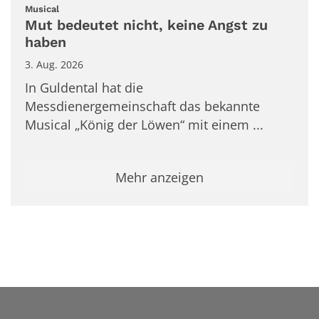
:
Musical
Mut bedeutet nicht, keine Angst zu
haben
3. Aug. 2026
In Guldental hat die
Messdienergemeinschaft das bekannte
Musical „König der Löwen“ mit einem ...
Mehr anzeigen