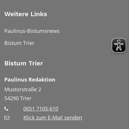
Weitere Links
Paulinus-Bistumsnews
Bistum Trier
Bistum Trier
Paulinus Redaktion
Mustorstraße 2
54290
Trier
0651 7105-610
Klick zum E-Mail senden