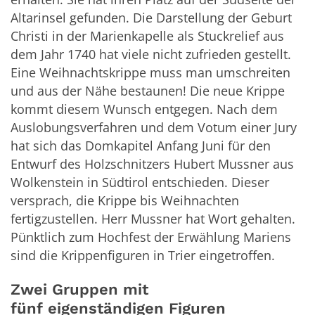
Altarinsel gefunden. Die Darstellung der Geburt
Christi in der Marienkapelle als Stuckrelief aus
dem Jahr 1740 hat viele nicht zufrieden gestellt.
Eine Weihnachtskrippe muss man umschreiten
und aus der Nähe bestaunen! Die neue Krippe
kommt diesem Wunsch entgegen. Nach dem
Auslobungsverfahren und dem Votum einer Jury
hat sich das Domkapitel Anfang Juni für den
Entwurf des Holzschnitzers Hubert Mussner aus
Wolkenstein in Südtirol entschieden. Dieser
versprach, die Krippe bis Weihnachten
fertigzustellen. Herr Mussner hat Wort gehalten.
Pünktlich zum Hochfest der Erwählung Mariens
sind die Krippenfiguren in Trier eingetroffen.
Zwei Gruppen mit
fünf eigenständigen Figuren