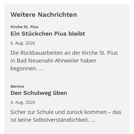
Weitere Nachrichten
:
Kirche St. Pius
Ein Stückchen Pius bleibt
6. Aug. 2026
Die Rückbauarbeiten an der Kirche St. Pius
in Bad Neuenahr-Ahrweiler haben
begonnen. ...
:
Service
Den Schulweg üben
4. Aug. 2026
Sicher zur Schule und zurück kommen – das
ist keine Selbstverständlichkeit. ...