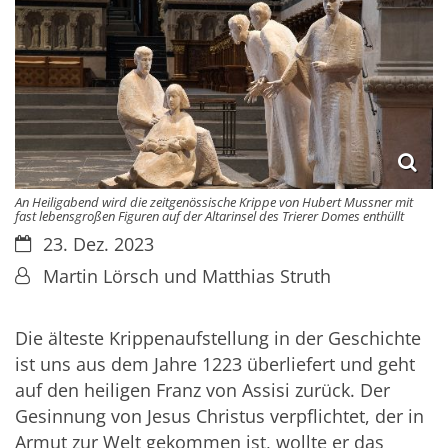
An Heiligabend wird die zeitgenössische Krippe von Hubert Mussner mit
fast lebensgroßen Figuren auf der Altarinsel des Trierer Domes enthüllt
Datum:
23. Dez. 2023
Von:
Martin Lörsch und Matthias Struth
Die älteste Krippenaufstellung in der Geschichte
ist uns aus dem Jahre 1223 überliefert und geht
auf den heiligen Franz von Assisi zurück. Der
Gesinnung von Jesus Christus verpflichtet, der in
Armut zur Welt gekommen ist, wollte er das