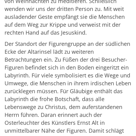
von Weihnachten zu meditieren. Schließlich
wenden wir uns der dritten Person zu. Mit weit
ausladender Geste empfängt sie die Menschen
auf dem Weg zur Krippe und verweist mit der
rechten Hand auf das Jesuskind.
Der Standort der Figurengruppe an der südlichen
Ecke der Altarinsel lädt zu weiteren
Betrachtungen ein. Zu Füßen der drei Besucher-
Figuren befindet sich in den Boden eingeritzt ein
Labyrinth. Für viele symbolisiert es die Wege und
Umwege, die Menschen in ihrem irdischen Leben
zurücklegen müssen. Für Gläubige enthält das
Labyrinth die frohe Botschaft, dass alle
Lebenswege zu Christus, dem auferstandenen
Herrn führen. Daran erinnert auch der
Osterleuchter des Künstlers Ernst Alt in
unmittelbarer Nähe der Figuren. Damit schlägt