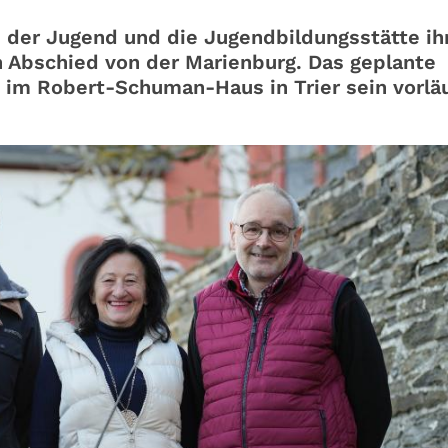
 der Jugend und die Jugendbildungsstätte ih
 Abschied von der Marienburg. Das geplante
 im Robert-Schuman-Haus in Trier sein vorlä