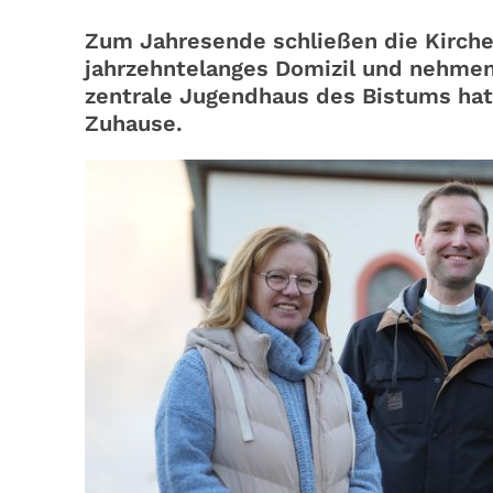
Zum Jahresende schließen die Kirche
jahrzehntelanges Domizil und nehmen
zentrale Jugendhaus des Bistums hat
Zuhause.