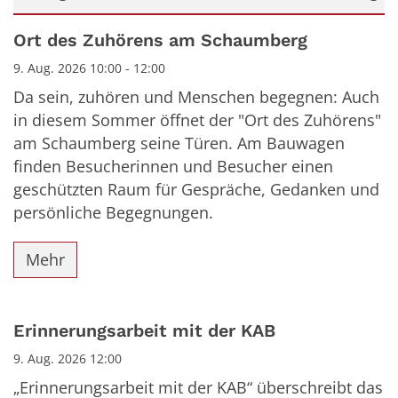
Datum: 9. August 2026
Ort des Zuhörens am Schaumberg
9. Aug. 2026 10:00 - 12:00
Da sein, zuhören und Menschen begegnen: Auch
in diesem Sommer öffnet der "Ort des Zuhörens"
am Schaumberg seine Türen. Am Bauwagen
finden Besucherinnen und Besucher einen
geschützten Raum für Gespräche, Gedanken und
persönliche Begegnungen.
Mehr
Erinnerungsarbeit mit der KAB
9. Aug. 2026 12:00
„Erinnerungsarbeit mit der KAB“ überschreibt das