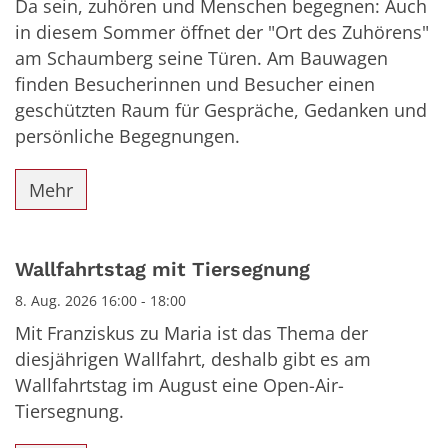
Da sein, zuhören und Menschen begegnen: Auch
in diesem Sommer öffnet der "Ort des Zuhörens"
am Schaumberg seine Türen. Am Bauwagen
finden Besucherinnen und Besucher einen
geschützten Raum für Gespräche, Gedanken und
persönliche Begegnungen.
Mehr
Wallfahrtstag mit Tiersegnung
8. Aug. 2026 16:00 - 18:00
Mit Franziskus zu Maria ist das Thema der
diesjährigen Wallfahrt, deshalb gibt es am
Wallfahrtstag im August eine Open-Air-
Tiersegnung.