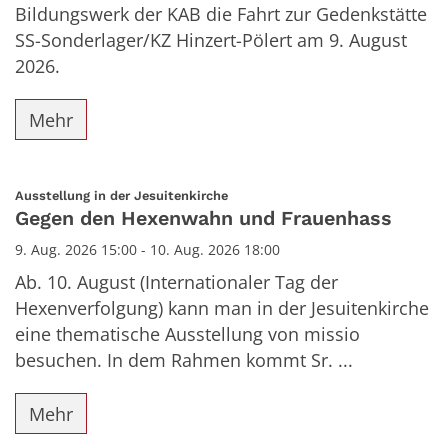
Bildungswerk der KAB die Fahrt zur Gedenkstätte
SS-Sonderlager/KZ Hinzert-Pölert am 9. August
2026.
Mehr
:
Ausstellung in der Jesuitenkirche
Gegen den Hexenwahn und Frauenhass
9. Aug. 2026 15:00 - 10. Aug. 2026 18:00
Ab. 10. August (Internationaler Tag der
Hexenverfolgung) kann man in der Jesuitenkirche
eine thematische Ausstellung von missio
besuchen. In dem Rahmen kommt Sr. ...
Mehr