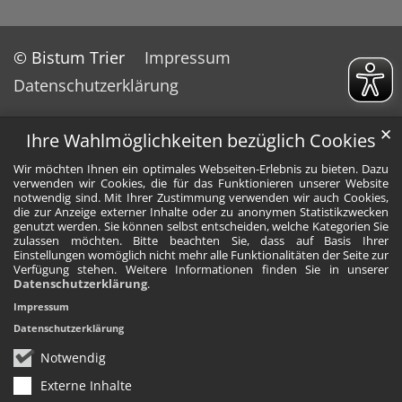
© Bistum Trier
Impressum
Datenschutzerklärung
✕
Ihre Wahlmöglichkeiten bezüglich Cookies
Wir möchten Ihnen ein optimales Webseiten-Erlebnis zu bieten. Dazu
verwenden wir Cookies, die für das Funktionieren unserer Website
notwendig sind. Mit Ihrer Zustimmung verwenden wir auch Cookies,
die zur Anzeige externer Inhalte oder zu anonymen Statistikzwecken
genutzt werden. Sie können selbst entscheiden, welche Kategorien Sie
zulassen möchten. Bitte beachten Sie, dass auf Basis Ihrer
Einstellungen womöglich nicht mehr alle Funktionalitäten der Seite zur
Verfügung stehen. Weitere Informationen finden Sie in unserer
Datenschutzerklärung
.
Impressum
Datenschutzerklärung
Notwendig
Externe Inhalte