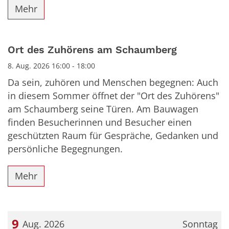
Mehr
Ort des Zuhörens am Schaumberg
8. Aug. 2026 16:00 - 18:00
Da sein, zuhören und Menschen begegnen: Auch
in diesem Sommer öffnet der "Ort des Zuhörens"
am Schaumberg seine Türen. Am Bauwagen
finden Besucherinnen und Besucher einen
geschützten Raum für Gespräche, Gedanken und
persönliche Begegnungen.
Mehr
9
Aug. 2026
Sonntag