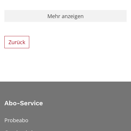
Mehr anzeigen
Zurück
Abo-Service
Probeabo