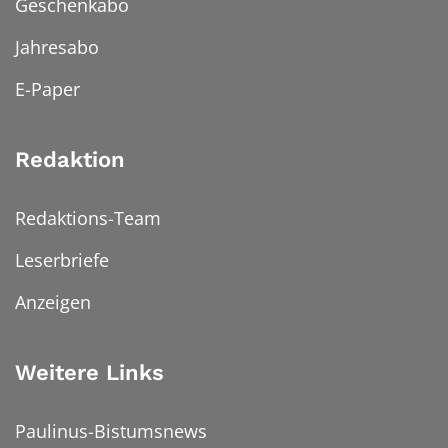
Geschenkabo
Jahresabo
E-Paper
Redaktion
Redaktions-Team
Leserbriefe
Anzeigen
Weitere Links
Paulinus-Bistumsnews