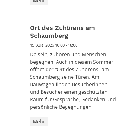
Mehr
Ort des Zuhörens am
Schaumberg
15. Aug. 2026 16:00 - 18:00
Da sein, zuhören und Menschen
begegnen: Auch in diesem Sommer
öffnet der "Ort des Zuhörens" am
Schaumberg seine Türen. Am
Bauwagen finden Besucherinnen
und Besucher einen geschützten
Raum für Gespräche, Gedanken und
persönliche Begegnungen.
Mehr