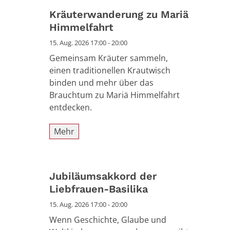
Kräuterwanderung zu Mariä
Himmelfahrt
15. Aug. 2026 17:00 - 20:00
Gemeinsam Kräuter sammeln,
einen traditionellen Krautwisch
binden und mehr über das
Brauchtum zu Mariä Himmelfahrt
entdecken.
Mehr
Jubiläumsakkord der
Liebfrauen-Basilika
15. Aug. 2026 17:00 - 20:00
Wenn Geschichte, Glaube und