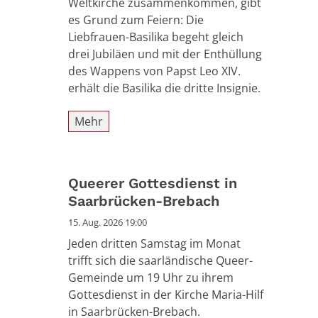
Weltkirche zusammenkommen, gibt
es Grund zum Feiern: Die
Liebfrauen-Basilika begeht gleich
drei Jubiläen und mit der Enthüllung
des Wappens von Papst Leo XIV.
erhält die Basilika die dritte Insignie.
Mehr
Queerer Gottesdienst in
Saarbrücken-Brebach
15. Aug. 2026 19:00
Jeden dritten Samstag im Monat
trifft sich die saarländische Queer-
Gemeinde um 19 Uhr zu ihrem
Gottesdienst in der Kirche Maria-Hilf
in Saarbrücken-Brebach.