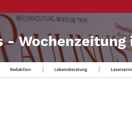
s - Wochenzeitung 
Redaktion
Lebensberatung
Leserservi