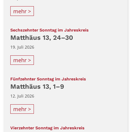
mehr >
:
Sechszehnter Sonntag im Jahreskreis
Matthäus 13, 24–30
19. Juli 2026
mehr >
:
Fünfzehnter Sonntag im Jahreskreis
Matthäus 13, 1–9
12. Juli 2026
mehr >
:
Vierzehnter Sonntag im Jahreskreis