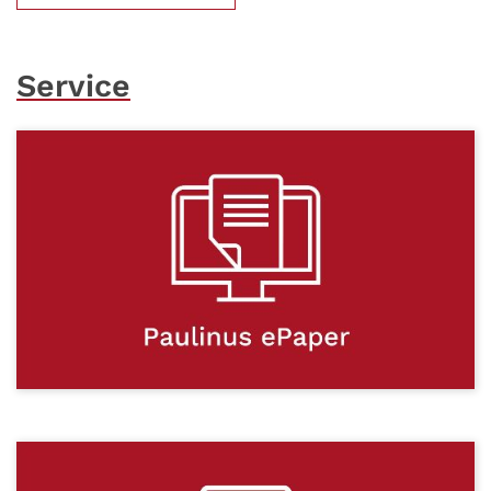
Service