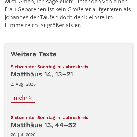
wird. Amen, ich sage euch: Unter den von einer
Frau Geborenen ist kein Größerer aufgetreten als
Johannes der Täufer; doch der Kleinste im
Himmelreich ist größer als er.
Weitere Texte
:
Siebzehnter Sonntag im Jahreskreis
Matthäus 14, 13–21
2. Aug. 2026
mehr >
:
Siebzehnter Sonntag im Jahreskreis
Matthäus 13, 44–52
26. Juli 2026