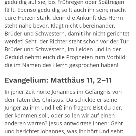
geduldig auf sie, bis Frühregen oder Spätregen
fällt. Ebenso geduldig sollt auch ihr sein; macht
eure Herzen stark, denn die Ankunft des Herrn
steht nahe bevor. Klagt nicht übereinander,
Brüder und Schwestern, damit ihr nicht gerichtet
werdet! Seht, der Richter steht schon vor der Tür.
Brüder und Schwestern, im Leiden und in der
Geduld nehmt euch die Propheten zum Vorbild,
die im Namen des Herrn gesprochen haben!
Evangelium: Matthäus 11, 2–11
In jener Zeit hörte Johannes im Gefängnis von
den Taten des Christus. Da schickte er seine
Jünger zu ihm und ließ ihn fragen: Bist du der,
der kommen soll, oder sollen wir auf einen
anderen warten? Jesus antwortete ihnen: Geht
und berichtet Johannes, was ihr hört und seht: