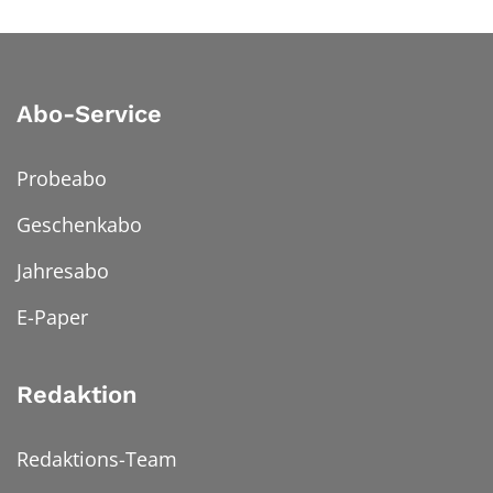
Abo-Service
Probeabo
Geschenkabo
Jahresabo
E-Paper
Redaktion
Redaktions-Team