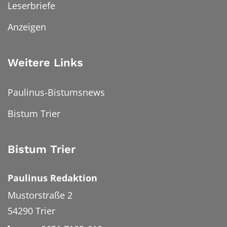
Leserbriefe
Anzeigen
Weitere Links
Paulinus-Bistumsnews
Bistum Trier
Bistum Trier
Paulinus Redaktion
Mustorstraße 2
54290
Trier