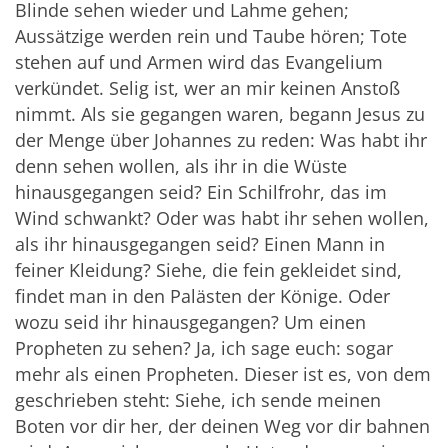
Blinde sehen wieder und Lahme gehen;
Aussätzige werden rein und Taube hören; Tote
stehen auf und Armen wird das Evangelium
verkündet. Selig ist, wer an mir keinen Anstoß
nimmt. Als sie gegangen waren, begann Jesus zu
der Menge über Johannes zu reden: Was habt ihr
denn sehen wollen, als ihr in die Wüste
hinausgegangen seid? Ein Schilfrohr, das im
Wind schwankt? Oder was habt ihr sehen wollen,
als ihr hinausgegangen seid? Einen Mann in
feiner Kleidung? Siehe, die fein gekleidet sind,
findet man in den Palästen der Könige. Oder
wozu seid ihr hinausgegangen? Um einen
Propheten zu sehen? Ja, ich sage euch: sogar
mehr als einen Propheten. Dieser ist es, von dem
geschrieben steht: Siehe, ich sende meinen
Boten vor dir her, der deinen Weg vor dir bahnen