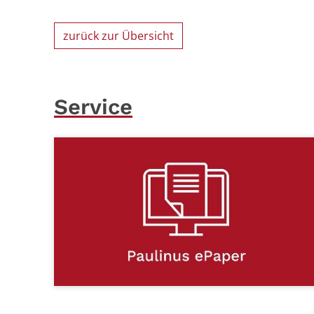
zurück zur Übersicht
Service