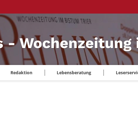
s - Wochenzeitung 
Redaktion
Lebensberatung
Leserservi