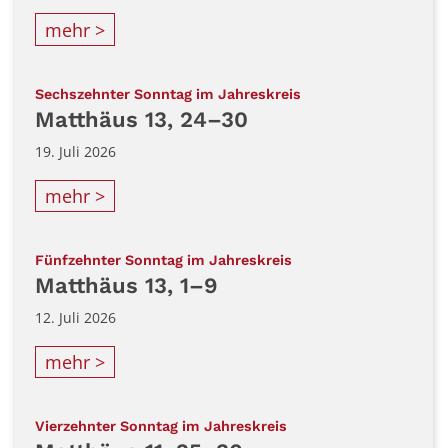
mehr >
:
Sechszehnter Sonntag im Jahreskreis
Matthäus 13, 24–30
19. Juli 2026
mehr >
:
Fünfzehnter Sonntag im Jahreskreis
Matthäus 13, 1–9
12. Juli 2026
mehr >
:
Vierzehnter Sonntag im Jahreskreis