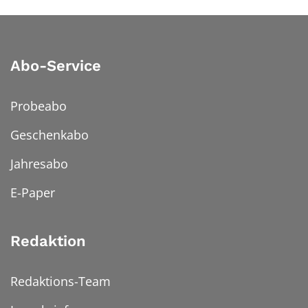
Abo-Service
Probeabo
Geschenkabo
Jahresabo
E-Paper
Redaktion
Redaktions-Team