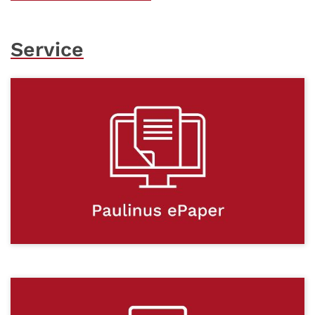
Service