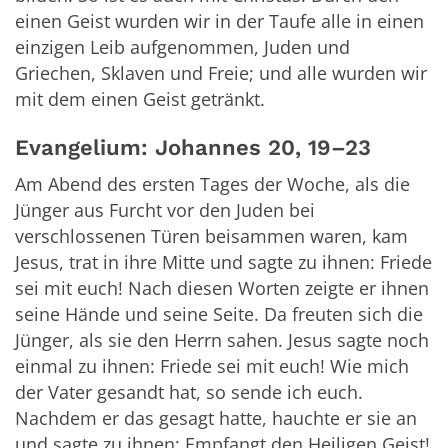
einen Geist wurden wir in der Taufe alle in einen
einzigen Leib aufgenommen, Juden und
Griechen, Sklaven und Freie; und alle wurden wir
mit dem einen Geist getränkt.
Evangelium: Johannes 20, 19–23
Am Abend des ersten Tages der Woche, als die
Jünger aus Furcht vor den Juden bei
verschlossenen Türen beisammen waren, kam
Jesus, trat in ihre Mitte und sagte zu ihnen: Friede
sei mit euch! Nach diesen Worten zeigte er ihnen
seine Hände und seine Seite. Da freuten sich die
Jünger, als sie den Herrn sahen. Jesus sagte noch
einmal zu ihnen: Friede sei mit euch! Wie mich
der Vater gesandt hat, so sende ich euch.
Nachdem er das gesagt hatte, hauchte er sie an
und sagte zu ihnen: Empfangt den Heiligen Geist!