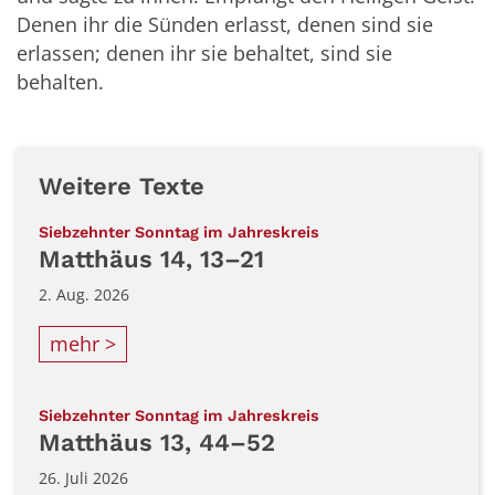
Denen ihr die Sünden erlasst, denen sind sie
erlassen; denen ihr sie behaltet, sind sie
behalten.
Weitere Texte
:
Siebzehnter Sonntag im Jahreskreis
Matthäus 14, 13–21
2. Aug. 2026
mehr >
:
Siebzehnter Sonntag im Jahreskreis
Matthäus 13, 44–52
26. Juli 2026