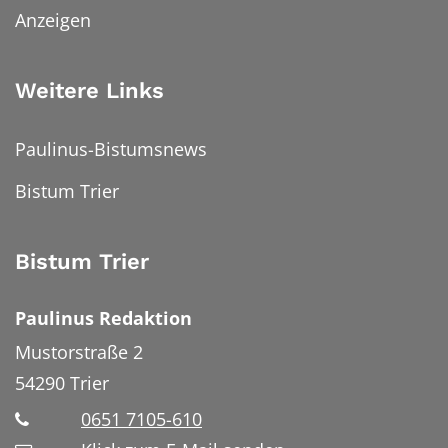
Anzeigen
Weitere Links
Paulinus-Bistumsnews
Bistum Trier
Bistum Trier
Paulinus Redaktion
Mustorstraße 2
54290
Trier
0651 7105-610