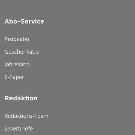
Abo-Service
Probeabo
Geschenkabo
Jahresabo
E-Paper
Redaktion
Redaktions-Team
Leserbriefe