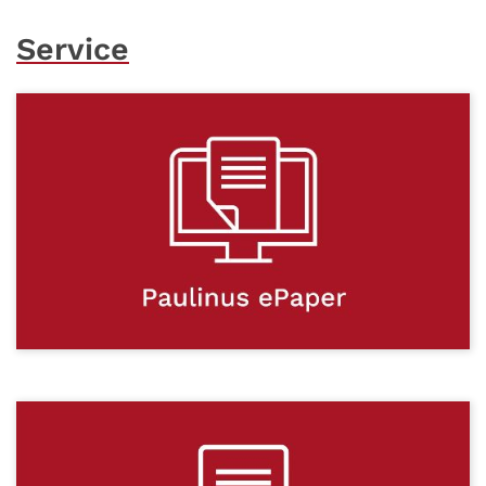
Service