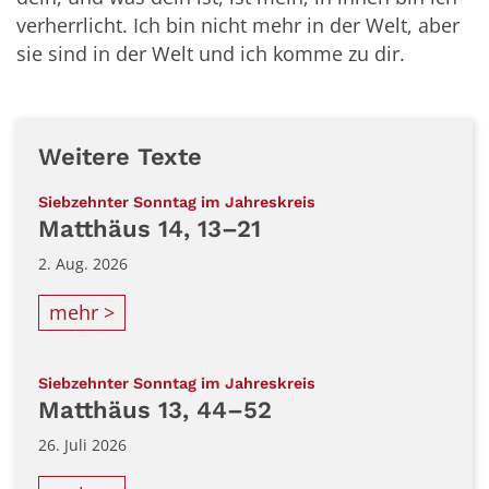
verherrlicht. Ich bin nicht mehr in der Welt, aber
sie sind in der Welt und ich komme zu dir.
Weitere Texte
:
Siebzehnter Sonntag im Jahreskreis
Matthäus 14, 13–21
2. Aug. 2026
mehr >
:
Siebzehnter Sonntag im Jahreskreis
Matthäus 13, 44–52
26. Juli 2026