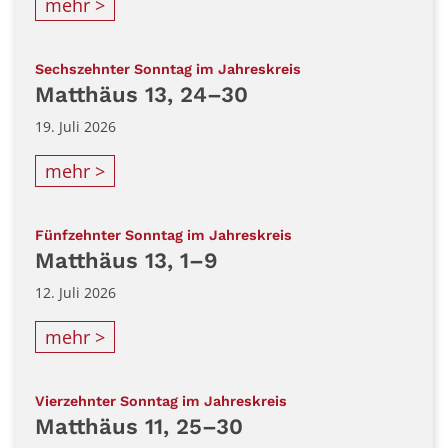
mehr >
:
Sechszehnter Sonntag im Jahreskreis
Matthäus 13, 24–30
19. Juli 2026
mehr >
:
Fünfzehnter Sonntag im Jahreskreis
Matthäus 13, 1–9
12. Juli 2026
mehr >
:
Vierzehnter Sonntag im Jahreskreis
Matthäus 11, 25–30