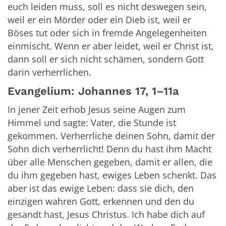
euch leiden muss, soll es nicht deswegen sein,
weil er ein Mörder oder ein Dieb ist, weil er
Böses tut oder sich in fremde Angelegenheiten
einmischt. Wenn er aber leidet, weil er Christ ist,
dann soll er sich nicht schämen, sondern Gott
darin verherrlichen.
Evangelium: Johannes 17, 1–11a
In jener Zeit erhob Jesus seine Augen zum
Himmel und sagte: Vater, die Stunde ist
gekommen. Verherrliche deinen Sohn, damit der
Sohn dich verherrlicht! Denn du hast ihm Macht
über alle Menschen gegeben, damit er allen, die
du ihm gegeben hast, ewiges Leben schenkt. Das
aber ist das ewige Leben: dass sie dich, den
einzigen wahren Gott, erkennen und den du
gesandt hast, Jesus Christus. Ich habe dich auf