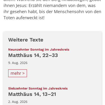
ihnen Jesus: Erzählt niemandem von dem, was
ihr gesehen habt, bis der Menschensohn von den
Toten auferweckt ist!
Weitere Texte
:
Neunzehnter Sonntag im Jahreskreis
Matthäus 14, 22–33
9. Aug. 2026
mehr >
:
Siebzehnter Sonntag im Jahreskreis
Matthäus 14, 13–21
2. Aug. 2026