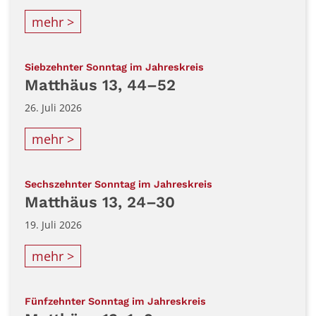
mehr >
:
Siebzehnter Sonntag im Jahreskreis
Matthäus 13, 44–52
26. Juli 2026
mehr >
:
Sechszehnter Sonntag im Jahreskreis
Matthäus 13, 24–30
19. Juli 2026
mehr >
:
Fünfzehnter Sonntag im Jahreskreis