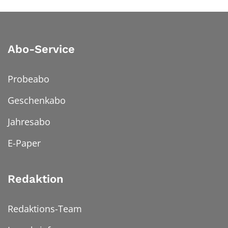
Abo-Service
Probeabo
Geschenkabo
Jahresabo
E-Paper
Redaktion
Redaktions-Team