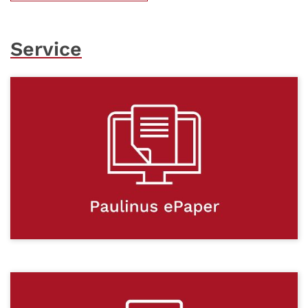
Service