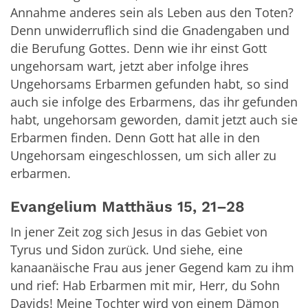
Annahme anderes sein als Leben aus den Toten?
Denn unwiderruflich sind die Gnadengaben und
die Berufung Gottes. Denn wie ihr einst Gott
ungehorsam wart, jetzt aber infolge ihres
Ungehorsams Erbarmen gefunden habt, so sind
auch sie infolge des Erbarmens, das ihr gefunden
habt, ungehorsam geworden, damit jetzt auch sie
Erbarmen finden. Denn Gott hat alle in den
Ungehorsam eingeschlossen, um sich aller zu
erbarmen.
Evangelium Matthäus 15, 21–28
In jener Zeit zog sich Jesus in das Gebiet von
Tyrus und Sidon zurück. Und siehe, eine
kanaanäische Frau aus jener Gegend kam zu ihm
und rief: Hab Erbarmen mit mir, Herr, du Sohn
Davids! Meine Tochter wird von einem Dämon