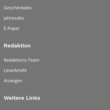
Geschenkabo
Jahresabo
E-Paper
Redaktion
Redaktions-Team
Leserbriefe
Anzeigen
Weitere Links