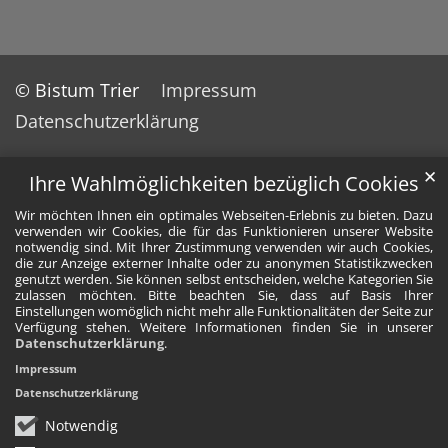
© Bistum Trier
Impressum
Datenschutzerklärung
✕
Ihre Wahlmöglichkeiten bezüglich Cookies
Wir möchten Ihnen ein optimales Webseiten-Erlebnis zu bieten. Dazu
verwenden wir Cookies, die für das Funktionieren unserer Website
notwendig sind. Mit Ihrer Zustimmung verwenden wir auch Cookies,
die zur Anzeige externer Inhalte oder zu anonymen Statistikzwecken
genutzt werden. Sie können selbst entscheiden, welche Kategorien Sie
zulassen möchten. Bitte beachten Sie, dass auf Basis Ihrer
Einstellungen womöglich nicht mehr alle Funktionalitäten der Seite zur
Verfügung stehen. Weitere Informationen finden Sie in unserer
Datenschutzerklärung
.
Impressum
Datenschutzerklärung
Notwendig