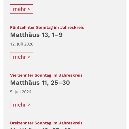
mehr >
:
Fünfzehnter Sonntag im Jahreskreis
Matthäus 13, 1–9
12. Juli 2026
mehr >
:
Vierzehnter Sonntag im Jahreskreis
Matthäus 11, 25–30
5. Juli 2026
mehr >
:
Dreizehnter Sonntag im Jahreskreis