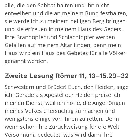
alle, die den Sabbat halten und ihn nicht
entweihen und die an meinem Bund festhalten,
sie werde ich zu meinem heiligen Berg bringen
und sie erfreuen in meinem Haus des Gebets.
Ihre Brandopfer und Schlachtopfer werden
Gefallen auf meinem Altar finden, denn mein
Haus wird ein Haus des Gebetes für alle Völker
genannt werden.
Zweite Lesung Römer 11, 13–15.29–32
Schwestern und Brüder! Euch, den Heiden, sage
ich: Gerade als Apostel der Heiden preise ich
meinen Dienst, weil ich hoffe, die Angehörigen
meines Volkes eifersüchtig zu machen und
wenigstens einige von ihnen zu retten. Denn
wenn schon ihre Zurückweisung für die Welt
Versöhnung bedeutet, was wird dann ihre