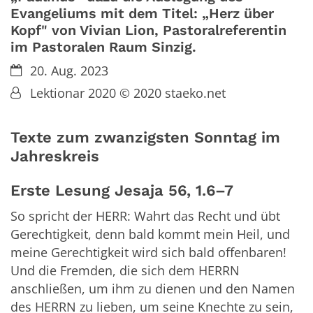
Evangeliums mit dem Titel: „Herz über
Kopf" von Vivian Lion, Pastoralreferentin
im Pastoralen Raum Sinzig.
Datum:
20. Aug. 2023
Von:
Lektionar 2020 © 2020 staeko.net
Texte zum zwanzigsten Sonntag im
Jahreskreis
Erste Lesung Jesaja 56, 1.6–7
So spricht der HERR: Wahrt das Recht und übt
Gerechtigkeit, denn bald kommt mein Heil, und
meine Gerechtigkeit wird sich bald offenbaren!
Und die Fremden, die sich dem HERRN
anschließen, um ihm zu dienen und den Namen
des HERRN zu lieben, um seine Knechte zu sein,