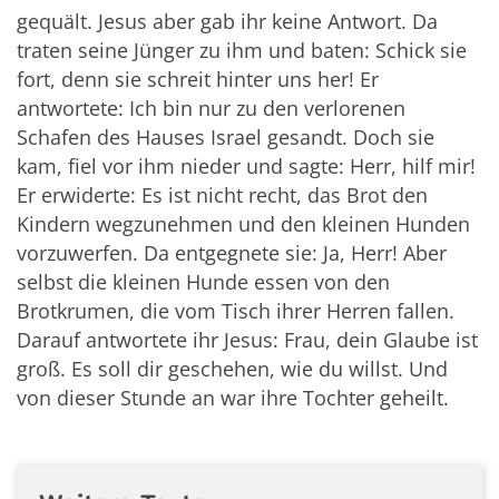
gequält. Jesus aber gab ihr keine Antwort. Da
traten seine Jünger zu ihm und baten: Schick sie
fort, denn sie schreit hinter uns her! Er
antwortete: Ich bin nur zu den verlorenen
Schafen des Hauses Israel gesandt. Doch sie
kam, fiel vor ihm nieder und sagte: Herr, hilf mir!
Er erwiderte: Es ist nicht recht, das Brot den
Kindern wegzunehmen und den kleinen Hunden
vorzuwerfen. Da entgegnete sie: Ja, Herr! Aber
selbst die kleinen Hunde essen von den
Brotkrumen, die vom Tisch ihrer Herren fallen.
Darauf antwortete ihr Jesus: Frau, dein Glaube ist
groß. Es soll dir geschehen, wie du willst. Und
von dieser Stunde an war ihre Tochter geheilt.