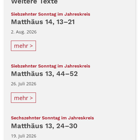
Weitere Texte
:
Siebzehnter Sonntag im Jahreskreis
Matthäus 14, 13–21
2. Aug. 2026
mehr >
:
Siebzehnter Sonntag im Jahreskreis
Matthäus 13, 44–52
26. Juli 2026
mehr >
:
Sechszehnter Sonntag im Jahreskreis
Matthäus 13, 24–30
19. Juli 2026