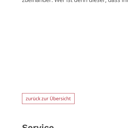
zurück zur Übersicht
Service