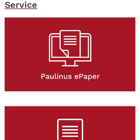
Service