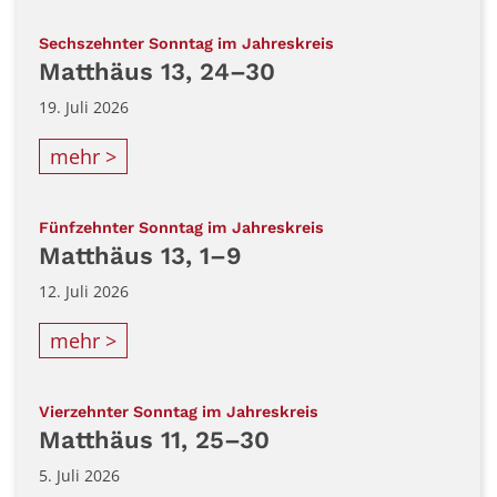
:
Sechszehnter Sonntag im Jahreskreis
Matthäus 13, 24–30
19. Juli 2026
mehr >
:
Fünfzehnter Sonntag im Jahreskreis
Matthäus 13, 1–9
12. Juli 2026
mehr >
:
Vierzehnter Sonntag im Jahreskreis
Matthäus 11, 25–30
5. Juli 2026