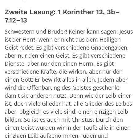
Zweite Lesung: 1 Korinther 12, 3b–
7.12–13
Schwestern und Brüder! Keiner kann sagen: Jesus
ist der Herr!, wenn er nicht aus dem Heiligen
Geist redet. Es gibt verschiedene Gnadengaben,
aber nur den einen Geist. Es gibt verschiedene
Dienste, aber nur den einen Herrn. Es gibt
verschiedene Kräfte, die wirken, aber nur den
einen Gott: Er bewirkt alles in allen. Jedem aber
wird die Offenbarung des Geistes geschenkt,
damit sie anderen nützt. Denn wie der Leib einer
ist, doch viele Glieder hat, alle Glieder des Leibes
aber, obgleich es viele sind, einen einzigen Leib
bilden: So ist es auch mit Christus. Durch den
einen Geist wurden wir in der Taufe alle in einen
einzigen Leib aufgenommen, Juden und