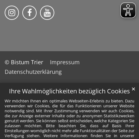
Bistum Trier auf Instragram
Bistum Trier auf Facebook
Bistum Trier auf YouTube
© Bistum Trier
Impressum
Datenschutzerklärung
✕
Ihre Wahlmöglichkeiten bezüglich Cookies
Wir möchten Ihnen ein optimales Webseiten-Erlebnis zu bieten. Dazu
verwenden wir Cookies, die für das Funktionieren unserer Website
notwendig sind. Mit Ihrer Zustimmung verwenden wir auch Cookies,
die zur Anzeige externer Inhalte oder zu anonymen Statistikzwecken
genutzt werden. Sie können selbst entscheiden, welche Kategorien Sie
zulassen möchten. Bitte beachten Sie, dass auf Basis Ihrer
Einstellungen womöglich nicht mehr alle Funktionalitäten der Seite zur
Verfügung stehen. Weitere Informationen finden Sie in unserer