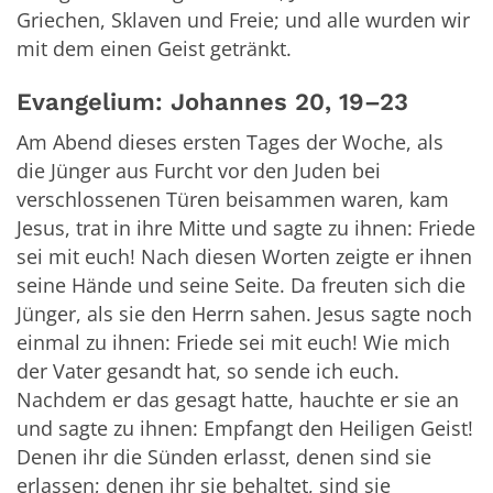
Griechen, Sklaven und Freie; und alle wurden wir
mit dem einen Geist getränkt.
Evangelium: Johannes 20, 19–23
Am Abend dieses ersten Tages der Woche, als
die Jünger aus Furcht vor den Juden bei
verschlossenen Türen beisammen waren, kam
Jesus, trat in ihre Mitte und sagte zu ihnen: Friede
sei mit euch! Nach diesen Worten zeigte er ihnen
seine Hände und seine Seite. Da freuten sich die
Jünger, als sie den Herrn sahen. Jesus sagte noch
einmal zu ihnen: Friede sei mit euch! Wie mich
der Vater gesandt hat, so sende ich euch.
Nachdem er das gesagt hatte, hauchte er sie an
und sagte zu ihnen: Empfangt den Heiligen Geist!
Denen ihr die Sünden erlasst, denen sind sie
erlassen; denen ihr sie behaltet, sind sie