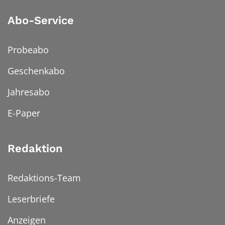
Abo-Service
Probeabo
Geschenkabo
Jahresabo
E-Paper
Redaktion
Redaktions-Team
Leserbriefe
Anzeigen