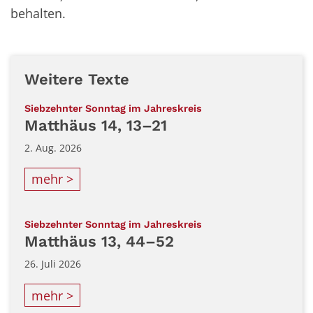
behalten.
Weitere Texte
:
Siebzehnter Sonntag im Jahreskreis
Matthäus 14, 13–21
2. Aug. 2026
mehr >
:
Siebzehnter Sonntag im Jahreskreis
Matthäus 13, 44–52
26. Juli 2026
mehr >