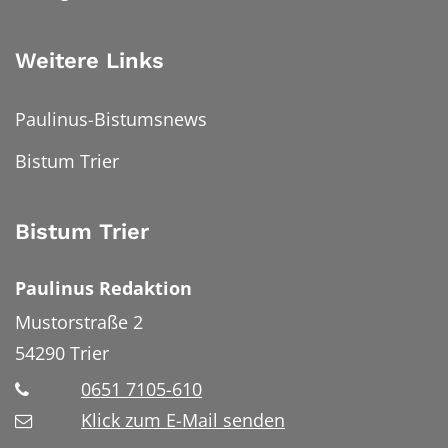
Weitere Links
Paulinus-Bistumsnews
Bistum Trier
Bistum Trier
Paulinus Redaktion
Mustorstraße 2
54290
Trier
0651 7105-610
Klick zum E-Mail senden