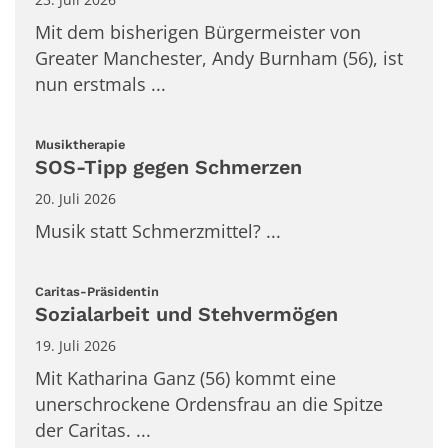
Mit dem bisherigen Bürgermeister von
Greater Manchester, Andy Burnham (56), ist
nun erstmals ...
:
Musiktherapie
SOS-Tipp gegen Schmerzen
20. Juli 2026
Musik statt Schmerzmittel? ...
:
Caritas-Präsidentin
Sozialarbeit und Stehvermögen
19. Juli 2026
Mit Katharina Ganz (56) kommt eine
unerschrockene Ordensfrau an die Spitze
der Caritas. ...