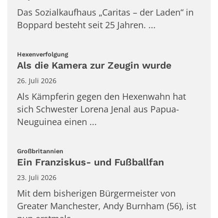
Das Sozialkaufhaus „Ca­ritas – der Laden“ in
Boppard besteht seit 25 Jahren. ...
:
Hexenverfolgung
Als die Kamera zur Zeugin wurde
26. Juli 2026
Als Kämpferin gegen den Hexenwahn hat
sich Schwester Lorena Jenal aus Papua-
Neuguinea einen ...
:
Großbritannien
Ein Franziskus- und Fußballfan
23. Juli 2026
Mit dem bisherigen Bürgermeister von
Greater Manchester, Andy Burnham (56), ist