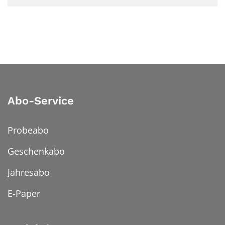
Abo-Service
Probeabo
Geschenkabo
Jahresabo
E-Paper