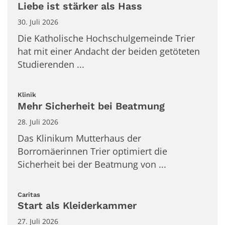
Liebe ist stärker als Hass
30. Juli 2026
Die Katholische Hochschulgemeinde Trier
hat mit einer Andacht der beiden getöteten
Studierenden ...
:
Klinik
Mehr Sicherheit bei Beatmung
28. Juli 2026
Das Klinikum Mutterhaus der
Borromäerinnen Trier optimiert die
Sicherheit bei der Beatmung von ...
:
Caritas
Start als Kleiderkammer
27. Juli 2026