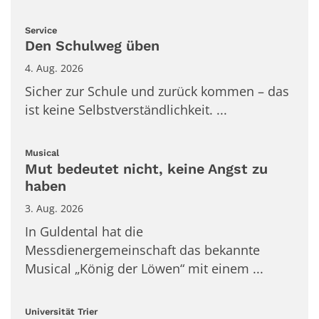
:
Service
Den Schulweg üben
4. Aug. 2026
Sicher zur Schule und zurück kommen – das
ist keine Selbstverständlichkeit. ...
:
Musical
Mut bedeutet nicht, keine Angst zu
haben
3. Aug. 2026
In Guldental hat die
Messdienergemeinschaft das bekannte
Musical „König der Löwen“ mit einem ...
:
Universität Trier