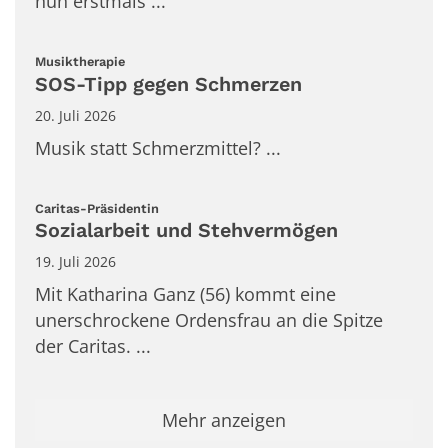
nun erstmals ...
:
Musiktherapie
SOS-Tipp gegen Schmerzen
20. Juli 2026
Musik statt Schmerzmittel? ...
:
Caritas-Präsidentin
Sozialarbeit und Stehvermögen
19. Juli 2026
Mit Katharina Ganz (56) kommt eine
unerschrockene Ordensfrau an die Spitze
der Caritas. ...
Mehr anzeigen