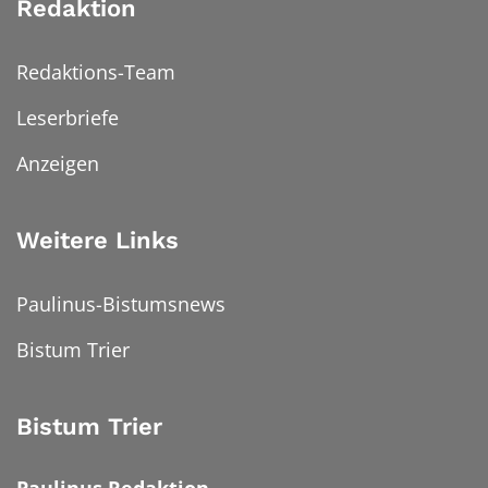
Redaktion
Redaktions-Team
Leserbriefe
Anzeigen
Weitere Links
Paulinus-Bistumsnews
Bistum Trier
Bistum Trier
Paulinus Redaktion