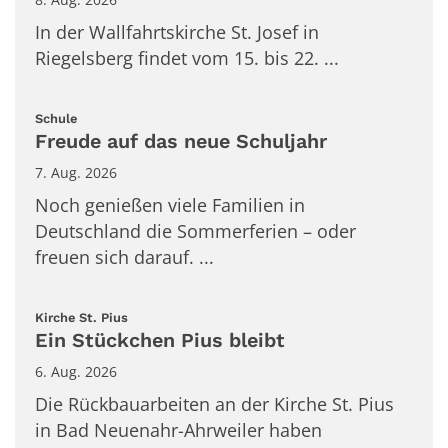
In der Wallfahrtskirche St. Josef in
Riegelsberg findet vom 15. bis 22. ...
:
Schule
Freude auf das neue Schuljahr
7. Aug. 2026
Noch genießen viele Familien in
Deutschland die Sommerferien – oder
freuen sich darauf. ...
:
Kirche St. Pius
Ein Stückchen Pius bleibt
6. Aug. 2026
Die Rückbauarbeiten an der Kirche St. Pius
in Bad Neuenahr-Ahrweiler haben