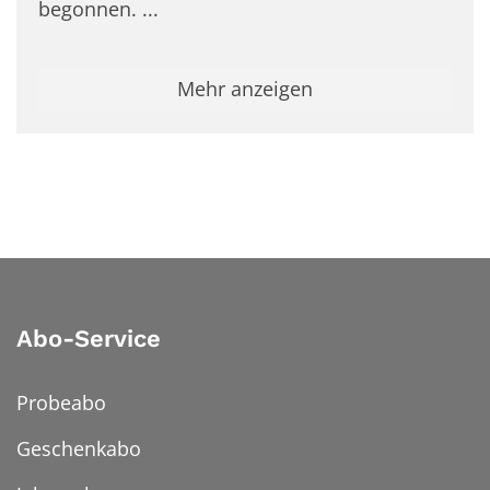
begonnen. ...
Mehr anzeigen
Abo-Service
Probeabo
Geschenkabo