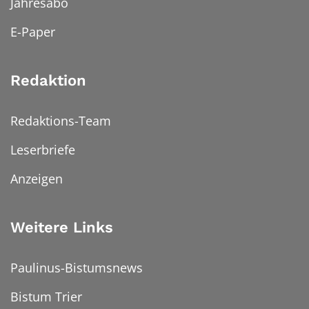
Jahresabo
E-Paper
Redaktion
Redaktions-Team
Leserbriefe
Anzeigen
Weitere Links
Paulinus-Bistumsnews
Bistum Trier