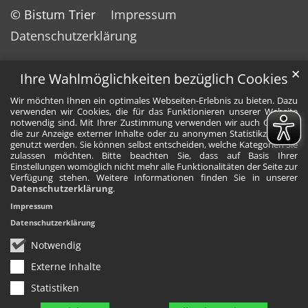
© Bistum Trier
Impressum
Datenschutzerklärung
✕
Ihre Wahlmöglichkeiten bezüglich Cookies
Wir möchten Ihnen ein optimales Webseiten-Erlebnis zu bieten. Dazu
verwenden wir Cookies, die für das Funktionieren unserer Website
notwendig sind. Mit Ihrer Zustimmung verwenden wir auch Cookies,
die zur Anzeige externer Inhalte oder zu anonymen Statistikzwecken
genutzt werden. Sie können selbst entscheiden, welche Kategorien Sie
zulassen möchten. Bitte beachten Sie, dass auf Basis Ihrer
Einstellungen womöglich nicht mehr alle Funktionalitäten der Seite zur
Verfügung stehen. Weitere Informationen finden Sie in unserer
Datenschutzerklärung
.
Impressum
Datenschutzerklärung
Notwendig
Externe Inhalte
Statistiken