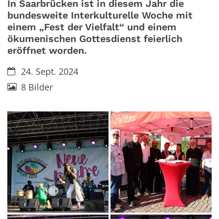
In Saarbrücken ist in diesem Jahr die
bundesweite Interkulturelle Woche mit
einem „Fest der Vielfalt“ und einem
ökumenischen Gottesdienst feierlich
eröffnet worden.
Datum:
24. Sept. 2024
8 Bilder