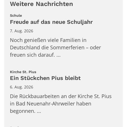
Weitere Nachrichten
:
Schule
Freude auf das neue Schuljahr
7. Aug. 2026
Noch genießen viele Familien in
Deutschland die Sommerferien – oder
freuen sich darauf. ...
:
Kirche St. Pius
Ein Stückchen Pius bleibt
6. Aug. 2026
Die Rückbauarbeiten an der Kirche St. Pius
in Bad Neuenahr-Ahrweiler haben
begonnen. ...