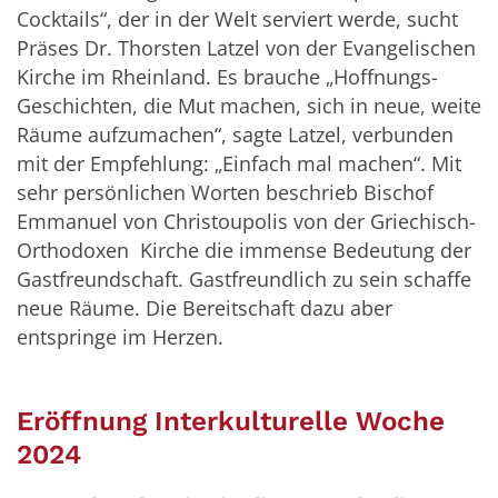
Cocktails“, der in der Welt serviert werde, sucht
Präses Dr. Thorsten Latzel von der Evangelischen
Kirche im Rheinland. Es brauche „Hoffnungs-
Geschichten, die Mut machen, sich in neue, weite
Räume aufzumachen“, sagte Latzel, verbunden
mit der Empfehlung: „Einfach mal machen“. Mit
sehr persönlichen Worten beschrieb Bischof
Emmanuel von Christoupolis von der Griechisch-
Orthodoxen Kirche die immense Bedeutung der
Gastfreundschaft. Gastfreundlich zu sein schaffe
neue Räume. Die Bereitschaft dazu aber
entspringe im Herzen.
Eröffnung Interkulturelle Woche
2024