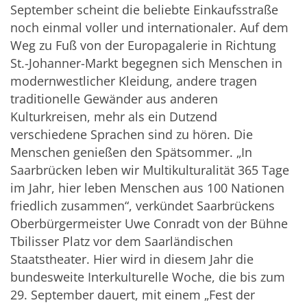
September scheint die beliebte Einkaufsstraße
noch einmal voller und internationaler. Auf dem
Weg zu Fuß von der Europagalerie in Richtung
St.-Johanner-Markt begegnen sich Menschen in
modernwestlicher Kleidung, andere tragen
traditionelle Gewänder aus anderen
Kulturkreisen, mehr als ein Dutzend
verschiedene Sprachen sind zu hören. Die
Menschen genießen den Spätsommer. „In
Saarbrücken leben wir Multikulturalität 365 Tage
im Jahr, hier leben Menschen aus 100 Nationen
friedlich zusammen“, verkündet Saarbrückens
Oberbürgermeister Uwe Conradt von der Bühne
Tbilisser Platz vor dem Saarländischen
Staatstheater. Hier wird in diesem Jahr die
bundesweite Interkulturelle Woche, die bis zum
29. September dauert, mit einem „Fest der