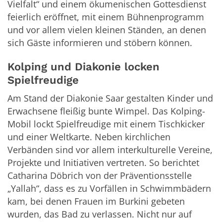
Vielfalt“ und einem ökumenischen Gottesdienst
feierlich eröffnet, mit einem Bühnenprogramm
und vor allem vielen kleinen Ständen, an denen
sich Gäste informieren und stöbern können.
Kolping und Diakonie locken
Spielfreudige
Am Stand der Diakonie Saar gestalten Kinder und
Erwachsene fleißig bunte Wimpel. Das Kolping-
Mobil lockt Spielfreudige mit einem Tischkicker
und einer Weltkarte. Neben kirchlichen
Verbänden sind vor allem interkulturelle Vereine,
Projekte und Initiativen vertreten. So berichtet
Catharina Döbrich von der Präventionsstelle
„Yallah“, dass es zu Vorfällen in Schwimmbädern
kam, bei denen Frauen im Burkini gebeten
wurden, das Bad zu verlassen. Nicht nur auf