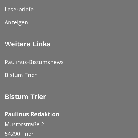
Leserbriefe
Anzeigen
Weitere Links
Paulinus-Bistumsnews
Bistum Trier
Bistum Trier
Paulinus Redaktion
Mustorstraße 2
54290
Trier