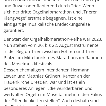
und Ruwer oder flanierend durch Trier: Wenn
sich der dritte Orgelhalbmarathon und „Trierer
Klangwege“ erstmals begegnen, ist eine
einzigartige musikalische Entdeckungsreise
garantiert.
Der Start der Orgelhalbmarathon-Reihe war 2023.
Nun stehen vom 20. bis 22. August Instrumente
in der Region Trier zwischen Föhren und Trier-
Pfalzel im Mittelpunkt des Marathons im Rahmen
des Moselmusikfestivals.
Dessen ehemaligem Intendanten Hermann
Lewen und Matthias Grünert, Kantor an der
Frauenkirche Dresden, war und ist es ein
besonderes Anliegen, „die wunderbaren und
wertvollen Orgeln im Moseltal mehr in den Fokus
der Öffentlichkeit zu stellen“. Auch deshalb sind