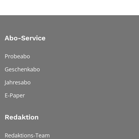
Abo-Service
Probeabo
Geschenkabo
Jahresabo
E-Paper
Redaktion
Redaktions-Team