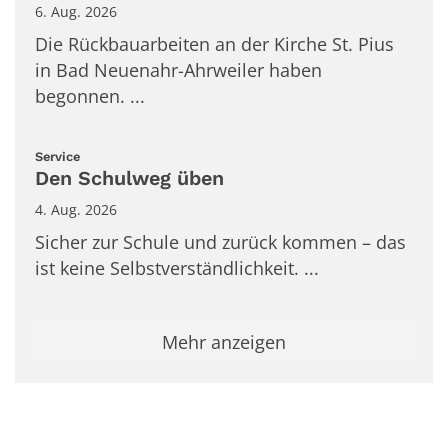
6. Aug. 2026
Die Rückbauarbeiten an der Kirche St. Pius
in Bad Neuenahr-Ahrweiler haben
begonnen. ...
:
Service
Den Schulweg üben
4. Aug. 2026
Sicher zur Schule und zurück kommen – das
ist keine Selbstverständlichkeit. ...
Mehr anzeigen