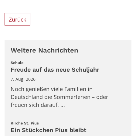
Zurück
Weitere Nachrichten
:
Schule
Freude auf das neue Schuljahr
7. Aug. 2026
Noch genießen viele Familien in
Deutschland die Sommerferien – oder
freuen sich darauf. ...
:
Kirche St. Pius
Ein Stückchen Pius bleibt