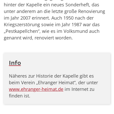
hinter der Kapelle ein neues Sonderheft, das
unter anderem an die letzte große Renovierung
im Jahr 2007 erinnert. Auch 1950 nach der
Kriegszerstörung sowie im Jahr 1987 war das
„Pestkapellchen“, wie es im Volksmund auch
genannt wird, renoviert worden.
Info
Näheres zur Historie der Kapelle gibt es
beim Verein „Ehranger Heimat“, der unter
www.ehranger-heimat.de
im Internet zu
finden ist.