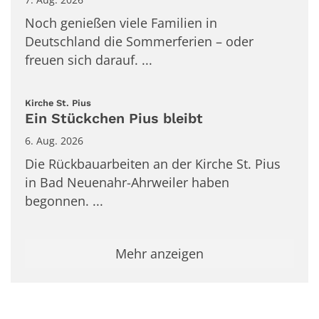
Noch genießen viele Familien in
Deutschland die Sommerferien – oder
freuen sich darauf. ...
:
Kirche St. Pius
Ein Stückchen Pius bleibt
6. Aug. 2026
Die Rückbauarbeiten an der Kirche St. Pius
in Bad Neuenahr-Ahrweiler haben
begonnen. ...
Mehr anzeigen