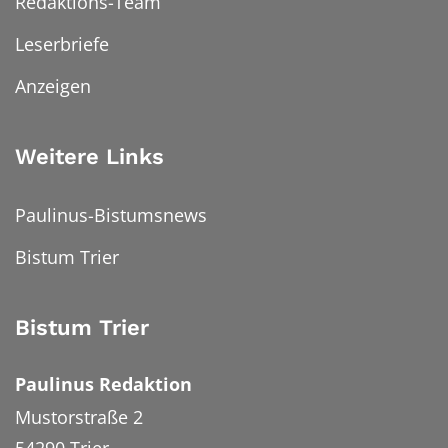
Redaktions-Team
Leserbriefe
Anzeigen
Weitere Links
Paulinus-Bistumsnews
Bistum Trier
Bistum Trier
Paulinus Redaktion
Mustorstraße 2