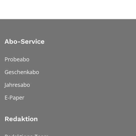
Abo-Service
Probeabo
Geschenkabo
Jahresabo
E-Paper
Redaktion