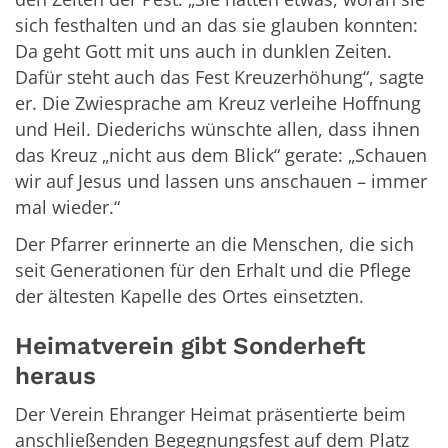
sich festhalten und an das sie glauben konnten:
Da geht Gott mit uns auch in dunklen Zeiten.
Dafür steht auch das Fest Kreuzerhöhung“, sagte
er. Die Zwiesprache am Kreuz verleihe Hoffnung
und Heil. Diederichs wünschte allen, dass ihnen
das Kreuz „nicht aus dem Blick“ gerate: „Schauen
wir auf Jesus und lassen uns anschauen – immer
mal wieder.“
Der Pfarrer erinnerte an die Menschen, die sich
seit Generationen für den Erhalt und die Pflege
der ältesten Kapelle des Ortes einsetzten.
Heimatverein gibt Sonderheft
heraus
Der Verein Ehranger Heimat präsentierte beim
anschließenden Begegnungsfest auf dem Platz