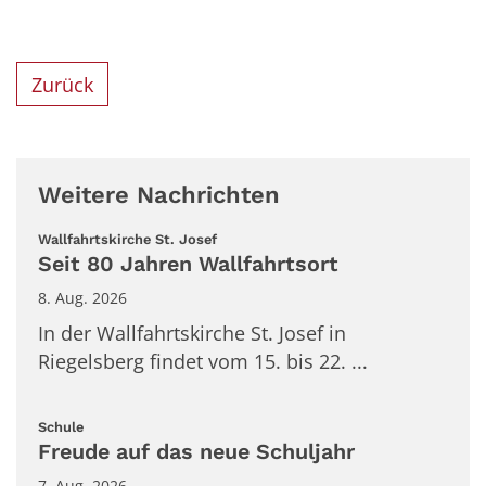
Zurück
Weitere Nachrichten
:
Wallfahrtskirche St. Josef
Seit 80 Jahren Wallfahrtsort
8. Aug. 2026
In der Wallfahrtskirche St. Josef in
Riegelsberg findet vom 15. bis 22. ...
:
Schule
Freude auf das neue Schuljahr
7. Aug. 2026