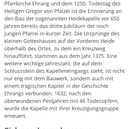
Pfarrkirche Ehrang und dem 1250. Todestag des
Heiligen Gregor von Pfalzel ist die Erinnerung an
den Bau der sogenannten Heidekapelle vor 650
Jahren bereits das dritte Jubiläum der noch
jungen Pfarrei in kurzer Zeit. Die Ursprünge des
kleinen Gotteshauses auf der Vorderen Heide
oberhalb des Ortes, zu dem ein Kreuzweg
hinaufführt, stammen aus dem Jahr 1375. Eine
weitere wichtige Jahreszahl, die auf dem
Schlussstein des Kapelleneingangs steht, ist nicht
nur eng mit dem Bauwerk, sondern auch mit
einem tragischen Kapitel in der Geschichte
Ehrangs verbunden. 1632, nach den
überwundenen Pestjahren mit 46 Todesopfern,
wurde die Kapelle mit ihrer Kreuzigungsgruppe
erneuert.