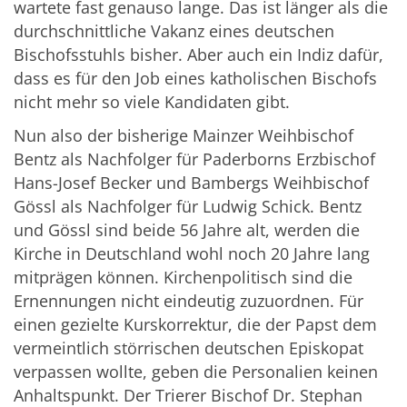
wartete fast genauso lange. Das ist länger als die
durchschnittliche Vakanz eines deutschen
Bischofsstuhls bisher. Aber auch ein Indiz dafür,
dass es für den Job eines katholischen Bischofs
nicht mehr so viele Kandidaten gibt.
Nun also der bisherige Mainzer Weihbischof
Bentz als Nachfolger für Paderborns Erzbischof
Hans-Josef Becker und Bambergs Weihbischof
Gössl als Nachfolger für Ludwig Schick. Bentz
und Gössl sind beide 56 Jahre alt, werden die
Kirche in Deutschland wohl noch 20 Jahre lang
mitprägen können. Kirchenpolitisch sind die
Ernennungen nicht eindeutig zuzuordnen. Für
einen gezielte Kurskorrektur, die der Papst dem
vermeintlich störrischen deutschen Episkopat
verpassen wollte, geben die Personalien keinen
Anhaltspunkt. Der Trierer Bischof Dr. Stephan