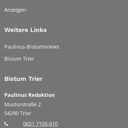
Anzeigen
Weitere Links
Paulinus-Bistumsnews
Bistum Trier
Bistum Trier
Paulinus Redaktion
Mustorstraße 2
54290
Trier
0651 7105-610