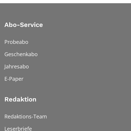
Abo-Service
Probeabo
Geschenkabo
Jahresabo
E-Paper
Redaktion
Redaktions-Team
Leserbriefe