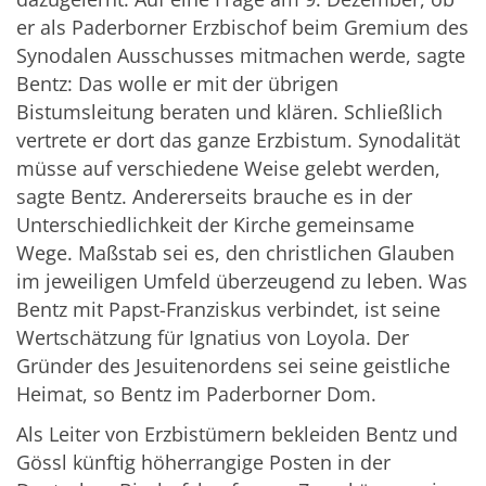
er als Paderborner Erzbischof beim Gremium des
Synodalen Ausschusses mitmachen werde, sagte
Bentz: Das wolle er mit der übrigen
Bistumsleitung beraten und klären. Schließlich
vertrete er dort das ganze Erzbistum. Synodalität
müsse auf verschiedene Weise gelebt werden,
sagte Bentz. Andererseits brauche es in der
Unterschiedlichkeit der Kirche gemeinsame
Wege. Maßstab sei es, den christlichen Glauben
im jeweiligen Umfeld überzeugend zu leben. Was
Bentz mit Papst-Franziskus verbindet, ist seine
Wertschätzung für Ignatius von Loyola. Der
Gründer des Jesuitenordens sei seine geistliche
Heimat, so Bentz im Paderborner Dom.
Als Leiter von Erzbistümern bekleiden Bentz und
Gössl künftig höherrangige Posten in der