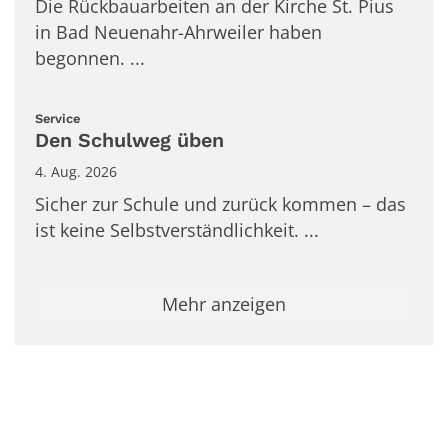
Die Rückbauarbeiten an der Kirche St. Pius
in Bad Neuenahr-Ahrweiler haben
begonnen. ...
:
Service
Den Schulweg üben
4. Aug. 2026
Sicher zur Schule und zurück kommen – das
ist keine Selbstverständlichkeit. ...
Mehr anzeigen