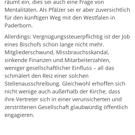
räumt ein, dies sei auch eine Frage von
Mentalitäten. Als Pfälzer sei er aber zuversichtlich
für den künftigen Weg mit den Westfalen in
Paderborn.
Allerdings: Vergnügungssteuerpflichtig ist der Job
eines Bischofs schon lange nicht mehr.
Mitgliederschwund, Missbrauchsskandal,
sinkende Finanzen und Mitarbeiterzahlen,
weniger gesellschaftlicher Einfluss – all das
schmälert den Reiz einer solchen
Stellenausschreibung. Gleichwohl erhoffen sich
nicht wenige auch außerhalb der Kirche, dass
ihre Vertreter sich in einer verunsicherten und
zerstrittenen Gesellschaft glaubwürdig öffentlich
engagieren.