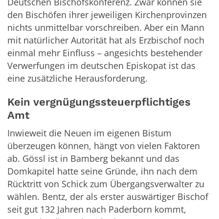
Deutschen Bischofskonferenz. Zwar können sie
den Bischöfen ihrer jeweiligen Kirchenprovinzen
nichts unmittelbar vorschreiben. Aber ein Mann
mit natürlicher Autorität hat als Erzbischof noch
einmal mehr Einfluss – angesichts bestehender
Verwerfungen im deutschen Episkopat ist das
eine zusätzliche Herausforderung.
Kein vergnügungssteuerpflichtiges
Amt
Inwieweit die Neuen im eigenen Bistum
überzeugen können, hängt von vielen Faktoren
ab. Gössl ist in Bamberg bekannt und das
Domkapitel hatte seine Gründe, ihn nach dem
Rücktritt von Schick zum Übergangsverwalter zu
wählen. Bentz, der als erster auswärtiger Bischof
seit gut 132 Jahren nach Paderborn kommt,