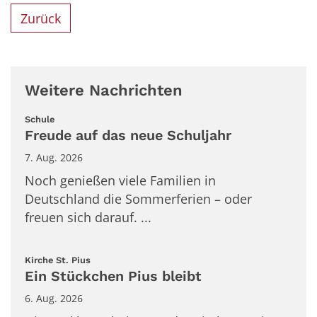
Zurück
Weitere Nachrichten
:
Schule
Freude auf das neue Schuljahr
7. Aug. 2026
Noch genießen viele Familien in
Deutschland die Sommerferien – oder
freuen sich darauf. ...
:
Kirche St. Pius
Ein Stückchen Pius bleibt
6. Aug. 2026