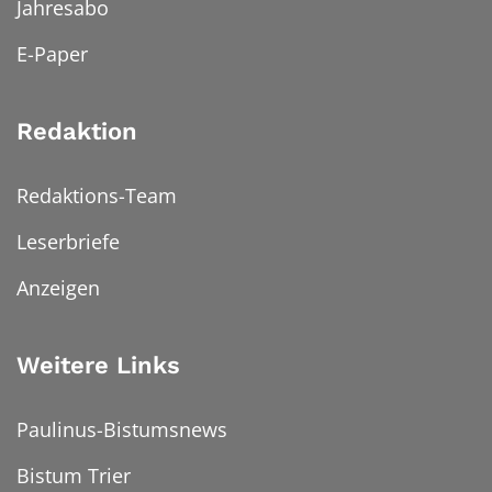
Jahresabo
E-Paper
Redaktion
Redaktions-Team
Leserbriefe
Anzeigen
Weitere Links
Paulinus-Bistumsnews
Bistum Trier