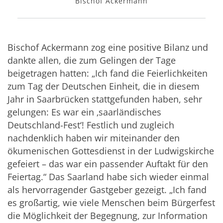
Bischof Ackermann
Bischof Ackermann zog eine positive Bilanz und
dankte allen, die zum Gelingen der Tage
beigetragen hatten: „Ich fand die Feierlichkeiten
zum Tag der Deutschen Einheit, die in diesem
Jahr in Saarbrücken stattgefunden haben, sehr
gelungen: Es war ein ‚saarländisches
Deutschland-Fest‘! Festlich und zugleich
nachdenklich haben wir miteinander den
ökumenischen Gottesdienst in der Ludwigskirche
gefeiert – das war ein passender Auftakt für den
Feiertag.“ Das Saarland habe sich wieder einmal
als hervorragender Gastgeber gezeigt. „Ich fand
es großartig, wie viele Menschen beim Bürgerfest
die Möglichkeit der Begegnung, zur Information