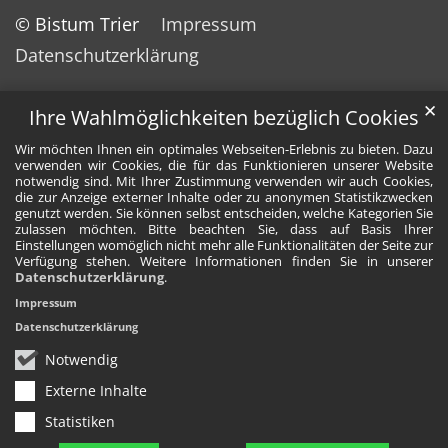
© Bistum Trier
Impressum
Datenschutzerklärung
✕
Ihre Wahlmöglichkeiten bezüglich Cookies
Wir möchten Ihnen ein optimales Webseiten-Erlebnis zu bieten. Dazu
verwenden wir Cookies, die für das Funktionieren unserer Website
notwendig sind. Mit Ihrer Zustimmung verwenden wir auch Cookies,
die zur Anzeige externer Inhalte oder zu anonymen Statistikzwecken
genutzt werden. Sie können selbst entscheiden, welche Kategorien Sie
zulassen möchten. Bitte beachten Sie, dass auf Basis Ihrer
Einstellungen womöglich nicht mehr alle Funktionalitäten der Seite zur
Verfügung stehen. Weitere Informationen finden Sie in unserer
Datenschutzerklärung
.
Impressum
Datenschutzerklärung
Notwendig
Externe Inhalte
Statistiken