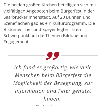
Die beiden großen Kirchen beteiligten sich mit
vielfältigen Angeboten beim Bürgerfest in der
Saarbrücker Innenstadt. Auf 20 Bühnen und
Szeneflächen gab es ein Kulturprogramm. Die
Bistümer Trier und Speyer legten ihren
Schwerpunkt auf die Themen Bildung und
Engagement.
Ich fand es großartig, wie viele
Menschen beim Bürgerfest die
Möglichkeit der Begegnung, zur
Information und Feier genutzt
haben.