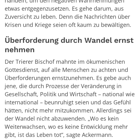
handeln, um den negativen Wahrnehmungen
etwas entgegenzusetzen. Es gehe darum, aus
Zuversicht zu leben. Denn die Nachrichten über
Krisen und Kriege seien oft kaum zu bewältigen.
Überforderung durch Wandel ernst
nehmen
Der Trierer Bischof mahnte im ökumenischen
Gottesdienst, auf alle Menschen zu achten und
Überforderungen ernstzunehmen. Es gebe auch
jene, die durch Prozesse der Veränderung in
Gesellschaft, Politik und Wirtschaft – national wie
international – beunruhigt seien und das Gefühl
hätten, nicht mehr mitzukommen. Allerdings sei
der Wandel nicht abzuwenden. „Wo es kein
Weiterwachsen, wo es keine Entwicklung mehr
gibt, ist das Leben tot“, sagte Ackermann.