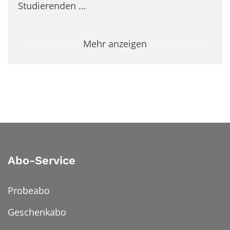
Studierenden ...
Mehr anzeigen
Abo-Service
Probeabo
Geschenkabo