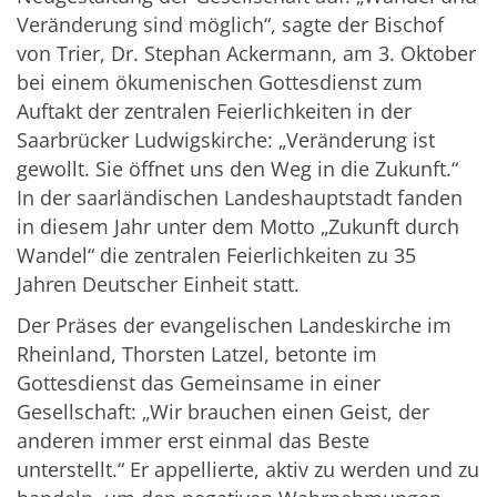
Veränderung sind möglich“, sagte der Bischof
von Trier, Dr. Stephan Ackermann, am 3. Oktober
bei einem ökumenischen Gottesdienst zum
Auftakt der zentralen Feierlichkeiten in der
Saarbrücker Ludwigskirche: „Veränderung ist
gewollt. Sie öffnet uns den Weg in die Zukunft.“
In der saarländischen Landeshauptstadt fanden
in diesem Jahr unter dem Motto „Zukunft durch
Wandel“ die zentralen Feierlichkeiten zu 35
Jahren Deutscher Einheit statt.
Der Präses der evangelischen Landeskirche im
Rheinland, Thorsten Latzel, betonte im
Gottesdienst das Gemeinsame in einer
Gesellschaft: „Wir brauchen einen Geist, der
anderen immer erst einmal das Beste
unterstellt.“ Er appellierte, aktiv zu werden und zu