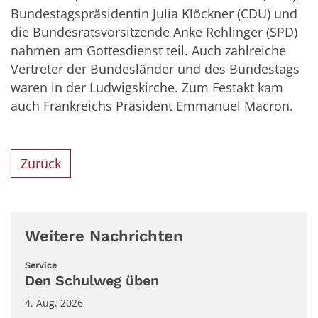
Bundestagspräsidentin Julia Klöckner (CDU) und
die Bundesratsvorsitzende Anke Rehlinger (SPD)
nahmen am Gottesdienst teil. Auch zahlreiche
Vertreter der Bundesländer und des Bundestags
waren in der Ludwigskirche. Zum Festakt kam
auch Frankreichs Präsident Emmanuel Macron.
Zurück
Weitere Nachrichten
:
Service
Den Schulweg üben
4. Aug. 2026