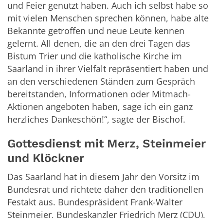
und Feier genutzt haben. Auch ich selbst habe so
mit vielen Menschen sprechen können, habe alte
Bekannte getroffen und neue Leute kennen
gelernt. All denen, die an den drei Tagen das
Bistum Trier und die katholische Kirche im
Saarland in ihrer Vielfalt repräsentiert haben und
an den verschiedenen Ständen zum Gespräch
bereitstanden, Informationen oder Mitmach-
Aktionen angeboten haben, sage ich ein ganz
herzliches Dankeschön!“, sagte der Bischof.
Gottesdienst mit Merz, Steinmeier
und Klöckner
Das Saarland hat in diesem Jahr den Vorsitz im
Bundesrat und richtete daher den traditionellen
Festakt aus. Bundespräsident Frank-Walter
Steinmeier, Bundeskanzler Friedrich Merz (CDU),