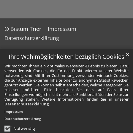
© Bistum Trier
Impressum
Datenschutzerklärung
✕
Ihre Wahlmöglichkeiten bezüglich Cookies
Wir möchten Ihnen ein optimales Webseiten-Erlebnis zu bieten. Dazu
verwenden wir Cookies, die für das Funktionieren unserer Website
notwendig sind. Mit Ihrer Zustimmung verwenden wir auch Cookies,
die zur Anzeige externer Inhalte oder zu anonymen Statistikzwecken
genutzt werden. Sie können selbst entscheiden, welche Kategorien Sie
zulassen möchten. Bitte beachten Sie, dass auf Basis Ihrer
Einstellungen womöglich nicht mehr alle Funktionalitäten der Seite zur
Verfügung stehen. Weitere Informationen finden Sie in unserer
Datenschutzerklärung
.
Impressum
Datenschutzerklärung
Notwendig