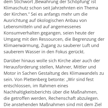
dem Stichwort ‚Bewahrung der Schöpfung‘ ist
Klimaschutz schon seit Jahrzehnten ein Thema
der Kirchen.“ Sei es anfangs mehr um die
Ausrichtung auf ökologischen Anbau von
Lebensmitteln und auf angemessenes
Konsumverhalten gegangen, seien heute der
Umgang mit den Ressourcen, die Begrenzung der
Klimaerwärmung, Zugang zu sauberer Luft und
sauberem Wasser in den Fokus gerückt.
Darüber hinaus wolle sich Kirche aber auch der
Herausforderung stellen, Mahner, Mittler und
Motor in Sachen Gestaltung des Klimawandels zu
sein. Von Plettenberg betonte: „Wir sind fest
entschlossen, im Rahmen eines
Nachhaltigkeitsberichts über die Maßnahmen,
die getroffen werden, Rechenschaft abzulegen.
Die anstehenden Maßnahmen sind mit dem Ziel