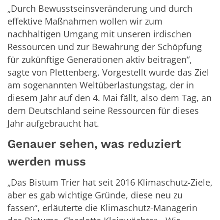
„Durch Bewusstseinsveränderung und durch
effektive Maßnahmen wollen wir zum
nachhaltigen Umgang mit unseren irdischen
Ressourcen und zur Bewahrung der Schöpfung
für zukünftige Generationen aktiv beitragen“,
sagte von Plettenberg. Vorgestellt wurde das Ziel
am sogenannten Weltüberlastungstag, der in
diesem Jahr auf den 4. Mai fällt, also dem Tag, an
dem Deutschland seine Ressourcen für dieses
Jahr aufgebraucht hat.
Genauer sehen, was reduziert
werden muss
„Das Bistum Trier hat seit 2016 Klimaschutz-Ziele,
aber es gab wichtige Gründe, diese neu zu
fassen“, erläuterte die Klimaschutz-Managerin