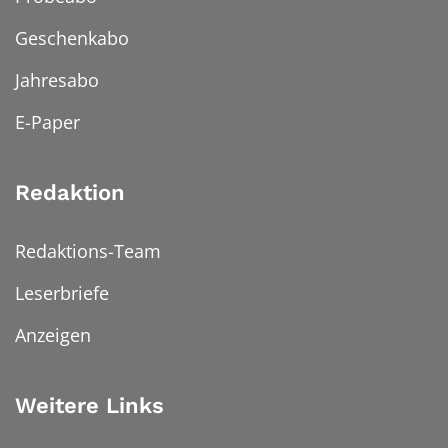
Geschenkabo
Jahresabo
E-Paper
Redaktion
Redaktions-Team
Leserbriefe
Anzeigen
Weitere Links