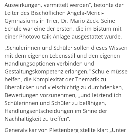
Auswirkungen, vermittelt werden“, betonte der
Leiter des Bischöflichen Angela-Merici-
Gymnasiums in Trier, Dr. Mario Zeck. Seine
Schule war eine der ersten, die im Bistum mit
einer Photovoltaik-Anlage ausgestattet wurde.
„Schülerinnen und Schüler sollen dieses Wissen
mit dem eigenen Lebensstil und den eigenen
Handlungsoptionen verbinden und
Gestaltungskompetenz erlangen.“ Schule müsse
helfen, die Komplexität der Thematik zu
überblicken und vielschichtig zu durchdenken,
Bewertungen vorzunehmen, „und letztendlich
Schülerinnen und Schüler zu befähigen,
Handlungsentscheidungen im Sinne der
Nachhaltigkeit zu treffen“.
Generalvikar von Plettenberg stellte klar: „Unter