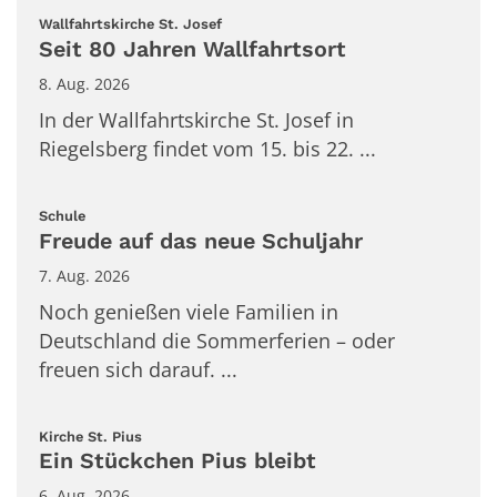
:
Wallfahrtskirche St. Josef
Seit 80 Jahren Wallfahrtsort
8. Aug. 2026
In der Wallfahrtskirche St. Josef in
Riegelsberg findet vom 15. bis 22. ...
:
Schule
Freude auf das neue Schuljahr
7. Aug. 2026
Noch genießen viele Familien in
Deutschland die Sommerferien – oder
freuen sich darauf. ...
:
Kirche St. Pius
Ein Stückchen Pius bleibt
6. Aug. 2026