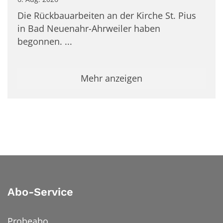
Die Rückbauarbeiten an der Kirche St. Pius
in Bad Neuenahr-Ahrweiler haben
begonnen. ...
Mehr anzeigen
Abo-Service
Probeabo