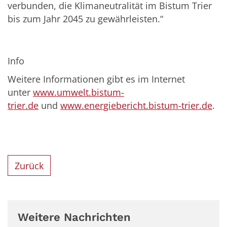
verbunden, die Klimaneutralität im Bistum Trier
bis zum Jahr 2045 zu gewährleisten.“
Info
Weitere Informationen gibt es im Internet
unter
www.umwelt.bistum-
trier.de
und
www.energiebericht.bistum-trier.de
.
Zurück
Weitere Nachrichten