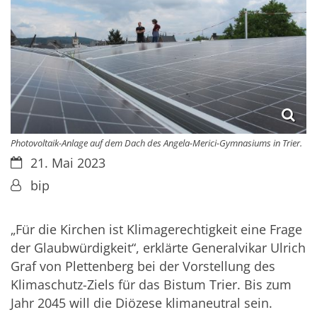
Photovoltaik-Anlage auf dem Dach des Angela-Merici-Gymnasiums in Trier.
Datum:
21. Mai 2023
Von:
bip
„Für die Kirchen ist Klimagerechtigkeit eine Frage
der Glaubwürdigkeit“, erklärte Generalvikar Ulrich
Graf von Plettenberg bei der Vorstellung des
Klimaschutz-Ziels für das Bistum Trier. Bis zum
Jahr 2045 will die Diözese klimaneutral sein.