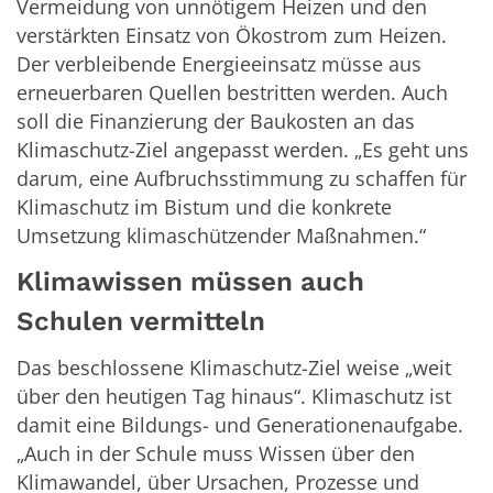
Vermeidung von unnötigem Heizen und den
verstärkten Einsatz von Ökostrom zum Heizen.
Der verbleibende Energieeinsatz müsse aus
erneuerbaren Quellen bestritten werden. Auch
soll die Finanzierung der Baukosten an das
Klimaschutz-Ziel angepasst werden. „Es geht uns
darum, eine Aufbruchsstimmung zu schaffen für
Klimaschutz im Bistum und die konkrete
Umsetzung klimaschützender Maßnahmen.“
Klimawissen müssen auch
Schulen vermitteln
Das beschlossene Klimaschutz-Ziel weise „weit
über den heutigen Tag hinaus“. Klimaschutz ist
damit eine Bildungs- und Generationenaufgabe.
„Auch in der Schule muss Wissen über den
Klimawandel, über Ursachen, Prozesse und